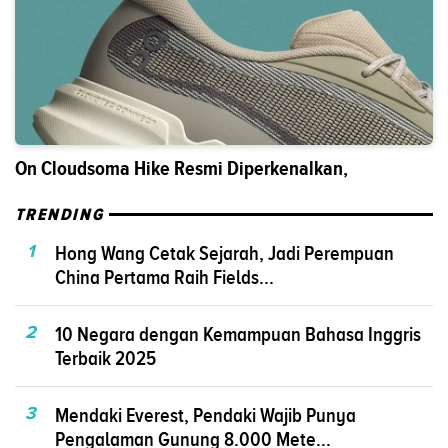
On Cloudsoma Hike Resmi Diperkenalkan,
TRENDING
1
Hong Wang Cetak Sejarah, Jadi Perempuan
China Pertama Raih Fields...
2
10 Negara dengan Kemampuan Bahasa Inggris
Terbaik 2025
3
Mendaki Everest, Pendaki Wajib Punya
Pengalaman Gunung 8.000 Mete...