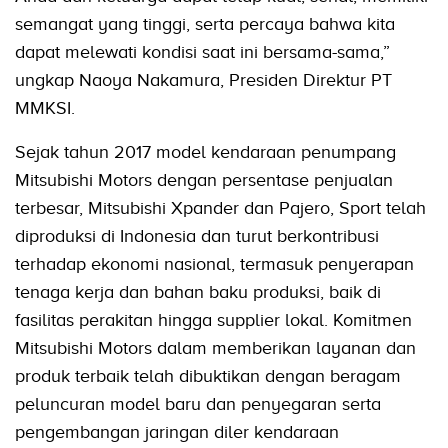
semangat yang tinggi, serta percaya bahwa kita
dapat melewati kondisi saat ini bersama-sama,”
ungkap Naoya Nakamura, Presiden Direktur PT
MMKSI.
Sejak tahun 2017 model kendaraan penumpang
Mitsubishi Motors dengan persentase penjualan
terbesar, Mitsubishi Xpander dan Pajero, Sport telah
diproduksi di Indonesia dan turut berkontribusi
terhadap ekonomi nasional, termasuk penyerapan
tenaga kerja dan bahan baku produksi, baik di
fasilitas perakitan hingga supplier lokal. Komitmen
Mitsubishi Motors dalam memberikan layanan dan
produk terbaik telah dibuktikan dengan beragam
peluncuran model baru dan penyegaran serta
pengembangan jaringan diler kendaraan