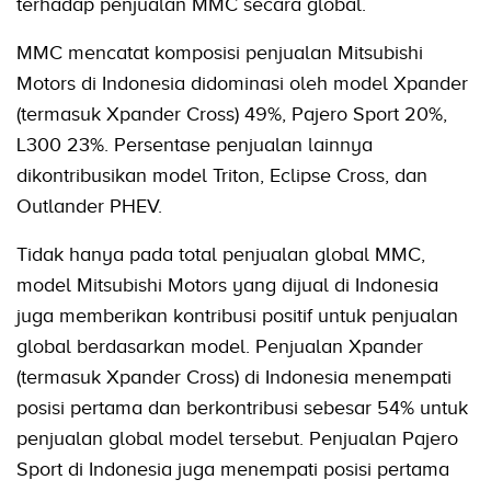
terhadap penjualan MMC secara global.
MMC mencatat komposisi penjualan Mitsubishi
Motors di Indonesia didominasi oleh model Xpander
(termasuk Xpander Cross) 49%, Pajero Sport 20%,
L300 23%. Persentase penjualan lainnya
dikontribusikan model Triton, Eclipse Cross, dan
Outlander PHEV.
Tidak hanya pada total penjualan global MMC,
model Mitsubishi Motors yang dijual di Indonesia
juga memberikan kontribusi positif untuk penjualan
global berdasarkan model. Penjualan Xpander
(termasuk Xpander Cross) di Indonesia menempati
posisi pertama dan berkontribusi sebesar 54% untuk
penjualan global model tersebut. Penjualan Pajero
Sport di Indonesia juga menempati posisi pertama