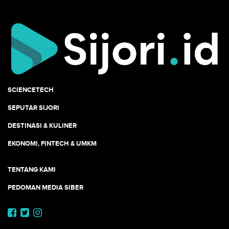
SCIENCETECH
SEPUTAR SIJORI
DESTINASI & KULINER
EKONOMI, FINTECH & UMKM
TENTANG KAMI
PEDOMAN MEDIA SIBER