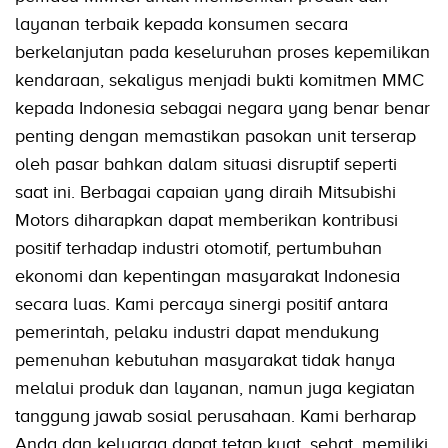
layanan terbaik kepada konsumen secara
berkelanjutan pada keseluruhan proses kepemilikan
kendaraan, sekaligus menjadi bukti komitmen MMC
kepada Indonesia sebagai negara yang benar benar
penting dengan memastikan pasokan unit terserap
oleh pasar bahkan dalam situasi disruptif seperti
saat ini. Berbagai capaian yang diraih Mitsubishi
Motors diharapkan dapat memberikan kontribusi
positif terhadap industri otomotif, pertumbuhan
ekonomi dan kepentingan masyarakat Indonesia
secara luas. Kami percaya sinergi positif antara
pemerintah, pelaku industri dapat mendukung
pemenuhan kebutuhan masyarakat tidak hanya
melalui produk dan layanan, namun juga kegiatan
tanggung jawab sosial perusahaan. Kami berharap
Anda dan keluarga dapat tetap kuat, sehat, memiliki