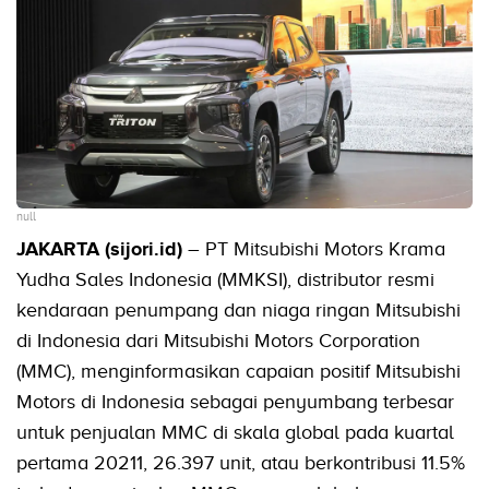
null
JAKARTA (sijori.id)
– PT Mitsubishi Motors Krama
Yudha Sales Indonesia (MMKSI), distributor resmi
kendaraan penumpang dan niaga ringan Mitsubishi
di Indonesia dari Mitsubishi Motors Corporation
(MMC), menginformasikan capaian positif Mitsubishi
Motors di Indonesia sebagai penyumbang terbesar
untuk penjualan MMC di skala global pada kuartal
pertama 20211, 26.397 unit, atau berkontribusi 11.5%