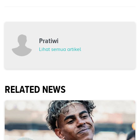
Pratiwi
Lihat semua artikel
RELATED NEWS