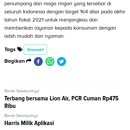
penumpang dan niaga ringan yang tersebar di
seluruh Indonesia dengan target 164 diler pada akhir
tahun fiskal 2021 untuk menjangkau dan
memberikan layanan kepada konsumen dengan
lebih mudah dan nyaman.
Tags
Otomotif
Bagikan
Berita Sebelumnya
Terbang bersama Lion Air, PCR Cuman Rp475
Ribu
Berita Selanjutnya
Harris Milik Aplikasi