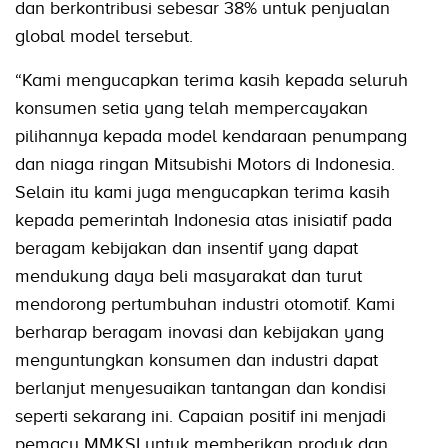
dan berkontribusi sebesar 38% untuk penjualan
global model tersebut.
“Kami mengucapkan terima kasih kepada seluruh
konsumen setia yang telah mempercayakan
pilihannya kepada model kendaraan penumpang
dan niaga ringan Mitsubishi Motors di Indonesia.
Selain itu kami juga mengucapkan terima kasih
kepada pemerintah Indonesia atas inisiatif pada
beragam kebijakan dan insentif yang dapat
mendukung daya beli masyarakat dan turut
mendorong pertumbuhan industri otomotif. Kami
berharap beragam inovasi dan kebijakan yang
menguntungkan konsumen dan industri dapat
berlanjut menyesuaikan tantangan dan kondisi
seperti sekarang ini. Capaian positif ini menjadi
pemacu MMKSI untuk memberikan produk dan