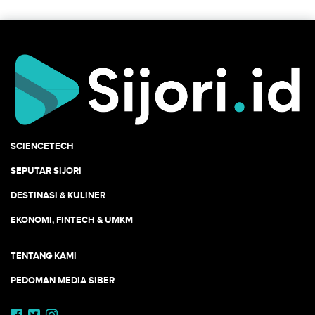
SCIENCETECH
SEPUTAR SIJORI
DESTINASI & KULINER
EKONOMI, FINTECH & UMKM
TENTANG KAMI
PEDOMAN MEDIA SIBER