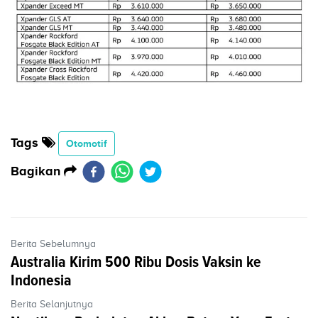
Tags
Otomotif
Bagikan
Berita Sebelumnya
Australia Kirim 500 Ribu Dosis Vaksin ke
Indonesia
Berita Selanjutnya