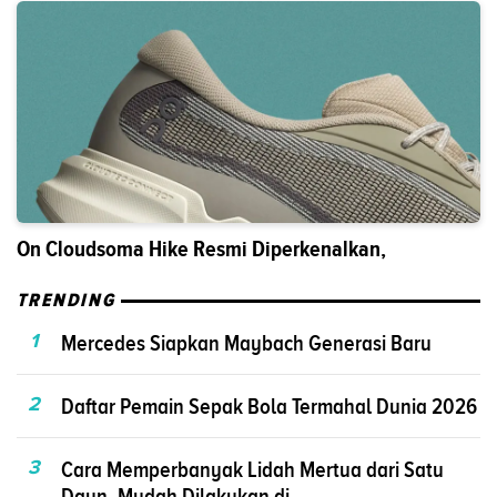
On Cloudsoma Hike Resmi Diperkenalkan,
TRENDING
1
Mercedes Siapkan Maybach Generasi Baru
2
Daftar Pemain Sepak Bola Termahal Dunia 2026
3
Cara Memperbanyak Lidah Mertua dari Satu
Daun, Mudah Dilakukan di...