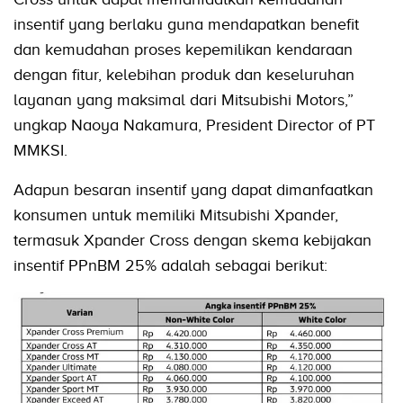
insentif yang berlaku guna mendapatkan benefit
dan kemudahan proses kepemilikan kendaraan
dengan fitur, kelebihan produk dan keseluruhan
layanan yang maksimal dari Mitsubishi Motors,”
ungkap Naoya Nakamura, President Director of PT
MMKSI.
Adapun besaran insentif yang dapat dimanfaatkan
konsumen untuk memiliki Mitsubishi Xpander,
termasuk Xpander Cross dengan skema kebijakan
insentif PPnBM 25% adalah sebagai berikut: