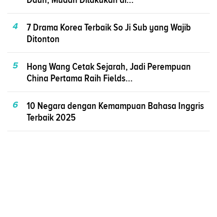
4
7 Drama Korea Terbaik So Ji Sub yang Wajib
Ditonton
5
Hong Wang Cetak Sejarah, Jadi Perempuan
China Pertama Raih Fields...
6
10 Negara dengan Kemampuan Bahasa Inggris
Terbaik 2025