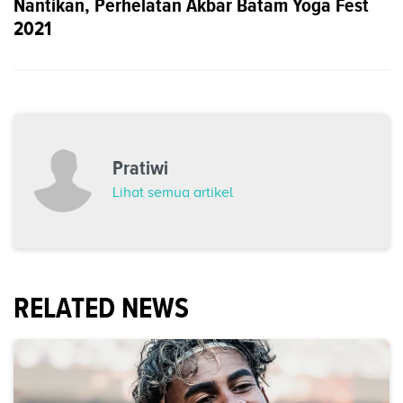
Nantikan, Perhelatan Akbar Batam Yoga Fest
2021
Pratiwi
Lihat semua artikel
RELATED NEWS