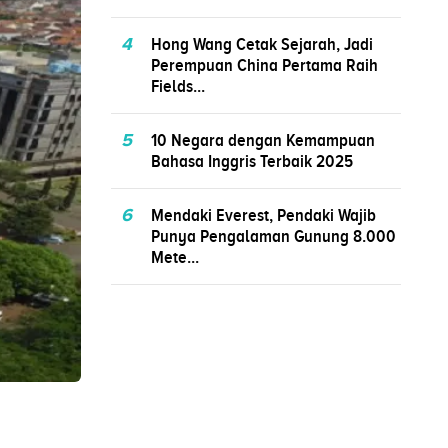
4
Hong Wang Cetak Sejarah, Jadi
Perempuan China Pertama Raih
Fields...
5
10 Negara dengan Kemampuan
Bahasa Inggris Terbaik 2025
6
Mendaki Everest, Pendaki Wajib
Punya Pengalaman Gunung 8.000
Mete...