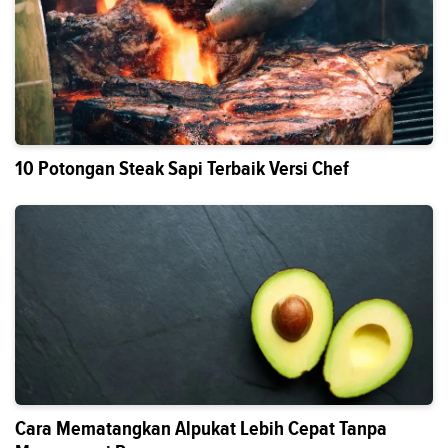
10 Potongan Steak Sapi Terbaik Versi Chef
Cara Mematangkan Alpukat Lebih Cepat Tanpa