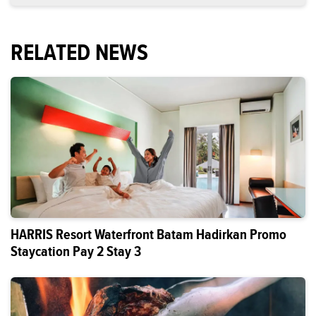
RELATED NEWS
HARRIS Resort Waterfront Batam Hadirkan Promo
Staycation Pay 2 Stay 3