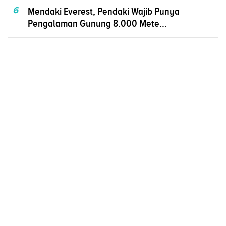
6
Mendaki Everest, Pendaki Wajib Punya
Pengalaman Gunung 8.000 Mete...