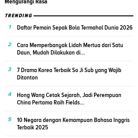
Mengurangi Rasa
TRENDING
1
Daftar Pemain Sepak Bola Termahal Dunia 2026
2
Cara Memperbanyak Lidah Mertua dari Satu
Daun, Mudah Dilakukan di...
3
7 Drama Korea Terbaik So Ji Sub yang Wajib
Ditonton
4
Hong Wang Cetak Sejarah, Jadi Perempuan
China Pertama Raih Fields...
5
10 Negara dengan Kemampuan Bahasa Inggris
Terbaik 2025