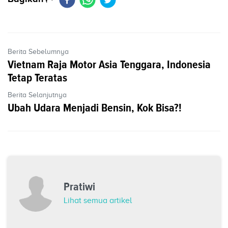
Berita Sebelumnya
Vietnam Raja Motor Asia Tenggara, Indonesia
Tetap Teratas
Berita Selanjutnya
Ubah Udara Menjadi Bensin, Kok Bisa?!
Pratiwi
Lihat semua artikel