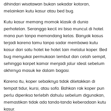
dihindari wisatawan bukan sekadar kotoran,
melainkan kutu kasur atau bed bug.
Kutu kasur memang momok klasik di dunia
perhotelan. Serangga kecil ini bisa muncul di hotel
mana pun tanpa memandang kelas. Banyak kasus
terjadi karena tamu tanpa sadar membawa kutu
kasur dari satu hotel ke hotel lain melalui koper. Bed
bug menyukai permukaan lembut dan celah sempit,
sehingga karpet kamar menjadi jalur ideal sebelum
akhirnya masuk ke dalam bagasi.
Karena itu, koper sebaiknya tidak diletakkan di
tempat tidur, kursi, atau sofa. Bahkan rak koper pun
perlu diperiksa terlebih dahulu sebelum digunakan,
memastikan tidak ada tanda-tanda keberadaan kutu
kasur.