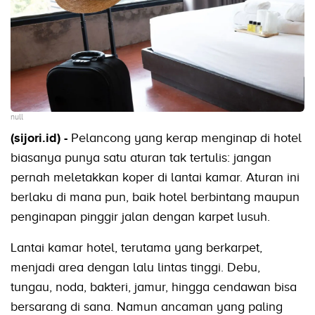
null
(sijori.id) -
Pelancong yang kerap menginap di hotel
biasanya punya satu aturan tak tertulis: jangan
pernah meletakkan koper di lantai kamar. Aturan ini
berlaku di mana pun, baik hotel berbintang maupun
penginapan pinggir jalan dengan karpet lusuh.
Lantai kamar hotel, terutama yang berkarpet,
menjadi area dengan lalu lintas tinggi. Debu,
tungau, noda, bakteri, jamur, hingga cendawan bisa
bersarang di sana. Namun ancaman yang paling