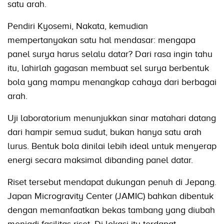
satu arah.
Pendiri Kyosemi, Nakata, kemudian
mempertanyakan satu hal mendasar: mengapa
panel surya harus selalu datar? Dari rasa ingin tahu
itu, lahirlah gagasan membuat sel surya berbentuk
bola yang mampu menangkap cahaya dari berbagai
arah.
Uji laboratorium menunjukkan sinar matahari datang
dari hampir semua sudut, bukan hanya satu arah
lurus. Bentuk bola dinilai lebih ideal untuk menyerap
energi secara maksimal dibanding panel datar.
Riset tersebut mendapat dukungan penuh di Jepang.
Japan Microgravity Center (JAMIC) bahkan dibentuk
dengan memanfaatkan bekas tambang yang diubah