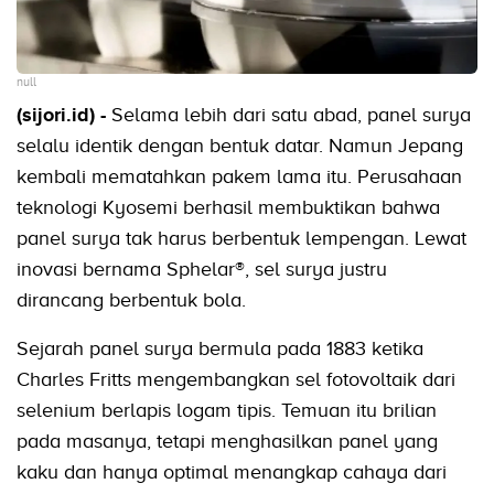
null
(sijori.id) -
Selama lebih dari satu abad, panel surya
selalu identik dengan bentuk datar. Namun Jepang
kembali mematahkan pakem lama itu. Perusahaan
teknologi Kyosemi berhasil membuktikan bahwa
panel surya tak harus berbentuk lempengan. Lewat
inovasi bernama Sphelar®, sel surya justru
dirancang berbentuk bola.
Sejarah panel surya bermula pada 1883 ketika
Charles Fritts mengembangkan sel fotovoltaik dari
selenium berlapis logam tipis. Temuan itu brilian
pada masanya, tetapi menghasilkan panel yang
kaku dan hanya optimal menangkap cahaya dari