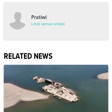
Pratiwi
Lihat semua artikel
RELATED NEWS