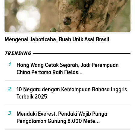
Mengenal Jaboticaba, Buah Unik Asal Brasil
TRENDING
1
Hong Wang Cetak Sejarah, Jadi Perempuan
China Pertama Raih Fields...
2
10 Negara dengan Kemampuan Bahasa Inggris
Terbaik 2025
3
Mendaki Everest, Pendaki Wajib Punya
Pengalaman Gunung 8.000 Mete...