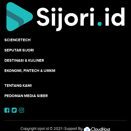
SCIENCETECH
SEPUTAR SIJORI
DESTINASI & KULINER
EKONOMI, FINTECH & UMKM
TENTANG KAMI
PEDOMAN MEDIA SIBER
Copyright
sijori.id
© 2021 | Support By