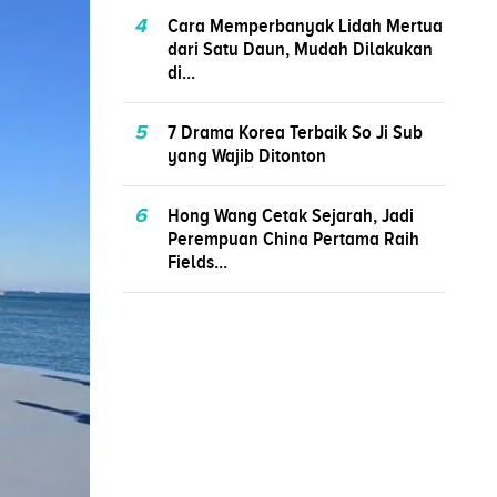
4
Cara Memperbanyak Lidah Mertua
dari Satu Daun, Mudah Dilakukan
di...
5
7 Drama Korea Terbaik So Ji Sub
yang Wajib Ditonton
6
Hong Wang Cetak Sejarah, Jadi
Perempuan China Pertama Raih
Fields...