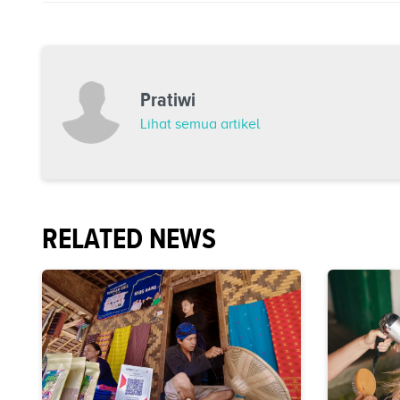
Pratiwi
Lihat semua artikel
RELATED NEWS