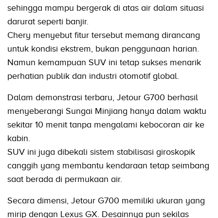
sehingga mampu bergerak di atas air dalam situasi
darurat seperti banjir.
Chery menyebut fitur tersebut memang dirancang
untuk kondisi ekstrem, bukan penggunaan harian.
Namun kemampuan SUV ini tetap sukses menarik
perhatian publik dan industri otomotif global.
Dalam demonstrasi terbaru, Jetour G700 berhasil
menyeberangi Sungai Minjiang hanya dalam waktu
sekitar 10 menit tanpa mengalami kebocoran air ke
kabin.
SUV ini juga dibekali sistem stabilisasi giroskopik
canggih yang membantu kendaraan tetap seimbang
saat berada di permukaan air.
Secara dimensi, Jetour G700 memiliki ukuran yang
mirip dengan Lexus GX. Desainnya pun sekilas