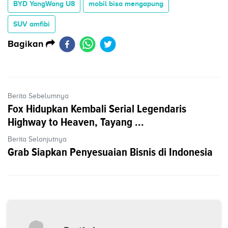
BYD YangWang U8
mobil bisa mengapung
SUV amfibi
Bagikan
Berita Sebelumnya
Fox Hidupkan Kembali Serial Legendaris
Highway to Heaven, Tayang ...
Berita Selanjutnya
Grab Siapkan Penyesuaian Bisnis di Indonesia