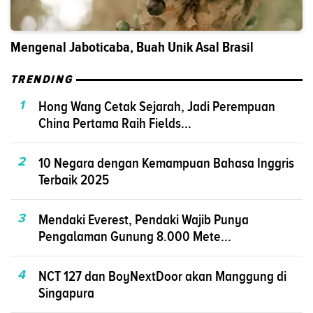
Mengenal Jaboticaba, Buah Unik Asal Brasil
TRENDING
1
Hong Wang Cetak Sejarah, Jadi Perempuan
China Pertama Raih Fields...
2
10 Negara dengan Kemampuan Bahasa Inggris
Terbaik 2025
3
Mendaki Everest, Pendaki Wajib Punya
Pengalaman Gunung 8.000 Mete...
4
NCT 127 dan BoyNextDoor akan Manggung di
Singapura