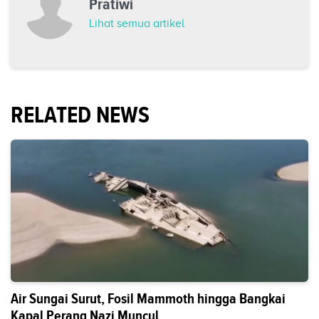
Pratiwi
Lihat semua artikel
RELATED NEWS
Air Sungai Surut, Fosil Mammoth hingga Bangkai
Kapal Perang Nazi Muncul