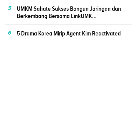
5
UMKM Sahate Sukses Bangun Jaringan dan
Berkembang Bersama LinkUMK...
6
5 Drama Korea Mirip Agent Kim Reactivated