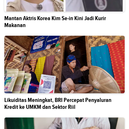
Mantan Aktris Korea Kim Se-in Kini Jadi Kurir
Makanan
Likuiditas Meningkat, BRI Percepat Penyaluran
Kredit ke UMKM dan Sektor Riil