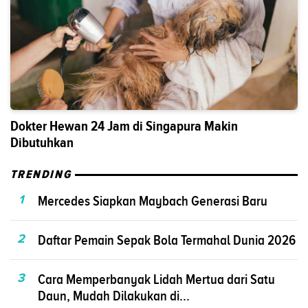
Dokter Hewan 24 Jam di Singapura Makin
Dibutuhkan
TRENDING
1
Mercedes Siapkan Maybach Generasi Baru
2
Daftar Pemain Sepak Bola Termahal Dunia 2026
3
Cara Memperbanyak Lidah Mertua dari Satu
Daun, Mudah Dilakukan di...