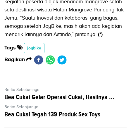
kegiatan peserta diajak menanam mangrove salah
satu destinasi wisata Hutan Mangrove Pandang Tak
Jemu. “Suatu inovasi dan kolaborasi yang bagus,
semoga setelah JoyBike, masih akan ada kegiatan
menarik lainnya dari Astindo,” pintanya.
(*)
Tags
joybike
Bagikan
Berita Sebelumnya
Bea Cukai Gelar Operasi Cukai, Hasilnya ...
Berita Selanjutnya
Bea Cukai Tegah 139 Produk Sex Toys