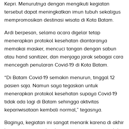
Kepri. Menurutnya dengan mengikuti kegiatan
tersebut dapat meningkatkan imun tubuh sekaligus
mempromosikan destinasi wisata di Kota Batam.
Ardi berpesan, selama acara digelar tetap
menerapkan protokol kesehatan diantaranya
memakai masker, mencuci tangan dengan sabun
atau hand sanitizer, dan menjaga jarak sebagai cara
mencegah penularan Covid-19 di Kota Batam.
“Di Batam Covid-19 semakin menurun, tinggal 12
pasien saja. Namun saya tegaskan untuk
menerapkan protokol kesehatan supaya Covid-19
tidak ada lagi di Batam sehingga aktivitas
kepariwisataan kembali normal,” tegasnya.
Baginya, kegiatan ini sangat menarik karena di akhir