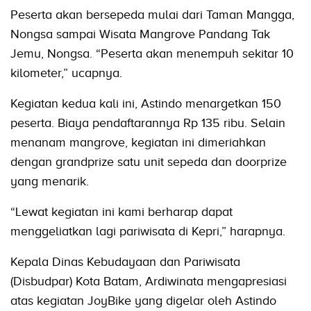
Peserta akan bersepeda mulai dari Taman Mangga,
Nongsa sampai Wisata Mangrove Pandang Tak
Jemu, Nongsa. “Peserta akan menempuh sekitar 10
kilometer,” ucapnya.
Kegiatan kedua kali ini, Astindo menargetkan 150
peserta. Biaya pendaftarannya Rp 135 ribu. Selain
menanam mangrove, kegiatan ini dimeriahkan
dengan grandprize satu unit sepeda dan doorprize
yang menarik.
“Lewat kegiatan ini kami berharap dapat
menggeliatkan lagi pariwisata di Kepri,” harapnya.
Kepala Dinas Kebudayaan dan Pariwisata
(Disbudpar) Kota Batam, Ardiwinata mengapresiasi
atas kegiatan JoyBike yang digelar oleh Astindo