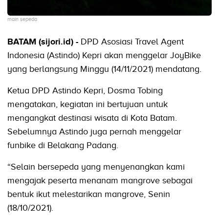
main sepeda
BATAM (sijori.id) -
DPD Asosiasi Travel Agent
Indonesia (Astindo) Kepri akan menggelar JoyBike
yang berlangsung Minggu (14/11/2021) mendatang.
Ketua DPD Astindo Kepri, Dosma Tobing
mengatakan, kegiatan ini bertujuan untuk
mengangkat destinasi wisata di Kota Batam.
Sebelumnya Astindo juga pernah menggelar
funbike di Belakang Padang.
“Selain bersepeda yang menyenangkan kami
mengajak peserta menanam mangrove sebagai
bentuk ikut melestarikan mangrove, Senin
(18/10/2021).