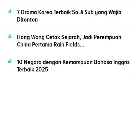
4
7 Drama Korea Terbaik So Ji Sub yang Wajib
Ditonton
5
Hong Wang Cetak Sejarah, Jadi Perempuan
China Pertama Raih Fields...
6
10 Negara dengan Kemampuan Bahasa Inggris
Terbaik 2025