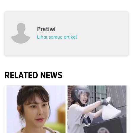
Pratiwi
Lihat semua artikel
RELATED NEWS