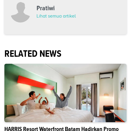
Pratiwi
Lihat semua artikel
RELATED NEWS
HARRIS Resort Waterfront Batam Hadirkan Promo