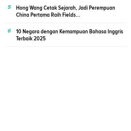
5
Hong Wang Cetak Sejarah, Jadi Perempuan
China Pertama Raih Fields...
6
10 Negara dengan Kemampuan Bahasa Inggris
Terbaik 2025