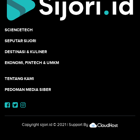
SCIENCETECH
SEPUTAR SIJORI
DESTINASI & KULINER
EKONOMI, FINTECH & UMKM
TENTANG KAMI
PEDOMAN MEDIA SIBER
Copyright
sijori.id
© 2021 | Support By