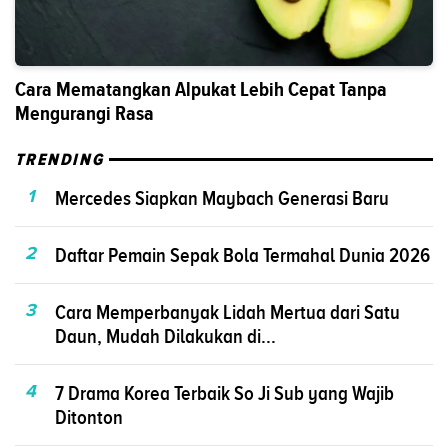
Cara Mematangkan Alpukat Lebih Cepat Tanpa
Mengurangi Rasa
TRENDING
1
Mercedes Siapkan Maybach Generasi Baru
2
Daftar Pemain Sepak Bola Termahal Dunia 2026
3
Cara Memperbanyak Lidah Mertua dari Satu
Daun, Mudah Dilakukan di...
4
7 Drama Korea Terbaik So Ji Sub yang Wajib
Ditonton