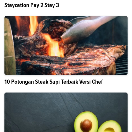
Staycation Pay 2 Stay 3
10 Potongan Steak Sapi Terbaik Versi Chef