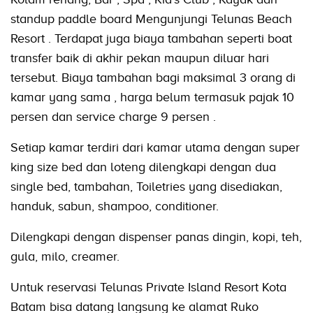
standup paddle board Mengunjungi Telunas Beach
Resort . Terdapat juga biaya tambahan seperti boat
transfer baik di akhir pekan maupun diluar hari
tersebut. Biaya tambahan bagi maksimal 3 orang di
kamar yang sama , harga belum termasuk pajak 10
persen dan service charge 9 persen .
Setiap kamar terdiri dari kamar utama dengan super
king size bed dan loteng dilengkapi dengan dua
single bed, tambahan, Toiletries yang disediakan,
handuk, sabun, shampoo, conditioner.
Dilengkapi dengan dispenser panas dingin, kopi, teh,
gula, milo, creamer.
Untuk reservasi Telunas Private Island Resort Kota
Batam bisa datang langsung ke alamat Ruko