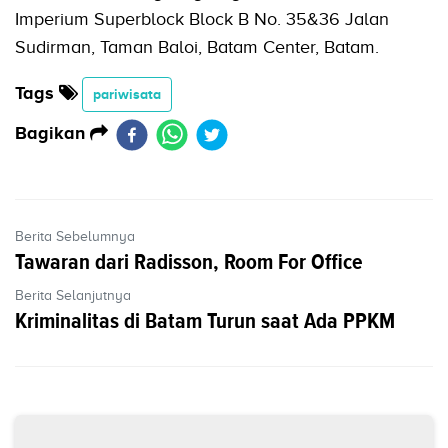
Imperium Superblock Block B No. 35&36 Jalan
Sudirman, Taman Baloi, Batam Center, Batam.
Tags
pariwisata
Bagikan
Berita Sebelumnya
Tawaran dari Radisson, Room For Office
Berita Selanjutnya
Kriminalitas di Batam Turun saat Ada PPKM