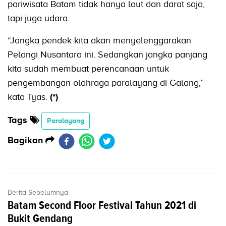
pariwisata Batam tidak hanya laut dan darat saja,
tapi juga udara.
“Jangka pendek kita akan menyelenggarakan
Pelangi Nusantara ini. Sedangkan jangka panjang
kita sudah membuat perencanaan untuk
pengembangan olahraga paralayang di Galang,”
kata Tyas.
(*)
Tags
Paralayang
Bagikan
Berita Sebelumnya
Batam Second Floor Festival Tahun 2021 di
Bukit Gendang