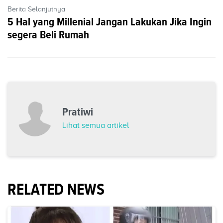
Berita Selanjutnya
5 Hal yang Millenial Jangan Lakukan Jika Ingin
segera Beli Rumah
Pratiwi
Lihat semua artikel
RELATED NEWS