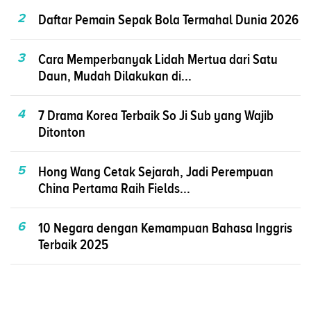
2
Daftar Pemain Sepak Bola Termahal Dunia 2026
3
Cara Memperbanyak Lidah Mertua dari Satu
Daun, Mudah Dilakukan di...
4
7 Drama Korea Terbaik So Ji Sub yang Wajib
Ditonton
5
Hong Wang Cetak Sejarah, Jadi Perempuan
China Pertama Raih Fields...
6
10 Negara dengan Kemampuan Bahasa Inggris
Terbaik 2025