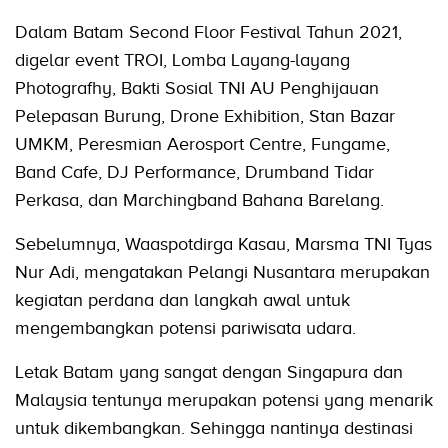
Dalam Batam Second Floor Festival Tahun 2021,
digelar event TROI, Lomba Layang-layang
Photografhy, Bakti Sosial TNI AU Penghijauan
Pelepasan Burung, Drone Exhibition, Stan Bazar
UMKM, Peresmian Aerosport Centre, Fungame,
Band Cafe, DJ Performance, Drumband Tidar
Perkasa, dan Marchingband Bahana Barelang.
Sebelumnya, Waaspotdirga Kasau, Marsma TNI Tyas
Nur Adi, mengatakan Pelangi Nusantara merupakan
kegiatan perdana dan langkah awal untuk
mengembangkan potensi pariwisata udara.
Letak Batam yang sangat dengan Singapura dan
Malaysia tentunya merupakan potensi yang menarik
untuk dikembangkan. Sehingga nantinya destinasi