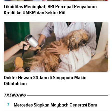
Likuiditas Meningkat, BRI Percepat Penyaluran
Kredit ke UMKM dan Sektor Riil
Dokter Hewan 24 Jam di Singapura Makin
Dibutuhkan
TRENDING
1
Mercedes Siapkan Maybach Generasi Baru