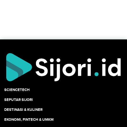
SCIENCETECH
SEPUTAR SIJORI
DESTINASI & KULINER
EKONOMI, FINTECH & UMKM