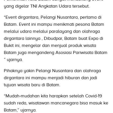
yang digelar TNI Angkatan Udara tersebut.
“Event dirgantara, Pelangi Nusantara, pertama di
Batam. Event ini mampu menikmati pesona Batam
melalui udara melalui paralayang dan olahraga
dirgantara lainnya , Dibudpar, Batam buat Expo di
Bukit ini, mengelar dan menjual produk wisata
Batam juga mengandeng Asosiasi Pariwisata Batam
” ujarnya.
Pihaknya yakin Pelangi Nusantara dan olahraga
dirgantara ini mampu menjadi hiburan dan jadi
tujuan wisata baru di Batam.
“Mudah-mudahan kita harapkan setelah Covid-19
sudah reda, wisatawan mancanegara bisa masuk ke
Batam,” ujarnya.