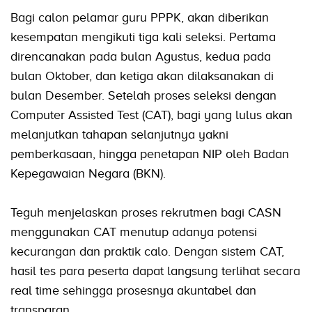
Bagi calon pelamar guru PPPK, akan diberikan
kesempatan mengikuti tiga kali seleksi. Pertama
direncanakan pada bulan Agustus, kedua pada
bulan Oktober, dan ketiga akan dilaksanakan di
bulan Desember. Setelah proses seleksi dengan
Computer Assisted Test (CAT), bagi yang lulus akan
melanjutkan tahapan selanjutnya yakni
pemberkasaan, hingga penetapan NIP oleh Badan
Kepegawaian Negara (BKN).
Teguh menjelaskan proses rekrutmen bagi CASN
menggunakan CAT menutup adanya potensi
kecurangan dan praktik calo. Dengan sistem CAT,
hasil tes para peserta dapat langsung terlihat secara
real time sehingga prosesnya akuntabel dan
transparan.