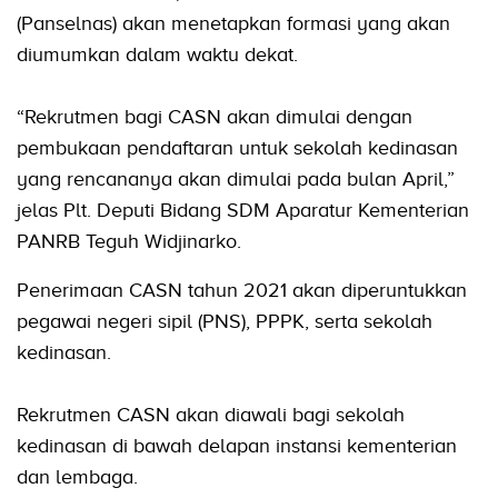
(Panselnas) akan menetapkan formasi yang akan
diumumkan dalam waktu dekat.
“Rekrutmen bagi CASN akan dimulai dengan
pembukaan pendaftaran untuk sekolah kedinasan
yang rencananya akan dimulai pada bulan April,”
jelas Plt. Deputi Bidang SDM Aparatur Kementerian
PANRB Teguh Widjinarko.
Penerimaan CASN tahun 2021 akan diperuntukkan
pegawai negeri sipil (PNS), PPPK, serta sekolah
kedinasan.
Rekrutmen CASN akan diawali bagi sekolah
kedinasan di bawah delapan instansi kementerian
dan lembaga.