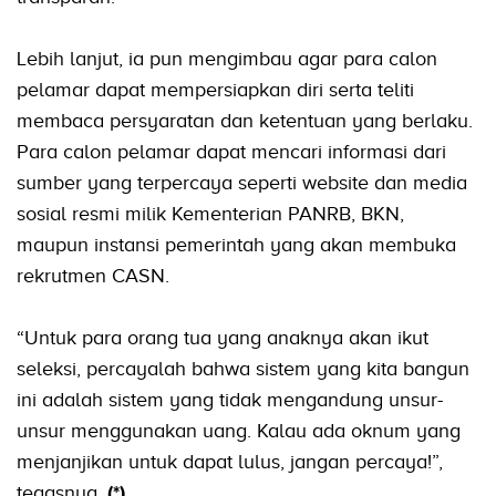
Lebih lanjut, ia pun mengimbau agar para calon
pelamar dapat mempersiapkan diri serta teliti
membaca persyaratan dan ketentuan yang berlaku.
Para calon pelamar dapat mencari informasi dari
sumber yang terpercaya seperti website dan media
sosial resmi milik Kementerian PANRB, BKN,
maupun instansi pemerintah yang akan membuka
rekrutmen CASN.
“Untuk para orang tua yang anaknya akan ikut
seleksi, percayalah bahwa sistem yang kita bangun
ini adalah sistem yang tidak mengandung unsur-
unsur menggunakan uang. Kalau ada oknum yang
menjanjikan untuk dapat lulus, jangan percaya!”,
tegasnya.
(*)