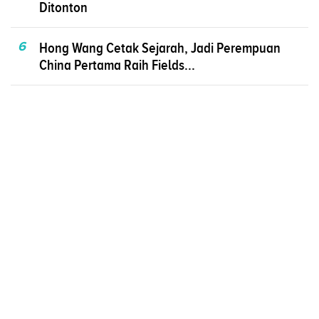
Ditonton
6
Hong Wang Cetak Sejarah, Jadi Perempuan
China Pertama Raih Fields...