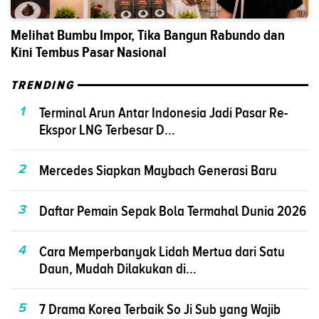
Melihat Bumbu Impor, Tika Bangun Rabundo dan
Kini Tembus Pasar Nasional
TRENDING
1
Terminal Arun Antar Indonesia Jadi Pasar Re-
Ekspor LNG Terbesar D...
2
Mercedes Siapkan Maybach Generasi Baru
3
Daftar Pemain Sepak Bola Termahal Dunia 2026
4
Cara Memperbanyak Lidah Mertua dari Satu
Daun, Mudah Dilakukan di...
5
7 Drama Korea Terbaik So Ji Sub yang Wajib