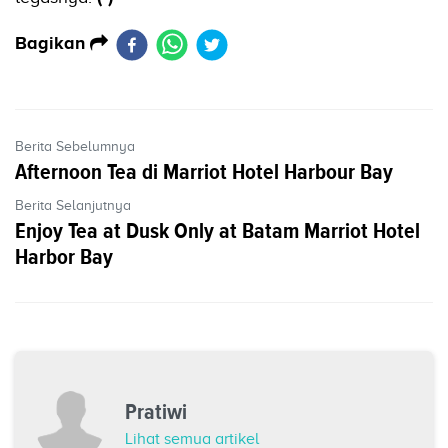
Bagikan
Berita Sebelumnya
Afternoon Tea di Marriot Hotel Harbour Bay
Berita Selanjutnya
Enjoy Tea at Dusk Only at Batam Marriot Hotel
Harbor Bay
Pratiwi
Lihat semua artikel