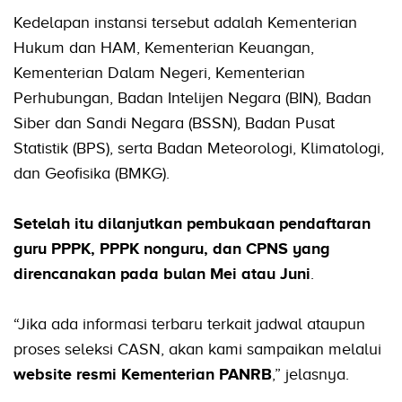
Kedelapan instansi tersebut adalah Kementerian
Hukum dan HAM, Kementerian Keuangan,
Kementerian Dalam Negeri, Kementerian
Perhubungan, Badan Intelijen Negara (BIN), Badan
Siber dan Sandi Negara (BSSN), Badan Pusat
Statistik (BPS), serta Badan Meteorologi, Klimatologi,
dan Geofisika (BMKG).
Setelah itu dilanjutkan pembukaan pendaftaran
guru PPPK, PPPK nonguru, dan CPNS yang
direncanakan pada bulan Mei atau Juni
.
“Jika ada informasi terbaru terkait jadwal ataupun
proses seleksi CASN, akan kami sampaikan melalui
website resmi Kementerian PANRB
,” jelasnya.