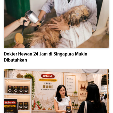
Dokter Hewan 24 Jam di Singapura Makin
Dibutuhkan