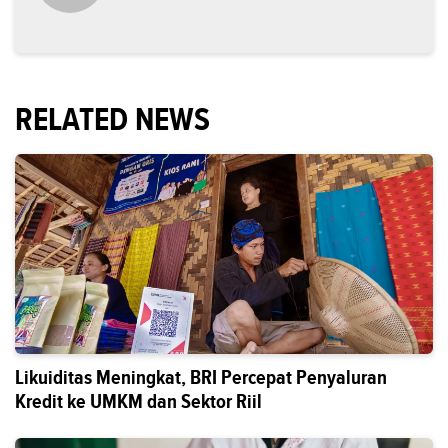
RELATED NEWS
Likuiditas Meningkat, BRI Percepat Penyaluran
Kredit ke UMKM dan Sektor Riil