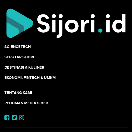
SCIENCETECH
SEPUTAR SIJORI
DESTINASI & KULINER
EKONOMI, FINTECH & UMKM
TENTANG KAMI
PEDOMAN MEDIA SIBER