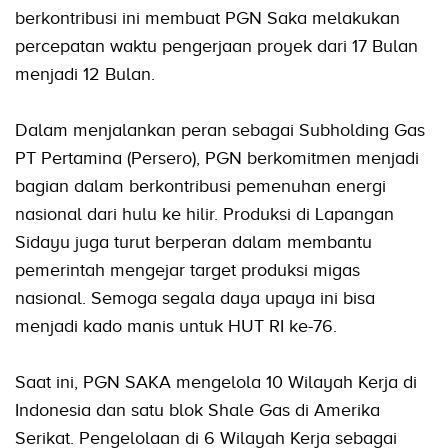
berkontribusi ini membuat PGN Saka melakukan
percepatan waktu pengerjaan proyek dari 17 Bulan
menjadi 12 Bulan.
Dalam menjalankan peran sebagai Subholding Gas
PT Pertamina (Persero), PGN berkomitmen menjadi
bagian dalam berkontribusi pemenuhan energi
nasional dari hulu ke hilir. Produksi di Lapangan
Sidayu juga turut berperan dalam membantu
pemerintah mengejar target produksi migas
nasional. Semoga segala daya upaya ini bisa
menjadi kado manis untuk HUT RI ke-76.
Saat ini, PGN SAKA mengelola 10 Wilayah Kerja di
Indonesia dan satu blok Shale Gas di Amerika
Serikat. Pengelolaan di 6 Wilayah Kerja sebagai