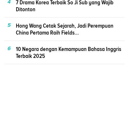
4
7 Drama Korea Terbaik So Ji Sub yang Wajib
Ditonton
5
Hong Wang Cetak Sejarah, Jadi Perempuan
China Pertama Raih Fields...
6
10 Negara dengan Kemampuan Bahasa Inggris
Terbaik 2025