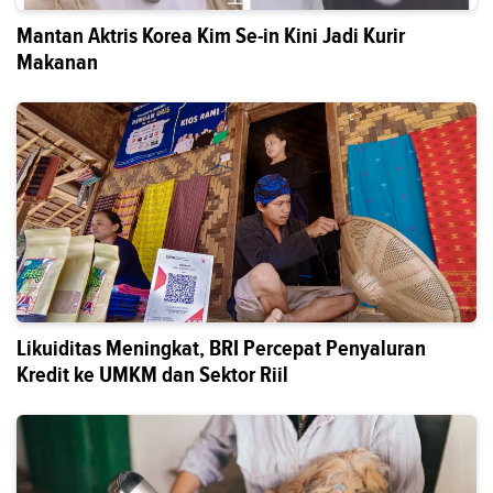
Mantan Aktris Korea Kim Se-in Kini Jadi Kurir
Makanan
Likuiditas Meningkat, BRI Percepat Penyaluran
Kredit ke UMKM dan Sektor Riil