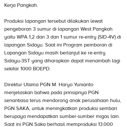
Kerja Pangkah.
Produksi lapangan tersebut dilakukan lewat
pengeboran 3 sumur di lapangan West Pangkah
yaitu WPA 1,2 dan 3 dan 1 sumur re-entry (SID-4V) di
lapangan Sidayu. Saat ini Program pemboran di
Lapangan Sidayu masih berlanjut ke re-entry
Sidayu-3ST yang diharapkan dapat menambah lagi
sekitar 1000 BOEPD.
Direktur Utama PGN M. Haryo Yunianto
menjelaskan bahwa pada prinsipnya PGN
senantiasa terus mendorong anak perusahaan hulu,
PGN SAKA, untuk meningkatkan produksi sembari
berupaya mendapatkan sumber-sumber migas lain.
Saat ini PGN Saka berhasil memproduksi 13.000