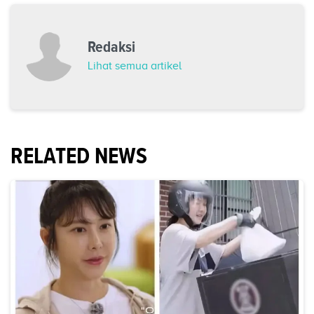
Redaksi
Lihat semua artikel
RELATED NEWS