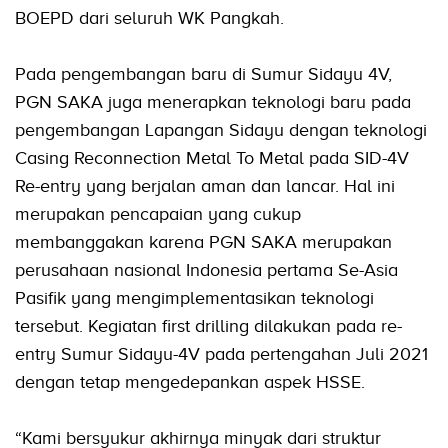
BOEPD dari seluruh WK Pangkah.
Pada pengembangan baru di Sumur Sidayu 4V,
PGN SAKA juga menerapkan teknologi baru pada
pengembangan Lapangan Sidayu dengan teknologi
Casing Reconnection Metal To Metal pada SID-4V
Re-entry yang berjalan aman dan lancar. Hal ini
merupakan pencapaian yang cukup
membanggakan karena PGN SAKA merupakan
perusahaan nasional Indonesia pertama Se-Asia
Pasifik yang mengimplementasikan teknologi
tersebut. Kegiatan first drilling dilakukan pada re-
entry Sumur Sidayu-4V pada pertengahan Juli 2021
dengan tetap mengedepankan aspek HSSE.
“Kami bersyukur akhirnya minyak dari struktur