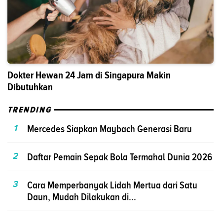
Dokter Hewan 24 Jam di Singapura Makin
Dibutuhkan
TRENDING
1
Mercedes Siapkan Maybach Generasi Baru
2
Daftar Pemain Sepak Bola Termahal Dunia 2026
3
Cara Memperbanyak Lidah Mertua dari Satu
Daun, Mudah Dilakukan di...