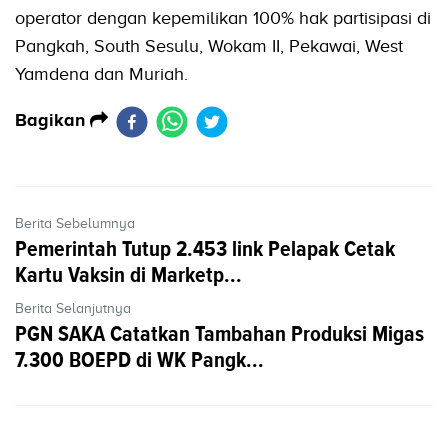
operator dengan kepemilikan 100% hak partisipasi di
Pangkah, South Sesulu, Wokam II, Pekawai, West
Yamdena dan Muriah.
Bagikan
Berita Sebelumnya
Pemerintah Tutup 2.453 link Pelapak Cetak
Kartu Vaksin di Marketp...
Berita Selanjutnya
PGN SAKA Catatkan Tambahan Produksi Migas
7.300 BOEPD di WK Pangk...