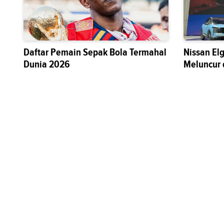
Daftar Pemain Sepak Bola Termahal
Nissan El
Dunia 2026
Meluncur 