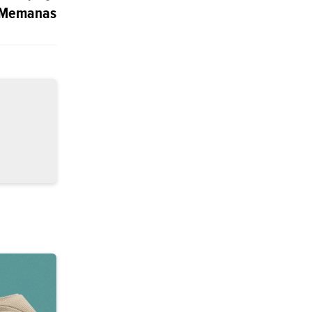
l Memanas