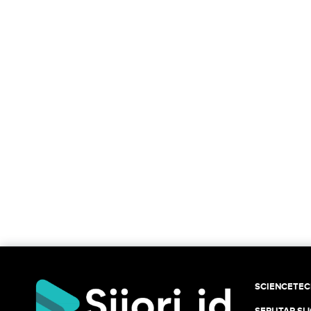
SCIENCETE
SEPUTAR SIJ