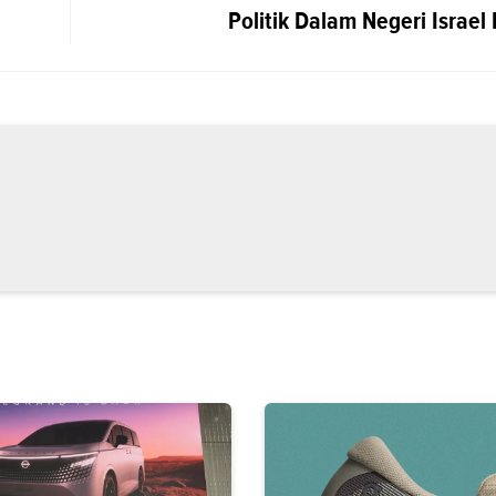
Politik Dalam Negeri Israe