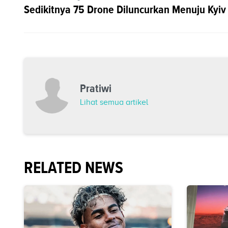
Sedikitnya 75 Drone Diluncurkan Menuju Kyiv
Pratiwi
Lihat semua artikel
RELATED NEWS