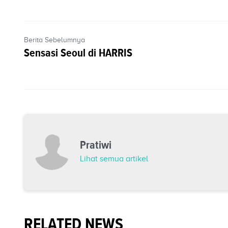
Berita Sebelumnya
Sensasi Seoul di HARRIS
Pratiwi
Lihat semua artikel
RELATED NEWS