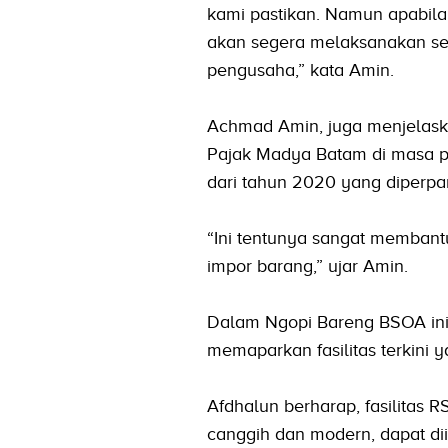
kami pastikan. Namun apabila
akan segera melaksanakan se
pengusaha,” kata Amin.
Achmad Amin, juga menjelask
Pajak Madya Batam di masa pa
dari tahun 2020 yang diperpa
“Ini tentunya sangat membant
impor barang,” ujar Amin.
Dalam Ngopi Bareng BSOA ini,
memaparkan fasilitas terkini 
Afdhalun berharap, fasilitas
canggih dan modern, dapat dii