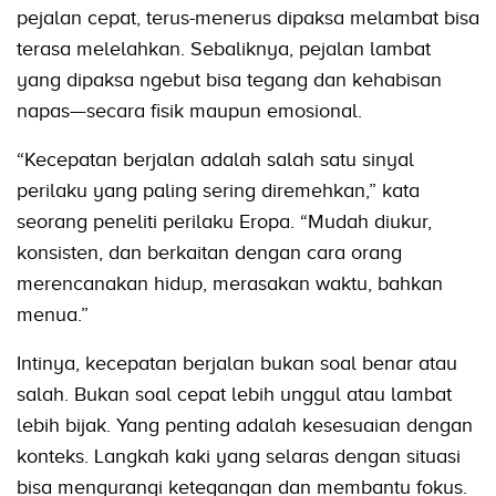
pejalan cepat, terus-menerus dipaksa melambat bisa
terasa melelahkan. Sebaliknya, pejalan lambat
yang dipaksa ngebut bisa tegang dan kehabisan
napas—secara fisik maupun emosional.
“Kecepatan berjalan adalah salah satu sinyal
perilaku yang paling sering diremehkan,” kata
seorang peneliti perilaku Eropa. “Mudah diukur,
konsisten, dan berkaitan dengan cara orang
merencanakan hidup, merasakan waktu, bahkan
menua.”
Intinya, kecepatan berjalan bukan soal benar atau
salah. Bukan soal cepat lebih unggul atau lambat
lebih bijak. Yang penting adalah kesesuaian dengan
konteks. Langkah kaki yang selaras dengan situasi
bisa mengurangi ketegangan dan membantu fokus.