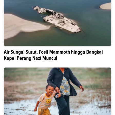
Air Sungai Surut, Fosil Mammoth hingga Bangkai
Kapal Perang Nazi Muncul