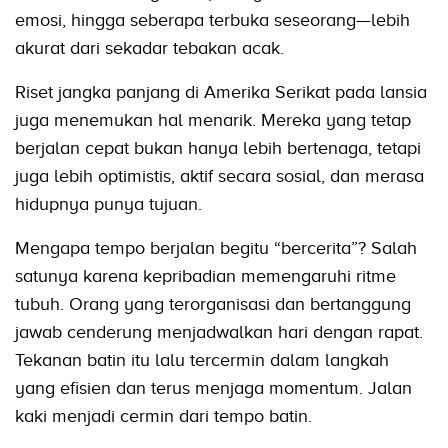
emosi, hingga seberapa terbuka seseorang—lebih
akurat dari sekadar tebakan acak.
Riset jangka panjang di Amerika Serikat pada lansia
juga menemukan hal menarik. Mereka yang tetap
berjalan cepat bukan hanya lebih bertenaga, tetapi
juga lebih optimistis, aktif secara sosial, dan merasa
hidupnya punya tujuan.
Mengapa tempo berjalan begitu “bercerita”? Salah
satunya karena kepribadian memengaruhi ritme
tubuh. Orang yang terorganisasi dan bertanggung
jawab cenderung menjadwalkan hari dengan rapat.
Tekanan batin itu lalu tercermin dalam langkah
yang efisien dan terus menjaga momentum. Jalan
kaki menjadi cermin dari tempo batin.