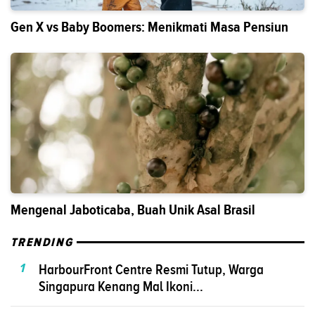
Gen X vs Baby Boomers: Menikmati Masa Pensiun
Mengenal Jaboticaba, Buah Unik Asal Brasil
TRENDING
1
HarbourFront Centre Resmi Tutup, Warga
Singapura Kenang Mal Ikoni...