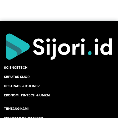
SCIENCETECH
SEPUTAR SIJORI
DESTINASI & KULINER
EKONOMI, FINTECH & UMKM
TENTANG KAMI
PEDOMAN MEDIA SIBER