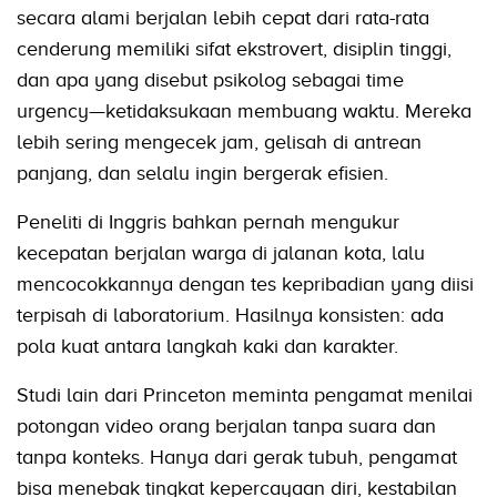
secara alami berjalan lebih cepat dari rata-rata
cenderung memiliki sifat ekstrovert, disiplin tinggi,
dan apa yang disebut psikolog sebagai time
urgency—ketidaksukaan membuang waktu. Mereka
lebih sering mengecek jam, gelisah di antrean
panjang, dan selalu ingin bergerak efisien.
Peneliti di Inggris bahkan pernah mengukur
kecepatan berjalan warga di jalanan kota, lalu
mencocokkannya dengan tes kepribadian yang diisi
terpisah di laboratorium. Hasilnya konsisten: ada
pola kuat antara langkah kaki dan karakter.
Studi lain dari Princeton meminta pengamat menilai
potongan video orang berjalan tanpa suara dan
tanpa konteks. Hanya dari gerak tubuh, pengamat
bisa menebak tingkat kepercayaan diri, kestabilan