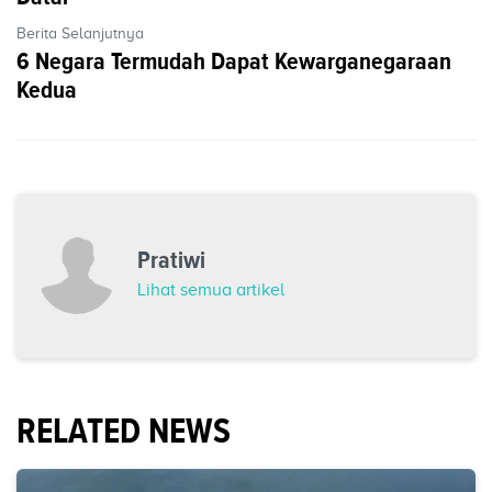
Berita Selanjutnya
6 Negara Termudah Dapat Kewarganegaraan
Kedua
Pratiwi
Lihat semua artikel
RELATED NEWS