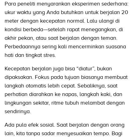
Para peneliti menyarankan eksperimen sederhana:
ukur waktu yang Anda butuhkan untuk berjalan 20
meter dengan kecepatan normal. Lalu ulangi di
kondisi berbeda—setelah rapat menegangkan, di
akhir pekan, atau saat berjalan dengan teman.
Perbedaannya sering kali mencerminkan suasana
hati dan tingkat stres.
Kecepatan berjalan juga bisa “diatur”, bukan
dipaksakan. Fokus pada tujuan biasanya membuat
langkah otomatis lebih cepat. Sebaliknya, saat
perhatian diarahkan ke napas, langkah kaki, dan
lingkungan sekitar, ritme tubuh melambat dengan
sendirinya.
Ada pula efek sosial. Saat berjalan dengan orang
lain, kita tanpa sadar menyesuaikan tempo. Bagi