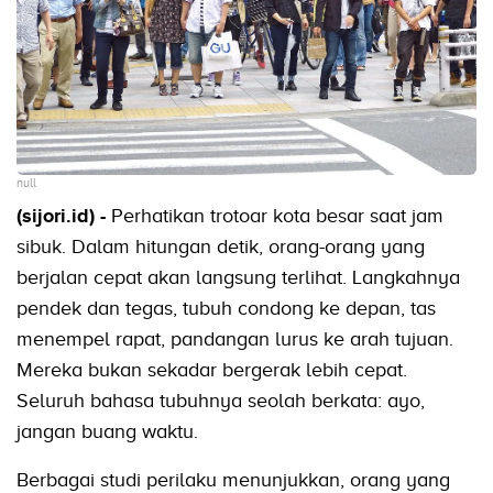
null
(sijori.id) -
Perhatikan trotoar kota besar saat jam
sibuk. Dalam hitungan detik, orang-orang yang
berjalan cepat akan langsung terlihat. Langkahnya
pendek dan tegas, tubuh condong ke depan, tas
menempel rapat, pandangan lurus ke arah tujuan.
Mereka bukan sekadar bergerak lebih cepat.
Seluruh bahasa tubuhnya seolah berkata: ayo,
jangan buang waktu.
Berbagai studi perilaku menunjukkan, orang yang