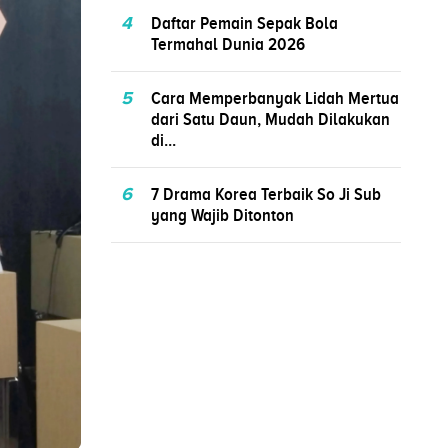
4
Daftar Pemain Sepak Bola
Termahal Dunia 2026
5
Cara Memperbanyak Lidah Mertua
dari Satu Daun, Mudah Dilakukan
di...
6
7 Drama Korea Terbaik So Ji Sub
yang Wajib Ditonton