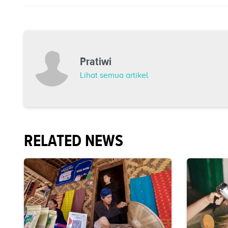
Pratiwi
Lihat semua artikel
RELATED NEWS