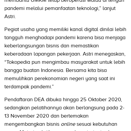
pandemi melalui pemanfaatan teknologi,” lanjut
Astri.
Pegiat usaha yang memiliki kanal digital dinilai lebih
tangguh menghadapi pandemi karena bisa menjaga
keberlangsungan bisnis dan memastikan
keberadaan lapangan pekerjaan. Astri menegaskan,
“Tokopedia pun mengimbau masyarakat untuk lebih
bangga buatan Indonesia. Bersama kita bisa
memulihkan perekonomian negeri yang saat ini
terdampak pandemi.”
Pendaftaran DEA dibuka hingga 25 Oktober 2020,
sedangkan pelatihannya akan berlangsung pada 2-
13 November 2020 dan bertemakan
mengembangkan bisnis
online
sesuai kebutuhan