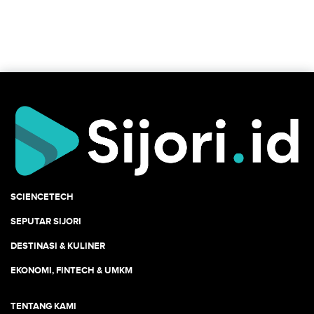
SCIENCETECH
SEPUTAR SIJORI
DESTINASI & KULINER
EKONOMI, FINTECH & UMKM
TENTANG KAMI