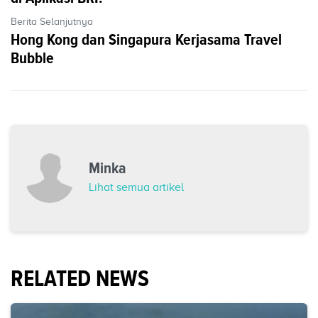
Berita Selanjutnya
Hong Kong dan Singapura Kerjasama Travel
Bubble
Minka
Lihat semua artikel
RELATED NEWS