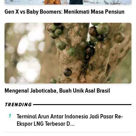
Gen X vs Baby Boomers: Menikmati Masa Pensiun
Mengenal Jaboticaba, Buah Unik Asal Brasil
TRENDING
1
Terminal Arun Antar Indonesia Jadi Pasar Re-
Ekspor LNG Terbesar D...