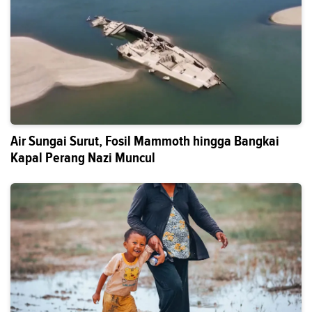
Air Sungai Surut, Fosil Mammoth hingga Bangkai
Kapal Perang Nazi Muncul