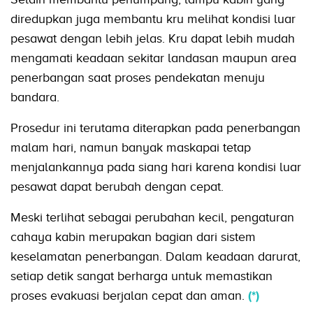
diredupkan juga membantu kru melihat kondisi luar
pesawat dengan lebih jelas. Kru dapat lebih mudah
mengamati keadaan sekitar landasan maupun area
penerbangan saat proses pendekatan menuju
bandara.
Prosedur ini terutama diterapkan pada penerbangan
malam hari, namun banyak maskapai tetap
menjalankannya pada siang hari karena kondisi luar
pesawat dapat berubah dengan cepat.
Meski terlihat sebagai perubahan kecil, pengaturan
cahaya kabin merupakan bagian dari sistem
keselamatan penerbangan. Dalam keadaan darurat,
setiap detik sangat berharga untuk memastikan
proses evakuasi berjalan cepat dan aman.
(*)