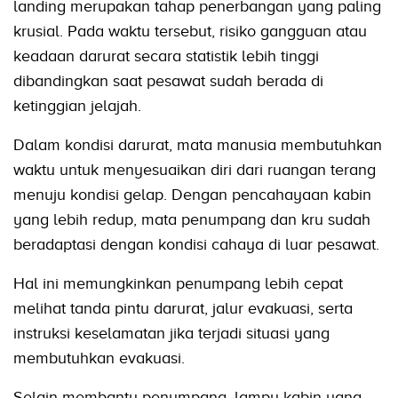
landing merupakan tahap penerbangan yang paling
krusial. Pada waktu tersebut, risiko gangguan atau
keadaan darurat secara statistik lebih tinggi
dibandingkan saat pesawat sudah berada di
ketinggian jelajah.
Dalam kondisi darurat, mata manusia membutuhkan
waktu untuk menyesuaikan diri dari ruangan terang
menuju kondisi gelap. Dengan pencahayaan kabin
yang lebih redup, mata penumpang dan kru sudah
beradaptasi dengan kondisi cahaya di luar pesawat.
Hal ini memungkinkan penumpang lebih cepat
melihat tanda pintu darurat, jalur evakuasi, serta
instruksi keselamatan jika terjadi situasi yang
membutuhkan evakuasi.
Selain membantu penumpang, lampu kabin yang