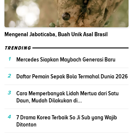
Mengenal Jaboticaba, Buah Unik Asal Brasil
TRENDING
1
Mercedes Siapkan Maybach Generasi Baru
2
Daftar Pemain Sepak Bola Termahal Dunia 2026
3
Cara Memperbanyak Lidah Mertua dari Satu
Daun, Mudah Dilakukan di...
4
7 Drama Korea Terbaik So Ji Sub yang Wajib
Ditonton