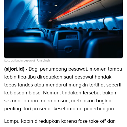
ilustrasi kabin pesawat | Unsplash
(sijori.id) -
Bagi penumpang pesawat, momen lampu
kabin tiba-tiba diredupkan saat pesawat hendak
lepas landas atau mendarat mungkin terlihat seperti
kebiasaan biasa. Namun, tindakan tersebut bukan
sekadar aturan tanpa alasan, melainkan bagian
penting dari prosedur keselamatan penerbangan.
Lampu kabin diredupkan karena fase take off dan