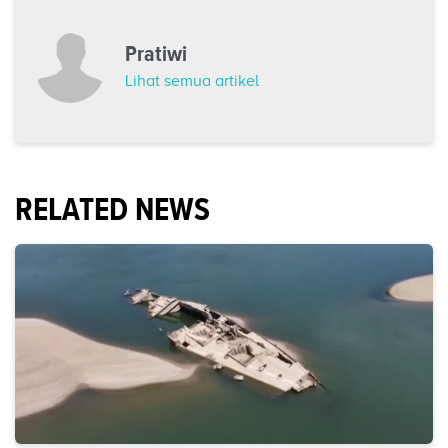
Pratiwi
Lihat semua artikel
RELATED NEWS