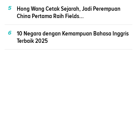
5
Hong Wang Cetak Sejarah, Jadi Perempuan
China Pertama Raih Fields...
6
10 Negara dengan Kemampuan Bahasa Inggris
Terbaik 2025