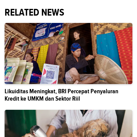
RELATED NEWS
Likuiditas Meningkat, BRI Percepat Penyaluran
Kredit ke UMKM dan Sektor Riil