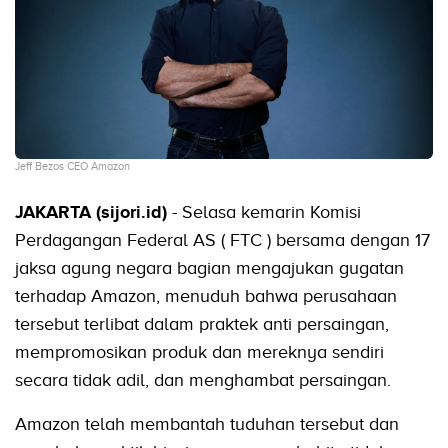
Jeff Bezos CEO Amazon
JAKARTA (sijori.id)
- Selasa kemarin Komisi
Perdagangan Federal AS ( FTC ) bersama dengan 17
jaksa agung negara bagian mengajukan gugatan
terhadap Amazon, menuduh bahwa perusahaan
tersebut terlibat dalam praktek anti persaingan,
mempromosikan produk dan mereknya sendiri
secara tidak adil, dan menghambat persaingan.
Amazon telah membantah tuduhan tersebut dan