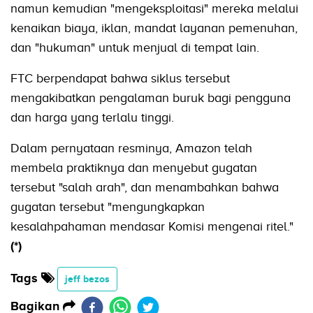
namun kemudian "mengeksploitasi" mereka melalui
kenaikan biaya, iklan, mandat layanan pemenuhan,
dan "hukuman" untuk menjual di tempat lain.
FTC berpendapat bahwa siklus tersebut
mengakibatkan pengalaman buruk bagi pengguna
dan harga yang terlalu tinggi.
Dalam pernyataan resminya, Amazon telah
membela praktiknya dan menyebut gugatan
tersebut "salah arah", dan menambahkan bahwa
gugatan tersebut "mengungkapkan
kesalahpahaman mendasar Komisi mengenai ritel."
(*)
Tags
jeff bezos
Bagikan