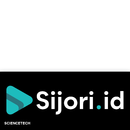
SCIENCETECH