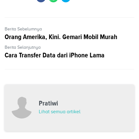
Berita Sebelumnya
Orang Amerika, Kini. Gemari Mobil Murah
Berita Selanjutnya
Cara Transfer Data dari iPhone Lama
Pratiwi
Lihat semua artikel