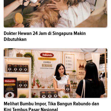
Dokter Hewan 24 Jam di Singapura Makin
Dibutuhkan
Melihat Bumbu Impor, Tika Bangun Rabundo dan
Kini Tembus Pasar Nasional