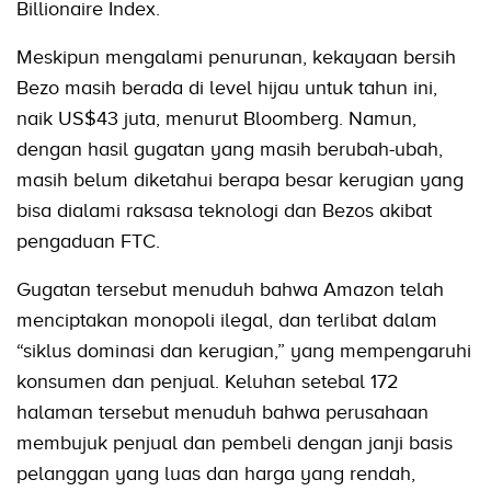
Billionaire Index.
Meskipun mengalami penurunan, kekayaan bersih
Bezo masih berada di level hijau untuk tahun ini,
naik US$43 juta, menurut Bloomberg. Namun,
dengan hasil gugatan yang masih berubah-ubah,
masih belum diketahui berapa besar kerugian yang
bisa dialami raksasa teknologi dan Bezos akibat
pengaduan FTC.
Gugatan tersebut menuduh bahwa Amazon telah
menciptakan monopoli ilegal, dan terlibat dalam
“siklus dominasi dan kerugian,” yang mempengaruhi
konsumen dan penjual. Keluhan setebal 172
halaman tersebut menuduh bahwa perusahaan
membujuk penjual dan pembeli dengan janji basis
pelanggan yang luas dan harga yang rendah,