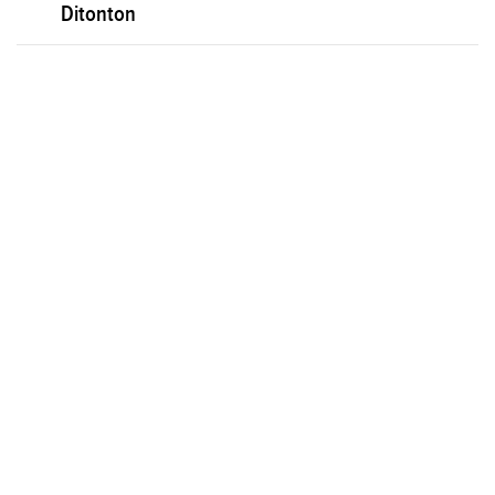
Ditonton