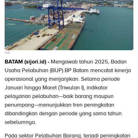
null
BATAM (sijori.id) -
Mengawali tahun 2025, Badan
Usaha Pelabuhan (BUP) BP Batam mencatat kinerja
operasional yang menjanjikan. Selama periode
Januari hingga Maret (Triwulan I), indikator
pelayanan pelabuhan—baik barang maupun
penumpang—menunjukkan tren peningkatan
dibandingkan dengan periode yang sama tahun
sebelumnya.
Pada sektor Pelabuhan Barang, terjadi peningkatan