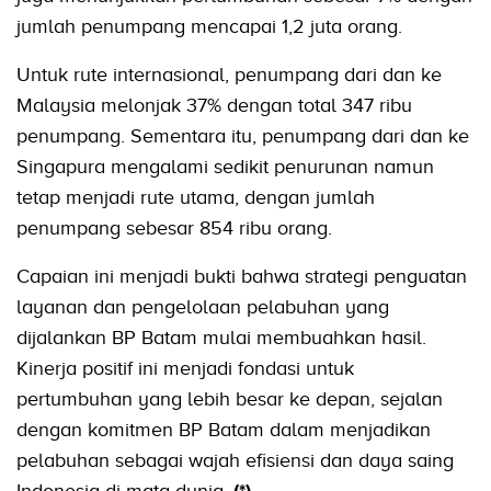
jumlah penumpang mencapai 1,2 juta orang.
Untuk rute internasional, penumpang dari dan ke
Malaysia melonjak 37% dengan total 347 ribu
penumpang. Sementara itu, penumpang dari dan ke
Singapura mengalami sedikit penurunan namun
tetap menjadi rute utama, dengan jumlah
penumpang sebesar 854 ribu orang.
Capaian ini menjadi bukti bahwa strategi penguatan
layanan dan pengelolaan pelabuhan yang
dijalankan BP Batam mulai membuahkan hasil.
Kinerja positif ini menjadi fondasi untuk
pertumbuhan yang lebih besar ke depan, sejalan
dengan komitmen BP Batam dalam menjadikan
pelabuhan sebagai wajah efisiensi dan daya saing