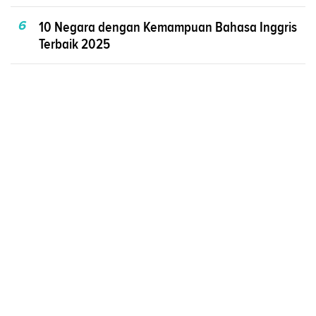
6
10 Negara dengan Kemampuan Bahasa Inggris
Terbaik 2025