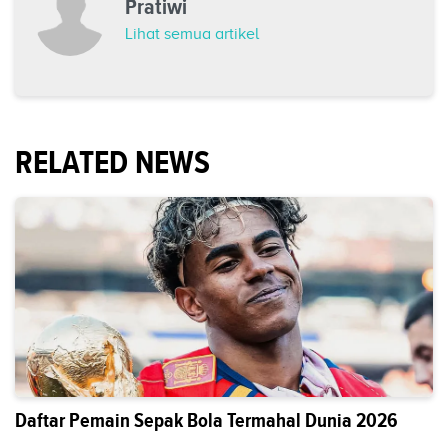
Pratiwi
Lihat semua artikel
RELATED NEWS
Daftar Pemain Sepak Bola Termahal Dunia 2026