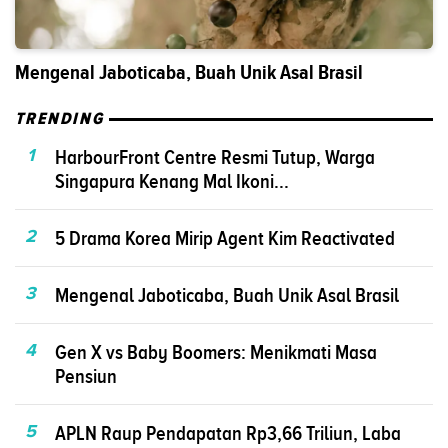
Mengenal Jaboticaba, Buah Unik Asal Brasil
TRENDING
1
HarbourFront Centre Resmi Tutup, Warga
Singapura Kenang Mal Ikoni...
2
5 Drama Korea Mirip Agent Kim Reactivated
3
Mengenal Jaboticaba, Buah Unik Asal Brasil
4
Gen X vs Baby Boomers: Menikmati Masa
Pensiun
5
APLN Raup Pendapatan Rp3,66 Triliun, Laba