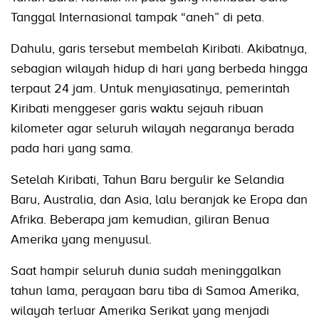
Tanggal Internasional tampak “aneh” di peta.
Dahulu, garis tersebut membelah Kiribati. Akibatnya,
sebagian wilayah hidup di hari yang berbeda hingga
terpaut 24 jam. Untuk menyiasatinya, pemerintah
Kiribati menggeser garis waktu sejauh ribuan
kilometer agar seluruh wilayah negaranya berada
pada hari yang sama.
Setelah Kiribati, Tahun Baru bergulir ke Selandia
Baru, Australia, dan Asia, lalu beranjak ke Eropa dan
Afrika. Beberapa jam kemudian, giliran Benua
Amerika yang menyusul.
Saat hampir seluruh dunia sudah meninggalkan
tahun lama, perayaan baru tiba di Samoa Amerika,
wilayah terluar Amerika Serikat yang menjadi