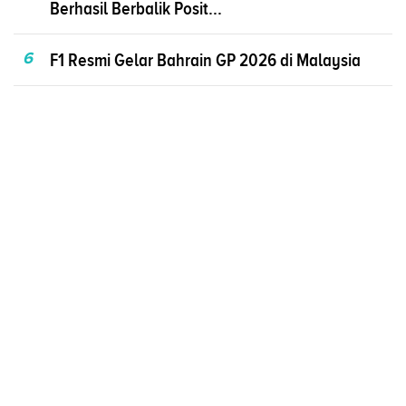
Berhasil Berbalik Posit...
6
F1 Resmi Gelar Bahrain GP 2026 di Malaysia