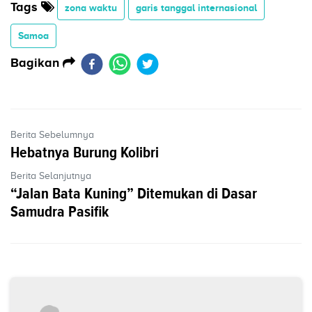
Tags
zona waktu
garis tanggal internasional
Samoa
Bagikan
Berita Sebelumnya
Hebatnya Burung Kolibri
Berita Selanjutnya
“Jalan Bata Kuning” Ditemukan di Dasar
Samudra Pasifik