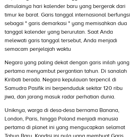
dimulainya hari kalender baru yang bergerak dari
timur ke barat. Garis tanggal internasional berfungsi
sebagai " garis demarkasi " yang memisahkan dua
tanggal kalender yang berurutan. Saat Anda
melewati garis tanggal tersebut, Anda menjadi
semacam penjelajah waktu
Negara yang paling dekat dengan garis inilah yang
pertama menyambut pergantian tahun. Di sanalah
Kiribati berada. Negara kepulauan terpencil di
Samudra Pasifik ini berpenduduk sekitar 120 ribu
jiwa, dan jarang masuk radar perhatian dunia.
Uniknya, warga di desa-desa bernama Banana,
London, Paris, hingga Poland menjadi manusia
pertama di planet ini yang mengucapkan selamat
Tahun Baru. Kondisi ini pula yang membuat Garis