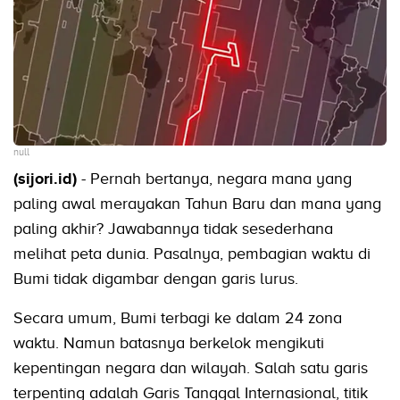
null
(sijori.id)
- Pernah bertanya, negara mana yang
paling awal merayakan Tahun Baru dan mana yang
paling akhir? Jawabannya tidak sesederhana
melihat peta dunia. Pasalnya, pembagian waktu di
Bumi tidak digambar dengan garis lurus.
Secara umum, Bumi terbagi ke dalam 24 zona
waktu. Namun batasnya berkelok mengikuti
kepentingan negara dan wilayah. Salah satu garis
terpenting adalah Garis Tanggal Internasional, titik