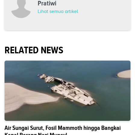
Pratiwi
Lihat semua artikel
RELATED NEWS
Air Sungai Surut, Fosil Mammoth hingga Bangkai