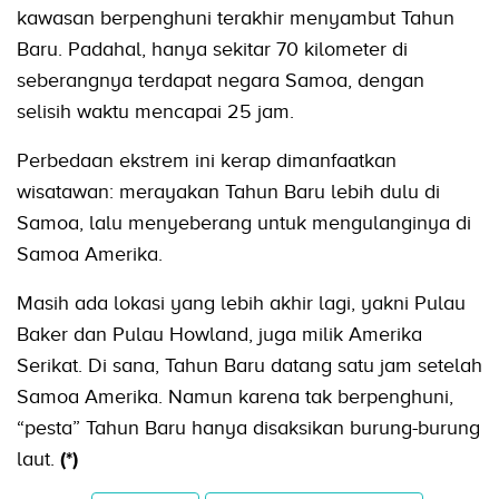
kawasan berpenghuni terakhir menyambut Tahun
Baru. Padahal, hanya sekitar 70 kilometer di
seberangnya terdapat negara Samoa, dengan
selisih waktu mencapai 25 jam.
Perbedaan ekstrem ini kerap dimanfaatkan
wisatawan: merayakan Tahun Baru lebih dulu di
Samoa, lalu menyeberang untuk mengulanginya di
Samoa Amerika.
Masih ada lokasi yang lebih akhir lagi, yakni Pulau
Baker dan Pulau Howland, juga milik Amerika
Serikat. Di sana, Tahun Baru datang satu jam setelah
Samoa Amerika. Namun karena tak berpenghuni,
“pesta” Tahun Baru hanya disaksikan burung-burung
laut.
(*)