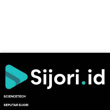
SCIENCETECH
SEPUTAR SIJORI