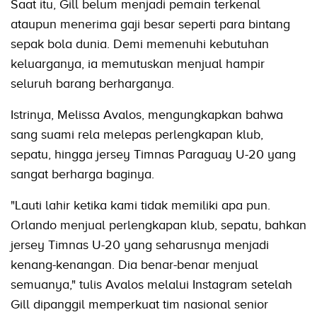
Saat itu, Gill belum menjadi pemain terkenal
ataupun menerima gaji besar seperti para bintang
sepak bola dunia. Demi memenuhi kebutuhan
keluarganya, ia memutuskan menjual hampir
seluruh barang berharganya.
Istrinya, Melissa Avalos, mengungkapkan bahwa
sang suami rela melepas perlengkapan klub,
sepatu, hingga jersey Timnas Paraguay U-20 yang
sangat berharga baginya.
"Lauti lahir ketika kami tidak memiliki apa pun.
Orlando menjual perlengkapan klub, sepatu, bahkan
jersey Timnas U-20 yang seharusnya menjadi
kenang-kenangan. Dia benar-benar menjual
semuanya," tulis Avalos melalui Instagram setelah
Gill dipanggil memperkuat tim nasional senior