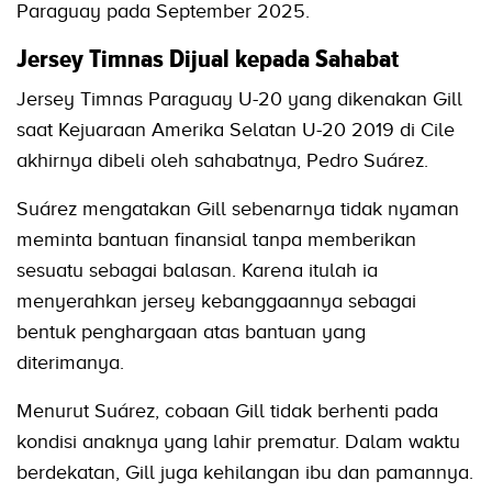
Paraguay pada September 2025.
Jersey Timnas Dijual kepada Sahabat
Jersey Timnas Paraguay U-20 yang dikenakan Gill
saat Kejuaraan Amerika Selatan U-20 2019 di Cile
akhirnya dibeli oleh sahabatnya, Pedro Suárez.
Suárez mengatakan Gill sebenarnya tidak nyaman
meminta bantuan finansial tanpa memberikan
sesuatu sebagai balasan. Karena itulah ia
menyerahkan jersey kebanggaannya sebagai
bentuk penghargaan atas bantuan yang
diterimanya.
Menurut Suárez, cobaan Gill tidak berhenti pada
kondisi anaknya yang lahir prematur. Dalam waktu
berdekatan, Gill juga kehilangan ibu dan pamannya.