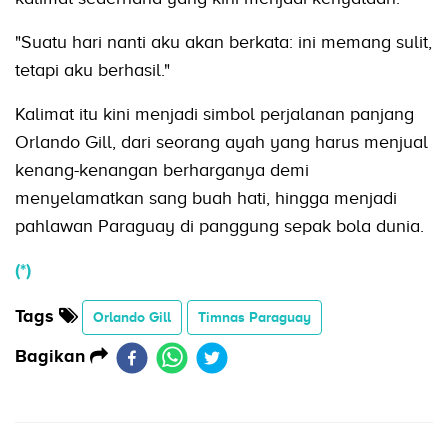
"Suatu hari nanti aku akan berkata: ini memang sulit,
tetapi aku berhasil."
Kalimat itu kini menjadi simbol perjalanan panjang
Orlando Gill, dari seorang ayah yang harus menjual
kenang-kenangan berharganya demi
menyelamatkan sang buah hati, hingga menjadi
pahlawan Paraguay di panggung sepak bola dunia.
(*)
Tags
Orlando Gill
Timnas Paraguay
Bagikan