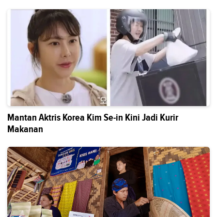
Mantan Aktris Korea Kim Se-in Kini Jadi Kurir
Makanan