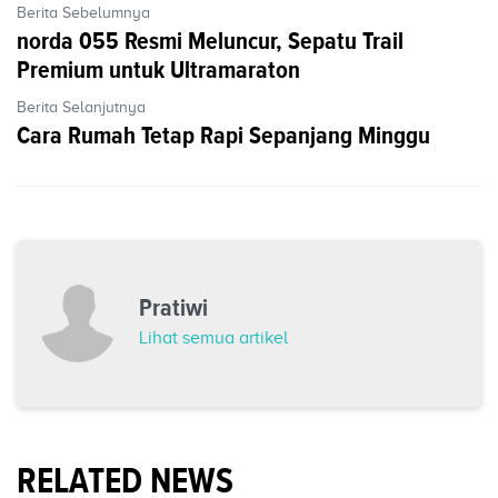
Berita Sebelumnya
norda 055 Resmi Meluncur, Sepatu Trail
Premium untuk Ultramaraton
Berita Selanjutnya
Cara Rumah Tetap Rapi Sepanjang Minggu
Pratiwi
Lihat semua artikel
RELATED NEWS