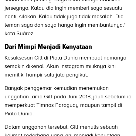
jerseynya. Kalau dia ingin memberi saya sesuatu
nanti, silakan. Kalau tidak juga tidak masalah. Dia
teman saya dan saya hanya ingin membantunya,"
kata Suárez.
Dari Mimpi Menjadi Kenyataan
Kesuksesan Gill di Piala Dunia membuat namanya
semakin dikenal. Akun Instagram miliknya kini
memiliki hampir satu juta pengikut.
Banyak penggemar kemudian menemukan
unggahan lama Gill pada Juni 2018, jauh sebelum ia
memperkuat Timnas Paraguay maupun tampil di
Piala Dunia.
Dalam unggahan tersebut, Gill menulis sebuah
kalimat sederhana yang kini menjadi kenyataan.