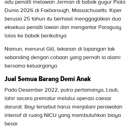
adu penalti melawan Jerman di babak gugur Piala
Dunia 2026 di Foxborough, Massachusetts. Kiper
berusia 25 tahun itu berhasil menggagalkan dua
eksekusi penalti lawan dan mengantar Paraguay
lolos ke babak berikutnya.
Namun, menurut Gill, tekanan di lapangan tak
sebanding dengan cobaan yang pernah ia alami
bersama keluarganya.
Jual Semua Barang Demi Anak
Pada Desember 2022, putra pertamanya, Lauti,
lahir secara prematur melalui operasi caesar
darurat. Bayi tersebut harus menjalani perawatan
intensif di ruang NICU yang membutuhkan biaya
besar.