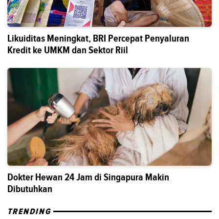
Likuiditas Meningkat, BRI Percepat Penyaluran
Kredit ke UMKM dan Sektor Riil
Dokter Hewan 24 Jam di Singapura Makin
Dibutuhkan
TRENDING