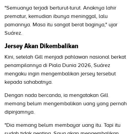
"Semuanya terjadi berturut-turut. Anaknya lahir
prematur, kemudian ibunya meninggal, lalu
pamannya. Masa itu sangat berat baginya," ujar
Suárez.
Jersey Akan Dikembalikan
Kini, setelah Gill menjadi pahlawan nasional berkat
penampilannya di Piala Dunia 2026, Suárez
mengaku ingin mengembalikan jersey tersebut
kepada sahabatnya.
Dengan nada bercanda, ia mengatakan Gill
memang belum mengembalikan uang yang pernah
dipinjamnya.
"Dia memang belum membayar uang itu. Tapi itu
sudah tidak penting. Saya akan mengembalikan