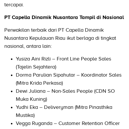
tercapai.
PT Capella Dinamik Nusantara Tampil di Nasional
Perwakilan terbaik dari PT Capella Dinamik
Nusantara Kepulauan Riau ikut berlaga di tingkat
nasional, antara lain:
Yusiza Aini Rizli – Front Line People Sales
(Tajelin Sejahtera)
Dorma Parulian Sipahutar – Koordinator Sales
(Mitra Krida Perkasa)
Dewi Juliana – Non-Sales People (CDN SO
Muka Kuning)
Yudhi Eka – Deliveryman (Mitra Pinasthika
Mustika)
Vegga Ruganda – Customer Retention Officer