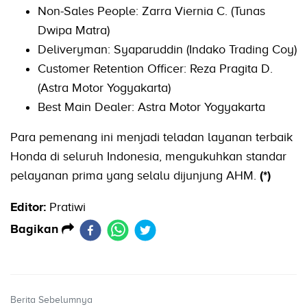
Non-Sales People: Zarra Viernia C. (Tunas
Dwipa Matra)
Deliveryman: Syaparuddin (Indako Trading Coy)
Customer Retention Officer: Reza Pragita D.
(Astra Motor Yogyakarta)
Best Main Dealer: Astra Motor Yogyakarta
Para pemenang ini menjadi teladan layanan terbaik
Honda di seluruh Indonesia, mengukuhkan standar
pelayanan prima yang selalu dijunjung AHM.
(*)
Editor:
Pratiwi
Bagikan
Berita Sebelumnya