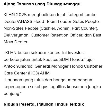
Ajang Tahunan yang Ditunggu-tunggu
KLHN 2025 menghadirkan tujuh kategori lomba:
Dealer/AHASS Head, Team Leader, Sales People,
Non-Sales People (Cashier, Admin, Part Counter),
Deliveryman, Customer Retention Officer, dan Best
Main Dealer.
“KLHN bukan sekadar kontes. Ini investasi
berkelanjutan untuk kualitas SDM Honda,” ujar
Antok Yuniarso, General Manager Honda Customer
Care Center (HC3) AHM.
“Layanan yang tulus dan hangat membangun
kepercayaan sekaligus loyalitas konsumen jangka
panjang.”
Ribuan Peserta, Puluhan Finalis Terbaik