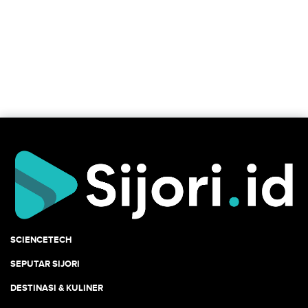
SCIENCETECH
SEPUTAR SIJORI
DESTINASI & KULINER