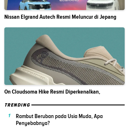
Nissan Elgrand Autech Resmi Meluncur di Jepang
On Cloudsoma Hike Resmi Diperkenalkan,
TRENDING
1
Rambut Beruban pada Usia Muda, Apa
Penyebabnya?