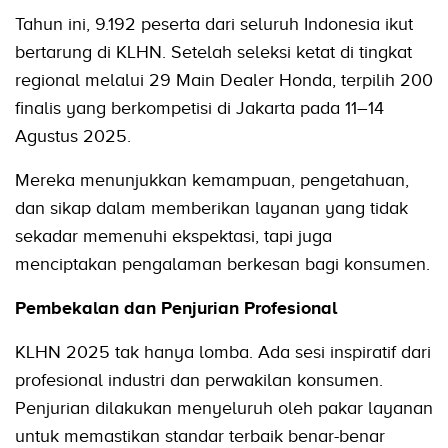
Tahun ini, 9.192 peserta dari seluruh Indonesia ikut
bertarung di KLHN. Setelah seleksi ketat di tingkat
regional melalui 29 Main Dealer Honda, terpilih 200
finalis yang berkompetisi di Jakarta pada 11–14
Agustus 2025.
Mereka menunjukkan kemampuan, pengetahuan,
dan sikap dalam memberikan layanan yang tidak
sekadar memenuhi ekspektasi, tapi juga
menciptakan pengalaman berkesan bagi konsumen.
Pembekalan dan Penjurian Profesional
KLHN 2025 tak hanya lomba. Ada sesi inspiratif dari
profesional industri dan perwakilan konsumen.
Penjurian dilakukan menyeluruh oleh pakar layanan
untuk memastikan standar terbaik benar-benar