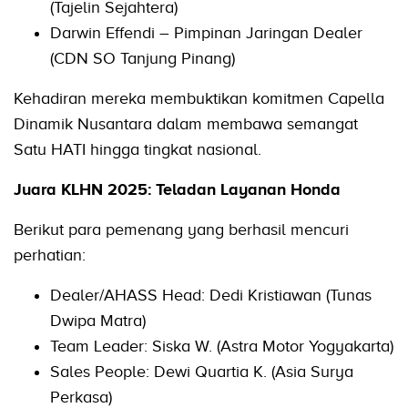
(Tajelin Sejahtera)
Darwin Effendi – Pimpinan Jaringan Dealer
(CDN SO Tanjung Pinang)
Kehadiran mereka membuktikan komitmen Capella
Dinamik Nusantara dalam membawa semangat
Satu HATI hingga tingkat nasional.
Juara KLHN 2025: Teladan Layanan Honda
Berikut para pemenang yang berhasil mencuri
perhatian:
Dealer/AHASS Head: Dedi Kristiawan (Tunas
Dwipa Matra)
Team Leader: Siska W. (Astra Motor Yogyakarta)
Sales People: Dewi Quartia K. (Asia Surya
Perkasa)