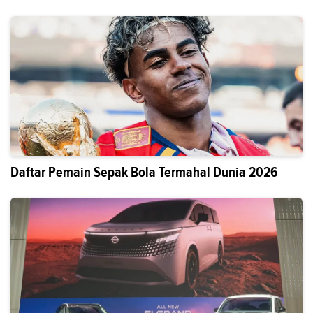
Daftar Pemain Sepak Bola Termahal Dunia 2026