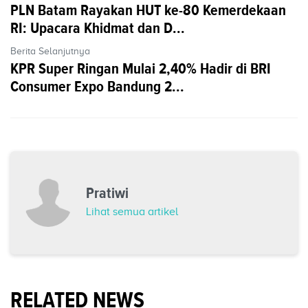
PLN Batam Rayakan HUT ke-80 Kemerdekaan
RI: Upacara Khidmat dan D...
Berita Selanjutnya
KPR Super Ringan Mulai 2,40% Hadir di BRI
Consumer Expo Bandung 2...
Pratiwi
Lihat semua artikel
RELATED NEWS