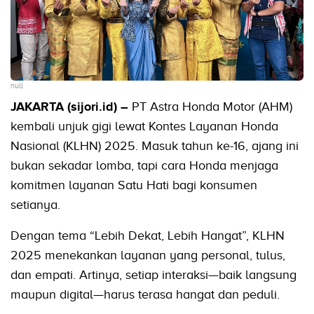
null
JAKARTA (sijori.id) –
PT Astra Honda Motor (AHM)
kembali unjuk gigi lewat Kontes Layanan Honda
Nasional (KLHN) 2025. Masuk tahun ke-16, ajang ini
bukan sekadar lomba, tapi cara Honda menjaga
komitmen layanan Satu Hati bagi konsumen
setianya.
Dengan tema “Lebih Dekat, Lebih Hangat”, KLHN
2025 menekankan layanan yang personal, tulus,
dan empati. Artinya, setiap interaksi—baik langsung
maupun digital—harus terasa hangat dan peduli.