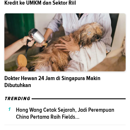
Kredit ke UMKM dan Sektor Riil
Dokter Hewan 24 Jam di Singapura Makin
Dibutuhkan
TRENDING
1
Hong Wang Cetak Sejarah, Jadi Perempuan
China Pertama Raih Fields...