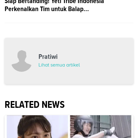
Siap Bertanding! Yeti Tribe Indonesia
Perkenalkan Tim untuk Balap...
Pratiwi
Lihat semua artikel
RELATED NEWS