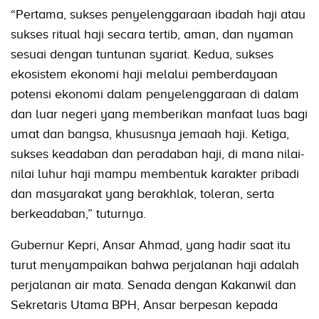
“Pertama, sukses penyelenggaraan ibadah haji atau
sukses ritual haji secara tertib, aman, dan nyaman
sesuai dengan tuntunan syariat. Kedua, sukses
ekosistem ekonomi haji melalui pemberdayaan
potensi ekonomi dalam penyelenggaraan di dalam
dan luar negeri yang memberikan manfaat luas bagi
umat dan bangsa, khususnya jemaah haji. Ketiga,
sukses keadaban dan peradaban haji, di mana nilai-
nilai luhur haji mampu membentuk karakter pribadi
dan masyarakat yang berakhlak, toleran, serta
berkeadaban,” tuturnya.
Gubernur Kepri, Ansar Ahmad, yang hadir saat itu
turut menyampaikan bahwa perjalanan haji adalah
perjalanan air mata. Senada dengan Kakanwil dan
Sekretaris Utama BPH, Ansar berpesan kepada