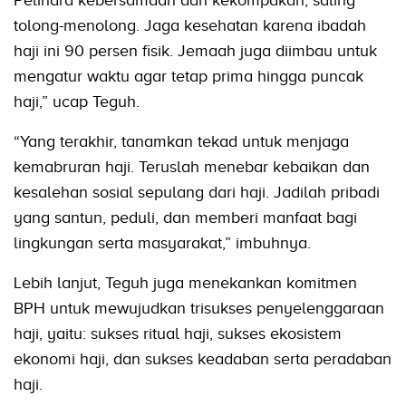
tolong-menolong. Jaga kesehatan karena ibadah
haji ini 90 persen fisik. Jemaah juga diimbau untuk
mengatur waktu agar tetap prima hingga puncak
haji,” ucap Teguh.
“Yang terakhir, tanamkan tekad untuk menjaga
kemabruran haji. Teruslah menebar kebaikan dan
kesalehan sosial sepulang dari haji. Jadilah pribadi
yang santun, peduli, dan memberi manfaat bagi
lingkungan serta masyarakat,” imbuhnya.
Lebih lanjut, Teguh juga menekankan komitmen
BPH untuk mewujudkan trisukses penyelenggaraan
haji, yaitu: sukses ritual haji, sukses ekosistem
ekonomi haji, dan sukses keadaban serta peradaban
haji.