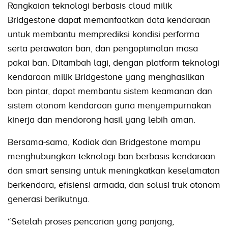
Rangkaian teknologi berbasis cloud milik
Bridgestone dapat memanfaatkan data kendaraan
untuk membantu memprediksi kondisi performa
serta perawatan ban, dan pengoptimalan masa
pakai ban. Ditambah lagi, dengan platform teknologi
kendaraan milik Bridgestone yang menghasilkan
ban pintar, dapat membantu sistem keamanan dan
sistem otonom kendaraan guna menyempurnakan
kinerja dan mendorong hasil yang lebih aman.
Bersama-sama, Kodiak dan Bridgestone mampu
menghubungkan teknologi ban berbasis kendaraan
dan smart sensing untuk meningkatkan keselamatan
berkendara, efisiensi armada, dan solusi truk otonom
generasi berikutnya.
“Setelah proses pencarian yang panjang,