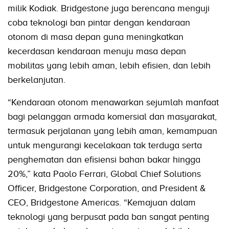
milik Kodiak. Bridgestone juga berencana menguji
coba teknologi ban pintar dengan kendaraan
otonom di masa depan guna meningkatkan
kecerdasan kendaraan menuju masa depan
mobilitas yang lebih aman, lebih efisien, dan lebih
berkelanjutan.
“Kendaraan otonom menawarkan sejumlah manfaat
bagi pelanggan armada komersial dan masyarakat,
termasuk perjalanan yang lebih aman, kemampuan
untuk mengurangi kecelakaan tak terduga serta
penghematan dan efisiensi bahan bakar hingga
20%,” kata Paolo Ferrari, Global Chief Solutions
Officer, Bridgestone Corporation, and President &
CEO, Bridgestone Americas. “Kemajuan dalam
teknologi yang berpusat pada ban sangat penting