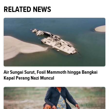
RELATED NEWS
Air Sungai Surut, Fosil Mammoth hingga Bangkai
Kapal Perang Nazi Muncul