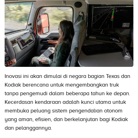
Inovasi ini akan dimulai di negara bagian Texas dan
Kodiak berencana untuk mengembangkan truk
tanpa pengemudi dalam beberapa tahun ke depan.
Kecerdasan kendaraan adalah kunci utama untuk
membuka peluang sistem pengendalian otonom
yang aman, efisien, dan berkelanjutan bagi Kodiak
dan pelanggannya.