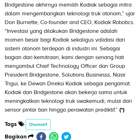
Bridgestone akhirnya memilih Kodiak sebagai mitra
dalam mengembangkan teknologi truk otonom,” ujar
Don Burnette, Co-founder and CEO, Kodiak Robotics.
“Investasi yang dilakukan Bridgestone adalah
momen besar bagi Kodiak sekaligus validasi dari
sistem otonom terdepan di industri ini. Sebagai
bagian dari kemitraan, kami dengan senang hati
menyambut Chief Technology Officer dan Group
President Bridgestone, Solutions Businesss, Nizar
Trigui, ke Dewan Direksi Kodiak sebagai pengamat.
Kodiak dan Bridgestone akan bekerja sama untuk
meningkatkan teknologi truk swakemudi, mulai dari
sensor pintar ban hingga perawatan prediktif.”
(*)
Tags
Otomotif
Bagikan