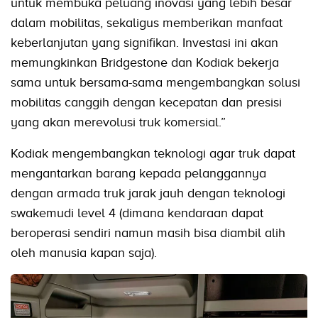
untuk membuka peluang inovasi yang lebih besar
dalam mobilitas, sekaligus memberikan manfaat
keberlanjutan yang signifikan. Investasi ini akan
memungkinkan Bridgestone dan Kodiak bekerja
sama untuk bersama-sama mengembangkan solusi
mobilitas canggih dengan kecepatan dan presisi
yang akan merevolusi truk komersial.”
Kodiak mengembangkan teknologi agar truk dapat
mengantarkan barang kepada pelanggannya
dengan armada truk jarak jauh dengan teknologi
swakemudi level 4 (dimana kendaraan dapat
beroperasi sendiri namun masih bisa diambil alih
oleh manusia kapan saja).