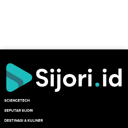
SCIENCETECH
SEPUTAR SIJORI
DESTINASI & KULINER