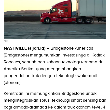
null
NASHVILLE (sijori.id)
– Bridgestone Americas
(Bridgestone) mengumumkan investasinya di Kodiak
Robotics, sebuah perusahaan teknologi ternama di
Amerika Serikat yang mengembangkan
pengendalian truk dengan teknologi swakemudi
(otonom).
Kemitraan ini memungkinkan Bridgestone untuk
mengintegrasikan solusi teknologi smart sensing ban
bagi armada-aramada ke dalam truk otonom level 4