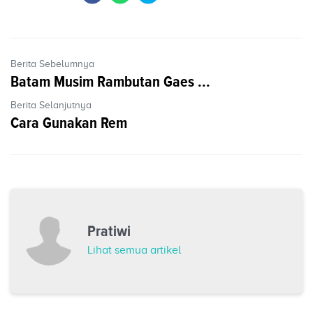
Berita Sebelumnya
Batam Musim Rambutan Gaes ...
Berita Selanjutnya
Cara Gunakan Rem
Pratiwi
Lihat semua artikel