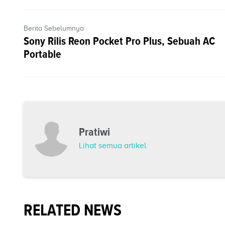
Berita Sebelumnya
Sony Rilis Reon Pocket Pro Plus, Sebuah AC
Portable
Pratiwi
Lihat semua artikel
RELATED NEWS