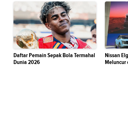
Daftar Pemain Sepak Bola Termahal
Nissan El
Dunia 2026
Meluncur 