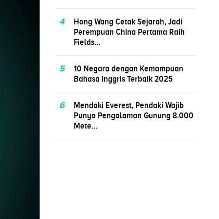
4
Hong Wang Cetak Sejarah, Jadi
Perempuan China Pertama Raih
Fields...
5
10 Negara dengan Kemampuan
Bahasa Inggris Terbaik 2025
6
Mendaki Everest, Pendaki Wajib
Punya Pengalaman Gunung 8.000
Mete...