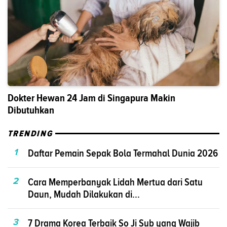
Dokter Hewan 24 Jam di Singapura Makin
Dibutuhkan
TRENDING
1
Daftar Pemain Sepak Bola Termahal Dunia 2026
2
Cara Memperbanyak Lidah Mertua dari Satu
Daun, Mudah Dilakukan di...
3
7 Drama Korea Terbaik So Ji Sub yang Wajib