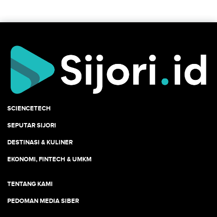
SCIENCETECH
SEPUTAR SIJORI
DESTINASI & KULINER
EKONOMI, FINTECH & UMKM
TENTANG KAMI
PEDOMAN MEDIA SIBER