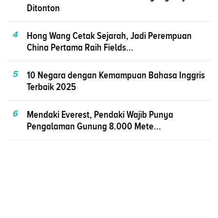
Ditonton
4
Hong Wang Cetak Sejarah, Jadi Perempuan
China Pertama Raih Fields...
5
10 Negara dengan Kemampuan Bahasa Inggris
Terbaik 2025
6
Mendaki Everest, Pendaki Wajib Punya
Pengalaman Gunung 8.000 Mete...