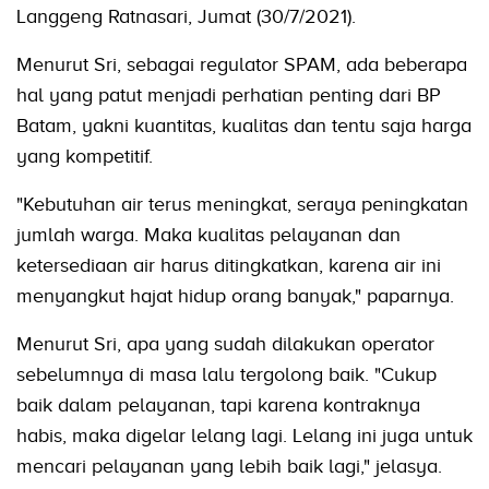
Langgeng Ratnasari, Jumat (30/7/2021).
Menurut Sri, sebagai regulator SPAM, ada beberapa
hal yang patut menjadi perhatian penting dari BP
Batam, yakni kuantitas, kualitas dan tentu saja harga
yang kompetitif.
"Kebutuhan air terus meningkat, seraya peningkatan
jumlah warga. Maka kualitas pelayanan dan
ketersediaan air harus ditingkatkan, karena air ini
menyangkut hajat hidup orang banyak," paparnya.
Menurut Sri, apa yang sudah dilakukan operator
sebelumnya di masa lalu tergolong baik. "Cukup
baik dalam pelayanan, tapi karena kontraknya
habis, maka digelar lelang lagi. Lelang ini juga untuk
mencari pelayanan yang lebih baik lagi," jelasya.