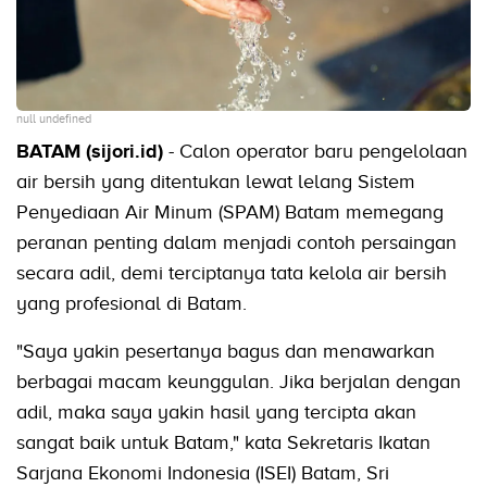
null undefined
BATAM (sijori.id)
- Calon operator baru pengelolaan
air bersih yang ditentukan lewat lelang Sistem
Penyediaan Air Minum (SPAM) Batam memegang
peranan penting dalam menjadi contoh persaingan
secara adil, demi terciptanya tata kelola air bersih
yang profesional di Batam.
"Saya yakin pesertanya bagus dan menawarkan
berbagai macam keunggulan. Jika berjalan dengan
adil, maka saya yakin hasil yang tercipta akan
sangat baik untuk Batam," kata Sekretaris Ikatan
Sarjana Ekonomi Indonesia (ISEI) Batam, Sri