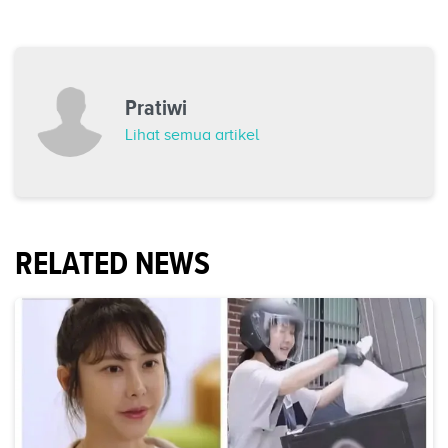
Pratiwi
Lihat semua artikel
RELATED NEWS