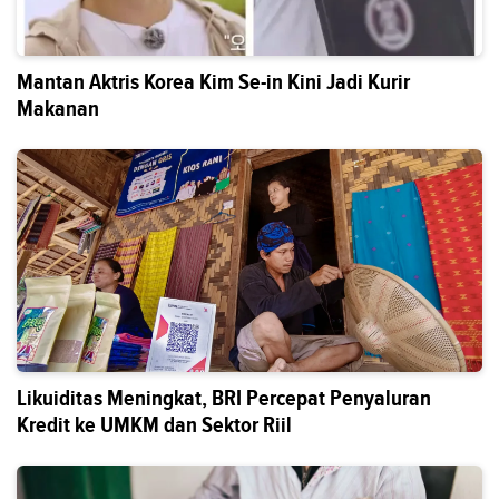
Mantan Aktris Korea Kim Se-in Kini Jadi Kurir
Makanan
Likuiditas Meningkat, BRI Percepat Penyaluran
Kredit ke UMKM dan Sektor Riil