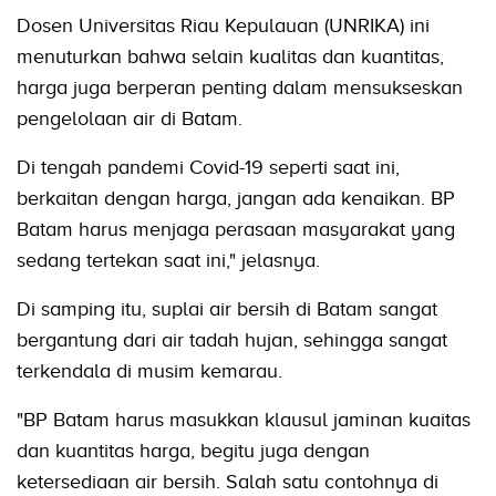
Dosen Universitas Riau Kepulauan (UNRIKA) ini
menuturkan bahwa selain kualitas dan kuantitas,
harga juga berperan penting dalam mensukseskan
pengelolaan air di Batam.
Di tengah pandemi Covid-19 seperti saat ini,
berkaitan dengan harga, jangan ada kenaikan. BP
Batam harus menjaga perasaan masyarakat yang
sedang tertekan saat ini," jelasnya.
Di samping itu, suplai air bersih di Batam sangat
bergantung dari air tadah hujan, sehingga sangat
terkendala di musim kemarau.
"BP Batam harus masukkan klausul jaminan kuaitas
dan kuantitas harga, begitu juga dengan
ketersediaan air bersih. Salah satu contohnya di