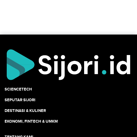
SCIENCETECH
SEPUTAR SIJORI
DESTINASI & KULINER
EKONOMI, FINTECH & UMKM
TENTANG KAMI