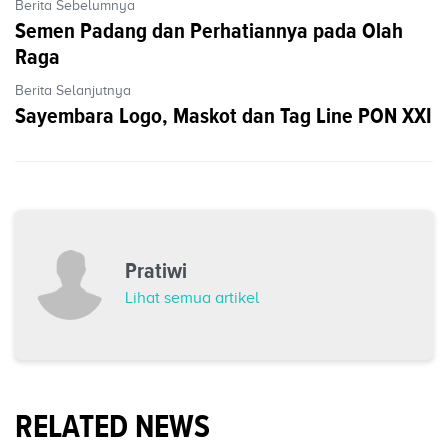
Berita Sebelumnya
Semen Padang dan Perhatiannya pada Olah
Raga
Berita Selanjutnya
Sayembara Logo, Maskot dan Tag Line PON XXI
Pratiwi
Lihat semua artikel
RELATED NEWS