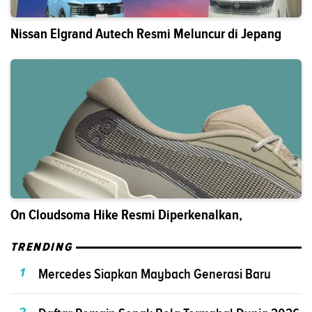
Nissan Elgrand Autech Resmi Meluncur di Jepang
On Cloudsoma Hike Resmi Diperkenalkan,
TRENDING
1
Mercedes Siapkan Maybach Generasi Baru