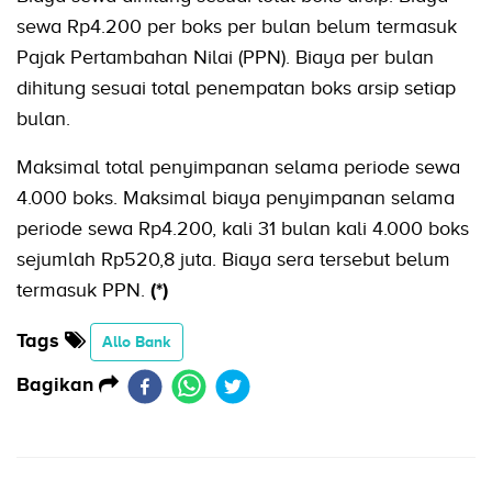
sewa Rp4.200 per boks per bulan belum termasuk
Pajak Pertambahan Nilai (PPN). Biaya per bulan
dihitung sesuai total penempatan boks arsip setiap
bulan.
Maksimal total penyimpanan selama periode sewa
4.000 boks. Maksimal biaya penyimpanan selama
periode sewa Rp4.200, kali 31 bulan kali 4.000 boks
sejumlah Rp520,8 juta. Biaya sera tersebut belum
termasuk PPN.
(*)
Tags
Allo Bank
Bagikan