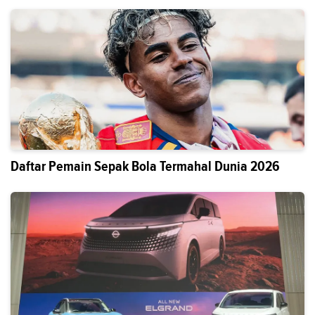
Daftar Pemain Sepak Bola Termahal Dunia 2026