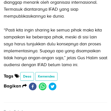
dianggap menarik oleh organisasi internasional.
Termasuk diantaranya IFAD yang siap
mempublikasikannya ke dunia.
“Pasti kita ingin sharing ke semua pihak maka kita
sampaikan ke beberapa pihak, meski di sisi lain
saya harus tunjukkan dulu konsepnya dan proses
implementasinya. Supaya apa yang disampaikan
tidak hanya angan-angan saja,” jelas Gus Halim saat
audiensi dengan IFAD belum lama ini.
Tags
Desa
Kemendes
Bagikan