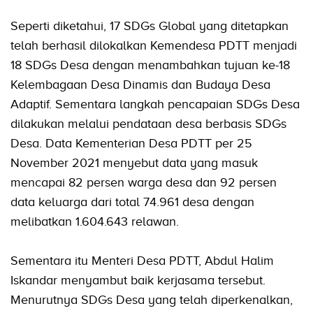
Seperti diketahui, 17 SDGs Global yang ditetapkan
telah berhasil dilokalkan Kemendesa PDTT menjadi
18 SDGs Desa dengan menambahkan tujuan ke-18
Kelembagaan Desa Dinamis dan Budaya Desa
Adaptif. Sementara langkah pencapaian SDGs Desa
dilakukan melalui pendataan desa berbasis SDGs
Desa. Data Kementerian Desa PDTT per 25
November 2021 menyebut data yang masuk
mencapai 82 persen warga desa dan 92 persen
data keluarga dari total 74.961 desa dengan
melibatkan 1.604.643 relawan.
Sementara itu Menteri Desa PDTT, Abdul Halim
Iskandar menyambut baik kerjasama tersebut.
Menurutnya SDGs Desa yang telah diperkenalkan,