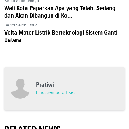
Berita Sebelumnya
Wali Kota Paparkan Apa yang Telah, Sedang
dan Akan Dibangun di Ko...
Berita Selanjutnya
Volta Motor Listrik Berteknologi Sistem Ganti
Baterai
Pratiwi
Lihat semua artikel