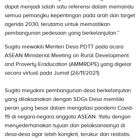
dapat menjadi salah satu referensi dalam memandu
semua pemangku kepentingan pada arah dan target
agenda 2030, terutama untuk memastikan
pembangunan pedesaan yang berkelanjutan.”
Sugito mewakili Menteri Desa PDTT pada acara
ASEAN Ministerial Meeting on Rural Development
and Proverty Eraducation (AMMRDPE) yang digelar
secara virtual pada Jumat (26/11/2021).
Sugito meyakini pembangunan desa berkelanjutan
yang dilaksanakan dengan SDGs Desa memiliki
peran yang besar dalam mengatasi pandemi Covid-
19 di negara-negara anggota ASEAN. Yaitu dengan
menyederhanakan tujuan dan pelaksanaanya di
desa-desa agar lebih kongkrit, terukur dan realistis.