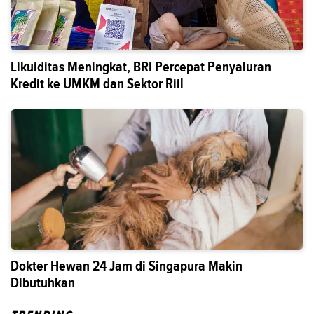
Likuiditas Meningkat, BRI Percepat Penyaluran
Kredit ke UMKM dan Sektor Riil
Dokter Hewan 24 Jam di Singapura Makin
Dibutuhkan