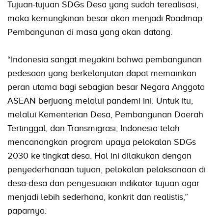
Tujuan-tujuan SDGs Desa yang sudah terealisasi,
maka kemungkinan besar akan menjadi Roadmap
Pembangunan di masa yang akan datang.
“Indonesia sangat meyakini bahwa pembangunan
pedesaan yang berkelanjutan dapat memainkan
peran utama bagi sebagian besar Negara Anggota
ASEAN berjuang melalui pandemi ini. Untuk itu,
melalui Kementerian Desa, Pembangunan Daerah
Tertinggal, dan Transmigrasi, Indonesia telah
mencanangkan program upaya pelokalan SDGs
2030 ke tingkat desa. Hal ini dilakukan dengan
penyederhanaan tujuan, pelokalan pelaksanaan di
desa-desa dan penyesuaian indikator tujuan agar
menjadi lebih sederhana, konkrit dan realistis,”
paparnya.