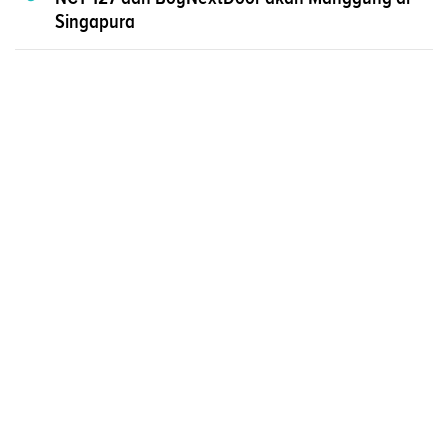
Singapura