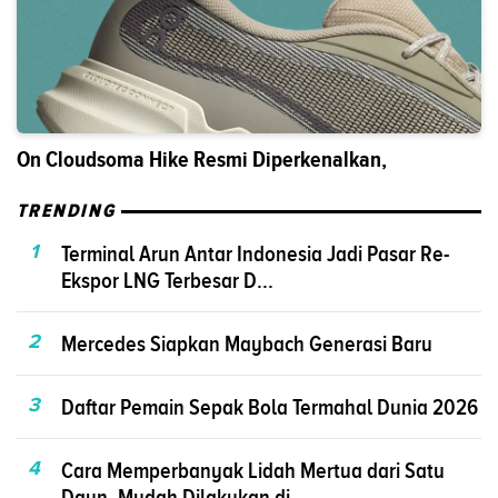
On Cloudsoma Hike Resmi Diperkenalkan,
TRENDING
1
Terminal Arun Antar Indonesia Jadi Pasar Re-
Ekspor LNG Terbesar D...
2
Mercedes Siapkan Maybach Generasi Baru
3
Daftar Pemain Sepak Bola Termahal Dunia 2026
4
Cara Memperbanyak Lidah Mertua dari Satu
Daun, Mudah Dilakukan di...