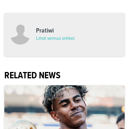
Pratiwi
Lihat semua artikel
RELATED NEWS