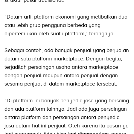
“Dalam arti, platform ekonomi yang melibatkan dua
atau lebih grup pengguna berbeda yang
dipertemukan oleh suatu platform,” terangnya.
Sebagai contoh, ada banyak penjual yang berjualan
dalam satu platform marketplace. Dengan begitu,
terjadilah persaingan usaha antara marketplace
dengan penjual maupun antara penjual dengan
sesama penjual di dalam marketplace tersebut.
“Di platform ini banyak penyedia jasa yang bersaing
dan ada platform lainnya. Jadi ada juga persaingan
antara platform dan persaingan antara penyedia
jasa dalam hal ini penjual. Oleh karena itu pasarnya
jadi menumpuk, tidak bisa lagi digambarkan secara