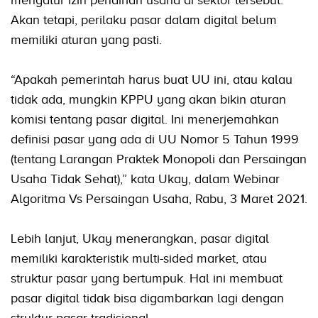
Akan tetapi, perilaku pasar dalam digital belum
memiliki aturan yang pasti.
“Apakah pemerintah harus buat UU ini, atau kalau
tidak ada, mungkin KPPU yang akan bikin aturan
komisi tentang pasar digital. Ini menerjemahkan
definisi pasar yang ada di UU Nomor 5 Tahun 1999
(tentang Larangan Praktek Monopoli dan Persaingan
Usaha Tidak Sehat),” kata Ukay, dalam Webinar
Algoritma Vs Persaingan Usaha, Rabu, 3 Maret 2021.
Lebih lanjut, Ukay menerangkan, pasar digital
memiliki karakteristik multi-sided market, atau
struktur pasar yang bertumpuk. Hal ini membuat
pasar digital tidak bisa digambarkan lagi dengan
struktur pasar tradisional.