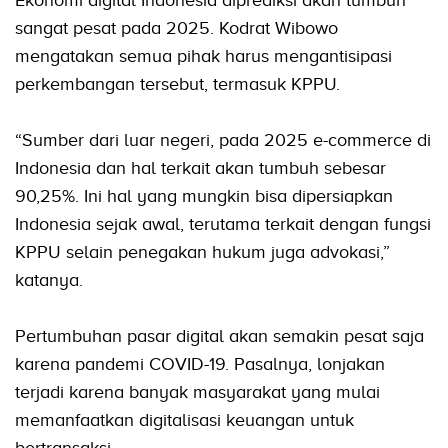
sangat pesat pada 2025. Kodrat Wibowo
mengatakan semua pihak harus mengantisipasi
perkembangan tersebut, termasuk KPPU.
“Sumber dari luar negeri, pada 2025 e-commerce di
Indonesia dan hal terkait akan tumbuh sebesar
90,25%. Ini hal yang mungkin bisa dipersiapkan
Indonesia sejak awal, terutama terkait dengan fungsi
KPPU selain penegakan hukum juga advokasi,”
katanya.
Pertumbuhan pasar digital akan semakin pesat saja
karena pandemi COVID-19. Pasalnya, lonjakan
terjadi karena banyak masyarakat yang mulai
memanfaatkan digitalisasi keuangan untuk
bertransaksi.