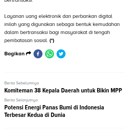
Layanan uang elektronik dan perbankan digital
inilah yang digunakan sebagai bentuk kemudahan
dalam bertransaksi bagi masyarakat di tengah
pembatasan sosial.
(*)
Bagikan
Berita Sebelumnya
Komiteman 38 Kepala Daerah untuk Bikin MPP
Berita Selanjutnya
Potensi Energi Panas Bumi di Indonesia
Terbesar Kedua di Dunia