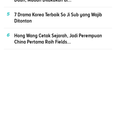
5
7 Drama Korea Terbaik So Ji Sub yang Wajib
Ditonton
6
Hong Wang Cetak Sejarah, Jadi Perempuan
China Pertama Raih Fields...