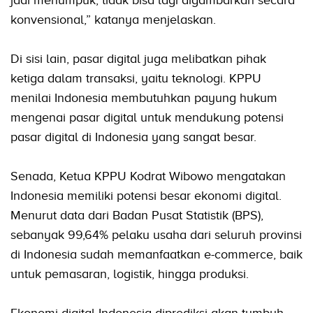
konvensional,” katanya menjelaskan.
Di sisi lain, pasar digital juga melibatkan pihak
ketiga dalam transaksi, yaitu teknologi. KPPU
menilai Indonesia membutuhkan payung hukum
mengenai pasar digital untuk mendukung potensi
pasar digital di Indonesia yang sangat besar.
Senada, Ketua KPPU Kodrat Wibowo mengatakan
Indonesia memiliki potensi besar ekonomi digital.
Menurut data dari Badan Pusat Statistik (BPS),
sebanyak 99,64% pelaku usaha dari seluruh provinsi
di Indonesia sudah memanfaatkan e-commerce, baik
untuk pemasaran, logistik, hingga produksi.
Ekonomi digital Indonesia diprediksi akan tumbuh