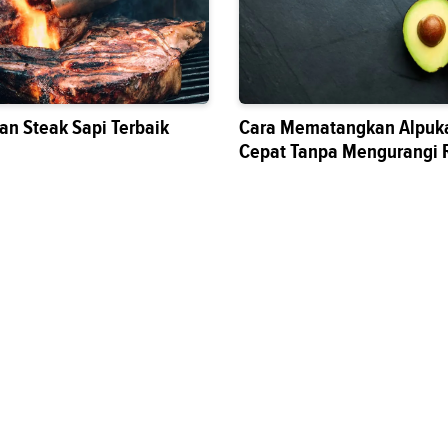
an Steak Sapi Terbaik
Cara Mematangkan Alpuka
Cepat Tanpa Mengurangi 