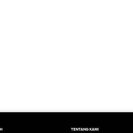
CH
TENTANG KAMI