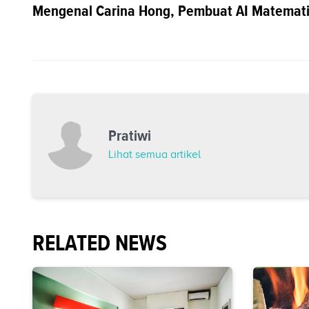
Mengenal Carina Hong, Pembuat AI Matemat
Pratiwi
Lihat semua artikel
RELATED NEWS