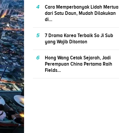
4
Cara Memperbanyak Lidah Mertua
dari Satu Daun, Mudah Dilakukan
di...
5
7 Drama Korea Terbaik So Ji Sub
yang Wajib Ditonton
6
Hong Wang Cetak Sejarah, Jadi
Perempuan China Pertama Raih
Fields...