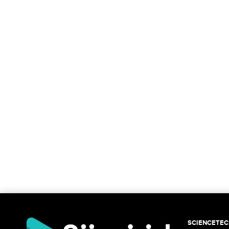
SCIENCETE