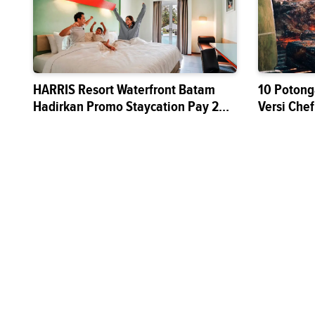
HARRIS Resort Waterfront Batam
10 Potong
Hadirkan Promo Staycation Pay 2
Versi Chef
Stay 3