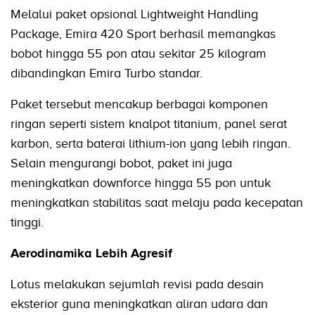
Melalui paket opsional Lightweight Handling
Package, Emira 420 Sport berhasil memangkas
bobot hingga 55 pon atau sekitar 25 kilogram
dibandingkan Emira Turbo standar.
Paket tersebut mencakup berbagai komponen
ringan seperti sistem knalpot titanium, panel serat
karbon, serta baterai lithium-ion yang lebih ringan.
Selain mengurangi bobot, paket ini juga
meningkatkan downforce hingga 55 pon untuk
meningkatkan stabilitas saat melaju pada kecepatan
tinggi.
Aerodinamika Lebih Agresif
Lotus melakukan sejumlah revisi pada desain
eksterior guna meningkatkan aliran udara dan