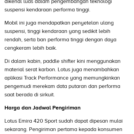
dikenal luas dalam pengembangan teknologi
suspensi kendaraan performa tinggi.
Mobil ini juga mendapatkan penyetelan ulang
suspensi, tinggi kendaraan yang sedikit lebih
rendah, serta ban performa tinggi dengan daya
cengkeram lebih baik.
Di dalam kabin, paddle shifter kini menggunakan
material serat karbon. Lotus juga menambahkan
aplikasi Track Performance yang memungkinkan
pengemudi merekam data putaran dan performa
saat berada di sirkuit.
Harga dan Jadwal Pengiriman
Lotus Emira 420 Sport sudah dapat dipesan mulai
sekarang. Pengiriman pertama kepada konsumen