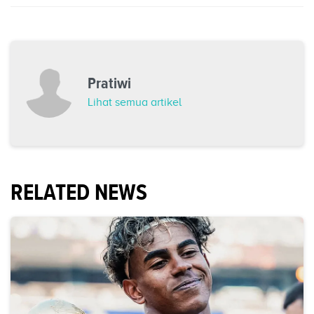
Pratiwi
Lihat semua artikel
RELATED NEWS