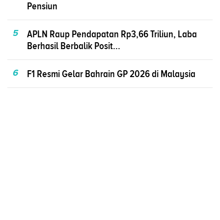
Pensiun
5
APLN Raup Pendapatan Rp3,66 Triliun, Laba
Berhasil Berbalik Posit...
6
F1 Resmi Gelar Bahrain GP 2026 di Malaysia