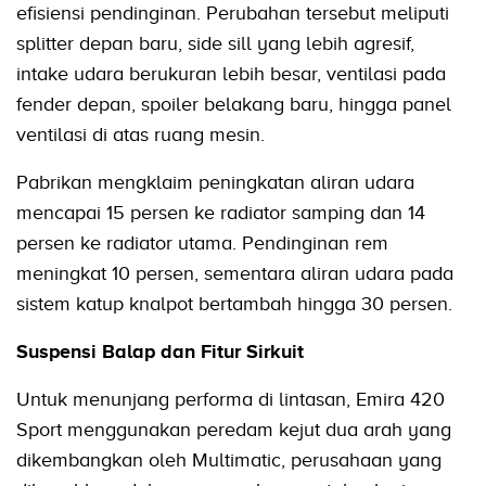
efisiensi pendinginan. Perubahan tersebut meliputi
splitter depan baru, side sill yang lebih agresif,
intake udara berukuran lebih besar, ventilasi pada
fender depan, spoiler belakang baru, hingga panel
ventilasi di atas ruang mesin.
Pabrikan mengklaim peningkatan aliran udara
mencapai 15 persen ke radiator samping dan 14
persen ke radiator utama. Pendinginan rem
meningkat 10 persen, sementara aliran udara pada
sistem katup knalpot bertambah hingga 30 persen.
Suspensi Balap dan Fitur Sirkuit
Untuk menunjang performa di lintasan, Emira 420
Sport menggunakan peredam kejut dua arah yang
dikembangkan oleh Multimatic, perusahaan yang