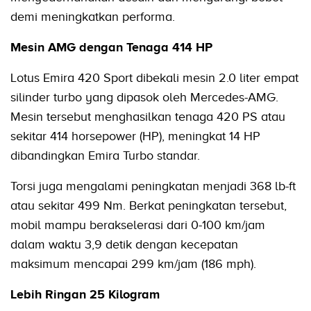
demi meningkatkan performa.
Mesin AMG dengan Tenaga 414 HP
Lotus Emira 420 Sport dibekali mesin 2.0 liter empat
silinder turbo yang dipasok oleh Mercedes-AMG.
Mesin tersebut menghasilkan tenaga 420 PS atau
sekitar 414 horsepower (HP), meningkat 14 HP
dibandingkan Emira Turbo standar.
Torsi juga mengalami peningkatan menjadi 368 lb-ft
atau sekitar 499 Nm. Berkat peningkatan tersebut,
mobil mampu berakselerasi dari 0-100 km/jam
dalam waktu 3,9 detik dengan kecepatan
maksimum mencapai 299 km/jam (186 mph).
Lebih Ringan 25 Kilogram