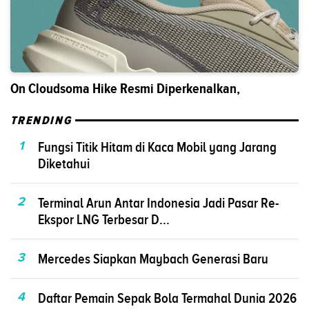
On Cloudsoma Hike Resmi Diperkenalkan,
TRENDING
1
Fungsi Titik Hitam di Kaca Mobil yang Jarang
Diketahui
2
Terminal Arun Antar Indonesia Jadi Pasar Re-
Ekspor LNG Terbesar D...
3
Mercedes Siapkan Maybach Generasi Baru
4
Daftar Pemain Sepak Bola Termahal Dunia 2026