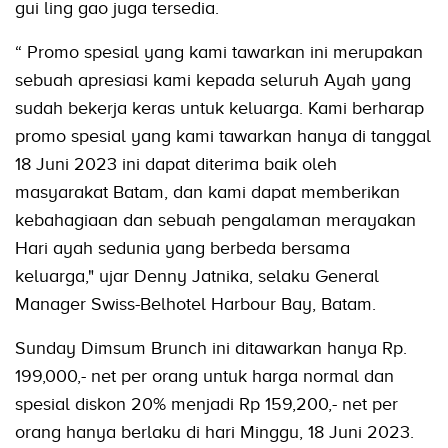
gui ling gao juga tersedia.
“ Promo spesial yang kami tawarkan ini merupakan
sebuah apresiasi kami kepada seluruh Ayah yang
sudah bekerja keras untuk keluarga. Kami berharap
promo spesial yang kami tawarkan hanya di tanggal
18 Juni 2023 ini dapat diterima baik oleh
masyarakat Batam, dan kami dapat memberikan
kebahagiaan dan sebuah pengalaman merayakan
Hari ayah sedunia yang berbeda bersama
keluarga," ujar Denny Jatnika, selaku General
Manager Swiss-Belhotel Harbour Bay, Batam.
Sunday Dimsum Brunch ini ditawarkan hanya Rp.
199,000,- net per orang untuk harga normal dan
spesial diskon 20% menjadi Rp 159,200,- net per
orang hanya berlaku di hari Minggu, 18 Juni 2023.