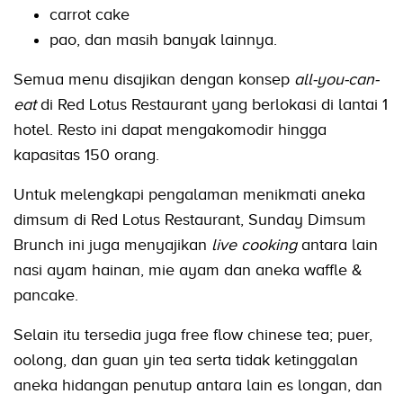
carrot cake
pao, dan masih banyak lainnya.
Semua menu disajikan dengan konsep
all-you-can-
eat
di Red Lotus Restaurant yang berlokasi di lantai 1
hotel. Resto ini dapat mengakomodir hingga
kapasitas 150 orang.
Untuk melengkapi pengalaman menikmati aneka
dimsum di Red Lotus Restaurant, Sunday Dimsum
Brunch ini juga menyajikan
live cooking
antara lain
nasi ayam hainan, mie ayam dan aneka waffle &
pancake.
Selain itu tersedia juga free flow chinese tea; puer,
oolong, dan guan yin tea serta tidak ketinggalan
aneka hidangan penutup antara lain es longan, dan