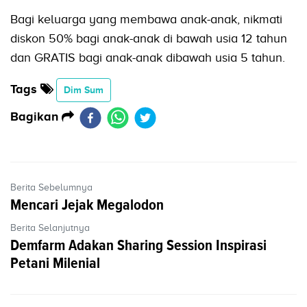
Bagi keluarga yang membawa anak-anak, nikmati
diskon 50% bagi anak-anak di bawah usia 12 tahun
dan GRATIS bagi anak-anak dibawah usia 5 tahun.
Tags
Dim Sum
Bagikan
Berita Sebelumnya
Mencari Jejak Megalodon
Berita Selanjutnya
Demfarm Adakan Sharing Session Inspirasi
Petani Milenial