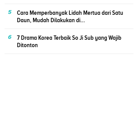
5
Cara Memperbanyak Lidah Mertua dari Satu
Daun, Mudah Dilakukan di...
6
7 Drama Korea Terbaik So Ji Sub yang Wajib
Ditonton