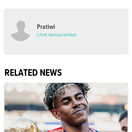
Pratiwi
Lihat semua artikel
RELATED NEWS