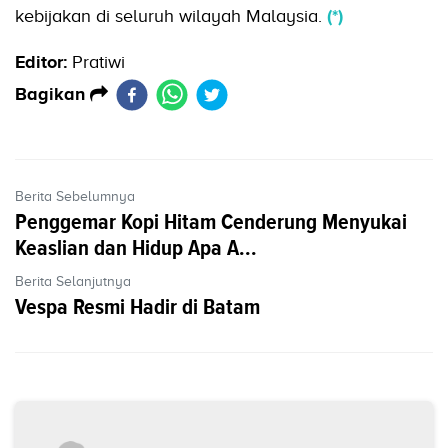
kebijakan di seluruh wilayah Malaysia.
(*)
Editor:
Pratiwi
Bagikan
Berita Sebelumnya
Penggemar Kopi Hitam Cenderung Menyukai
Keaslian dan Hidup Apa A...
Berita Selanjutnya
Vespa Resmi Hadir di Batam