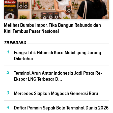
Melihat Bumbu Impor, Tika Bangun Rabundo dan
Kini Tembus Pasar Nasional
TRENDING
1
Fungsi Titik Hitam di Kaca Mobil yang Jarang
Diketahui
2
Terminal Arun Antar Indonesia Jadi Pasar Re-
Ekspor LNG Terbesar D...
3
Mercedes Siapkan Maybach Generasi Baru
4
Daftar Pemain Sepak Bola Termahal Dunia 2026