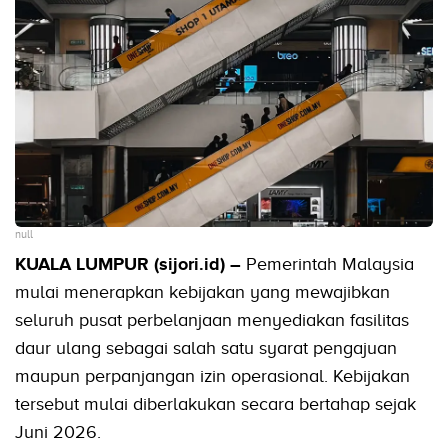
null
KUALA LUMPUR (sijori.id) –
Pemerintah Malaysia
mulai menerapkan kebijakan yang mewajibkan
seluruh pusat perbelanjaan menyediakan fasilitas
daur ulang sebagai salah satu syarat pengajuan
maupun perpanjangan izin operasional. Kebijakan
tersebut mulai diberlakukan secara bertahap sejak
Juni 2026.