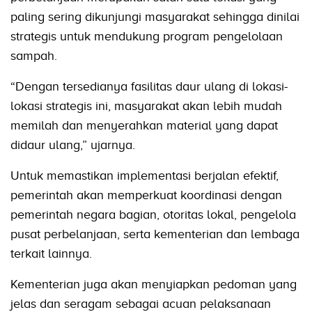
paling sering dikunjungi masyarakat sehingga dinilai
strategis untuk mendukung program pengelolaan
sampah.
“Dengan tersedianya fasilitas daur ulang di lokasi-
lokasi strategis ini, masyarakat akan lebih mudah
memilah dan menyerahkan material yang dapat
didaur ulang,” ujarnya.
Untuk memastikan implementasi berjalan efektif,
pemerintah akan memperkuat koordinasi dengan
pemerintah negara bagian, otoritas lokal, pengelola
pusat perbelanjaan, serta kementerian dan lembaga
terkait lainnya.
Kementerian juga akan menyiapkan pedoman yang
jelas dan seragam sebagai acuan pelaksanaan