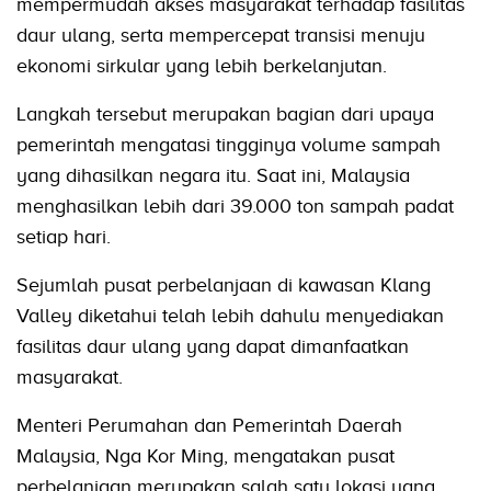
mempermudah akses masyarakat terhadap fasilitas
daur ulang, serta mempercepat transisi menuju
ekonomi sirkular yang lebih berkelanjutan.
Langkah tersebut merupakan bagian dari upaya
pemerintah mengatasi tingginya volume sampah
yang dihasilkan negara itu. Saat ini, Malaysia
menghasilkan lebih dari 39.000 ton sampah padat
setiap hari.
Sejumlah pusat perbelanjaan di kawasan Klang
Valley diketahui telah lebih dahulu menyediakan
fasilitas daur ulang yang dapat dimanfaatkan
masyarakat.
Menteri Perumahan dan Pemerintah Daerah
Malaysia, Nga Kor Ming, mengatakan pusat
perbelanjaan merupakan salah satu lokasi yang