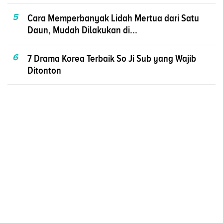
5
Cara Memperbanyak Lidah Mertua dari Satu
Daun, Mudah Dilakukan di...
6
7 Drama Korea Terbaik So Ji Sub yang Wajib
Ditonton