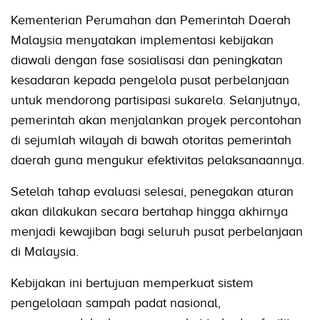
Kementerian Perumahan dan Pemerintah Daerah
Malaysia menyatakan implementasi kebijakan
diawali dengan fase sosialisasi dan peningkatan
kesadaran kepada pengelola pusat perbelanjaan
untuk mendorong partisipasi sukarela. Selanjutnya,
pemerintah akan menjalankan proyek percontohan
di sejumlah wilayah di bawah otoritas pemerintah
daerah guna mengukur efektivitas pelaksanaannya.
Setelah tahap evaluasi selesai, penegakan aturan
akan dilakukan secara bertahap hingga akhirnya
menjadi kewajiban bagi seluruh pusat perbelanjaan
di Malaysia.
Kebijakan ini bertujuan memperkuat sistem
pengelolaan sampah padat nasional,