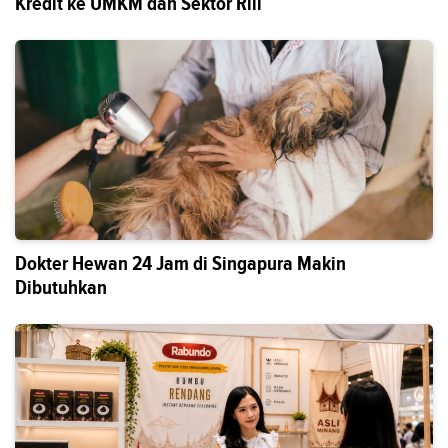
Kredit ke UMKM dan Sektor Riil
Dokter Hewan 24 Jam di Singapura Makin
Dibutuhkan