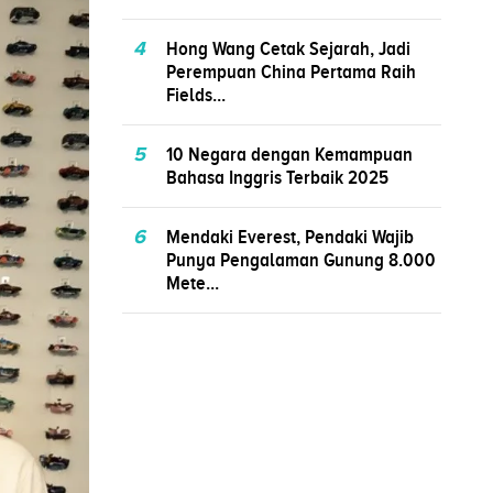
4
Hong Wang Cetak Sejarah, Jadi
Perempuan China Pertama Raih
Fields...
5
10 Negara dengan Kemampuan
Bahasa Inggris Terbaik 2025
6
Mendaki Everest, Pendaki Wajib
Punya Pengalaman Gunung 8.000
Mete...