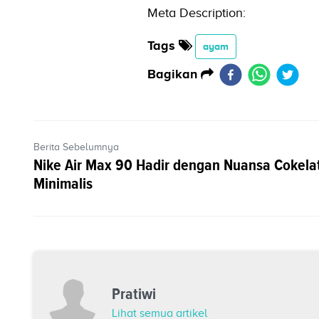
Meta Description:
Tags
ayam
Bagikan
Berita Sebelumnya
Nike Air Max 90 Hadir dengan Nuansa Cokela
Minimalis
Pratiwi
Lihat semua artikel