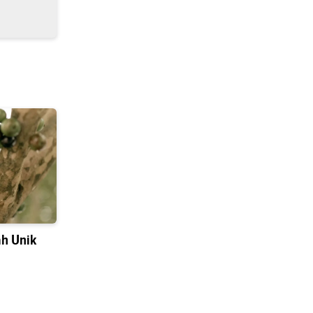
h Unik