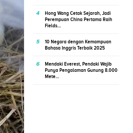
4
Hong Wang Cetak Sejarah, Jadi
Perempuan China Pertama Raih
Fields...
5
10 Negara dengan Kemampuan
Bahasa Inggris Terbaik 2025
6
Mendaki Everest, Pendaki Wajib
Punya Pengalaman Gunung 8.000
Mete...