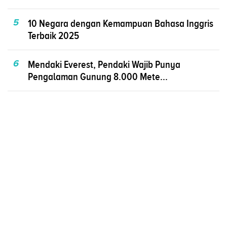
5
10 Negara dengan Kemampuan Bahasa Inggris
Terbaik 2025
6
Mendaki Everest, Pendaki Wajib Punya
Pengalaman Gunung 8.000 Mete...