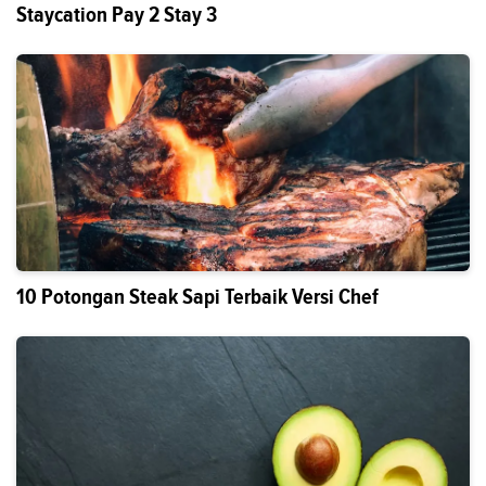
Staycation Pay 2 Stay 3
10 Potongan Steak Sapi Terbaik Versi Chef