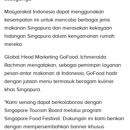
Masyarakat Indonesia dapat menggunakan
kesempatan ini untuk mencoba berbagai jenis
makanan Singapura dan merasakan kekayaan
hidangan Singapura dalam kenyamanan rumah
mereka.
Global Head Marketing GoFood, Ichmeralda
Rachman mengatakan, sebagai pemimpin layanan
pesan-antar makanan di Indonesia, GoFood hadir
dengan jutaan menu termasuk beragam kuliner
khas Singapura.
"Kami senang dapat berkolaborasi dengan
Singapore Tourism Board melalui program
Singapore Food Festival. Dukungan ini kami berikan
dengan mempersembahkan banner khusus