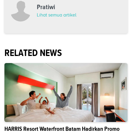
Pratiwi
Lihat semua artikel
RELATED NEWS
HARRIS Resort Waterfront Batam Hadirkan Promo