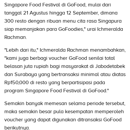
Singapore Food Festival di GoFood, mulai dari
tanggal 21 Agustus hingga 12 September, dimana
300 resto dengan ribuan menu cita rasa Singapura
siap memanjakan para GoFoodies," urai Ichmeralda
Rachman.
"Lebih dari itu," Ichmeralda Rachman menambahkan,
"kami juga berbagi voucher GoFood senilai total
belasan juta rupiah bagi masyarakat di Jabodetabek
dan Surabaya yang bertransaksi minimal atau diatas
Rp150,000 di resto yang berpartisipasi pada
program Singapore Food Festival di GoFood."
Semakin banyak memesan selama periode tersebut,
maka semakin besar pula kesempatan memperoleh
voucher yang dapat digunakan ditransaksi GoFood
berikutnya.