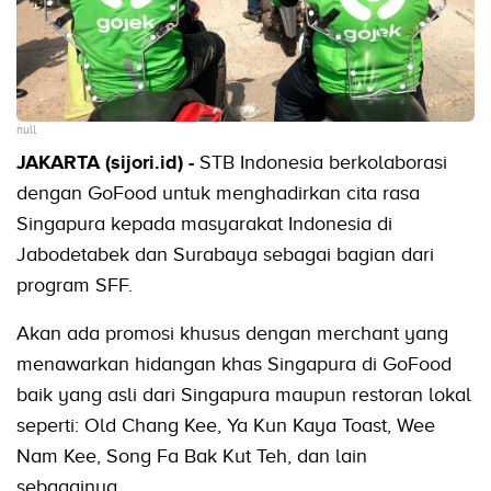
null
JAKARTA (sijori.id) -
STB Indonesia berkolaborasi
dengan GoFood untuk menghadirkan cita rasa
Singapura kepada masyarakat Indonesia di
Jabodetabek dan Surabaya sebagai bagian dari
program SFF.
Akan ada promosi khusus dengan merchant yang
menawarkan hidangan khas Singapura di GoFood
baik yang asli dari Singapura maupun restoran lokal
seperti: Old Chang Kee, Ya Kun Kaya Toast, Wee
Nam Kee, Song Fa Bak Kut Teh, dan lain
sebagainya.