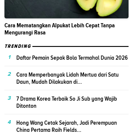
Cara Mematangkan Alpukat Lebih Cepat Tanpa
Mengurangi Rasa
TRENDING
1
Daftar Pemain Sepak Bola Termahal Dunia 2026
2
Cara Memperbanyak Lidah Mertua dari Satu
Daun, Mudah Dilakukan di...
3
7 Drama Korea Terbaik So Ji Sub yang Wajib
Ditonton
4
Hong Wang Cetak Sejarah, Jadi Perempuan
China Pertama Raih Fields...