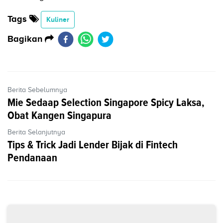
Tags
Kuliner
Bagikan
Berita Sebelumnya
Mie Sedaap Selection Singapore Spicy Laksa,
Obat Kangen Singapura
Berita Selanjutnya
Tips & Trick Jadi Lender Bijak di Fintech
Pendanaan