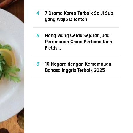
4
7 Drama Korea Terbaik So Ji Sub
yang Wajib Ditonton
5
Hong Wang Cetak Sejarah, Jadi
Perempuan China Pertama Raih
Fields...
6
10 Negara dengan Kemampuan
Bahasa Inggris Terbaik 2025