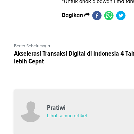
"Untuk anak dibawah lima tahu
Bagikan
Berita Sebelumnya
Akselerasi Transaksi Digital di Indonesia 4 Ta
lebih Cepat
Pratiwi
Lihat semua artikel