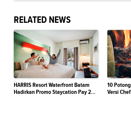
RELATED NEWS
HARRIS Resort Waterfront Batam
10 Potong
Hadirkan Promo Staycation Pay 2
Versi Chef
Stay 3