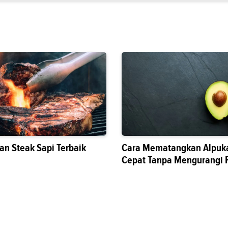
an Steak Sapi Terbaik
Cara Mematangkan Alpuka
Cepat Tanpa Mengurangi 