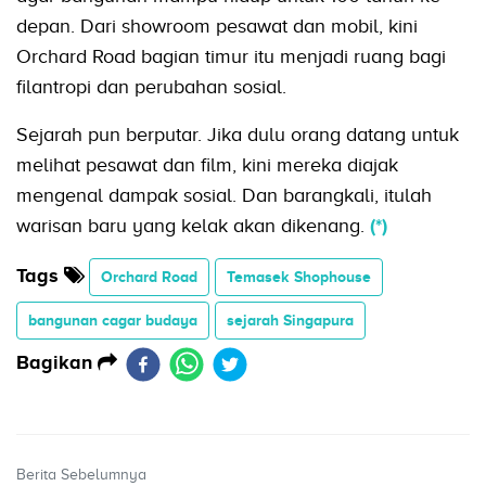
depan. Dari showroom pesawat dan mobil, kini
Orchard Road bagian timur itu menjadi ruang bagi
filantropi dan perubahan sosial.
Sejarah pun berputar. Jika dulu orang datang untuk
melihat pesawat dan film, kini mereka diajak
mengenal dampak sosial. Dan barangkali, itulah
warisan baru yang kelak akan dikenang.
(*)
Tags
Orchard Road
Temasek Shophouse
bangunan cagar budaya
sejarah Singapura
Bagikan
Berita Sebelumnya