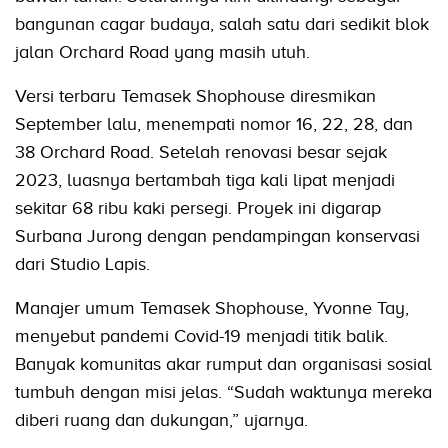
bangunan cagar budaya, salah satu dari sedikit blok
jalan Orchard Road yang masih utuh.
Versi terbaru Temasek Shophouse diresmikan
September lalu, menempati nomor 16, 22, 28, dan
38 Orchard Road. Setelah renovasi besar sejak
2023, luasnya bertambah tiga kali lipat menjadi
sekitar 68 ribu kaki persegi. Proyek ini digarap
Surbana Jurong dengan pendampingan konservasi
dari Studio Lapis.
Manajer umum Temasek Shophouse, Yvonne Tay,
menyebut pandemi Covid-19 menjadi titik balik.
Banyak komunitas akar rumput dan organisasi sosial
tumbuh dengan misi jelas. “Sudah waktunya mereka
diberi ruang dan dukungan,” ujarnya.