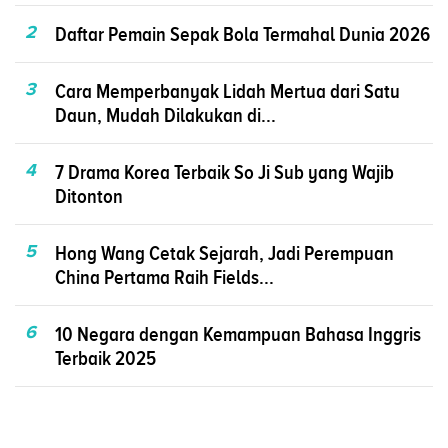
2
Daftar Pemain Sepak Bola Termahal Dunia 2026
3
Cara Memperbanyak Lidah Mertua dari Satu
Daun, Mudah Dilakukan di...
4
7 Drama Korea Terbaik So Ji Sub yang Wajib
Ditonton
5
Hong Wang Cetak Sejarah, Jadi Perempuan
China Pertama Raih Fields...
6
10 Negara dengan Kemampuan Bahasa Inggris
Terbaik 2025