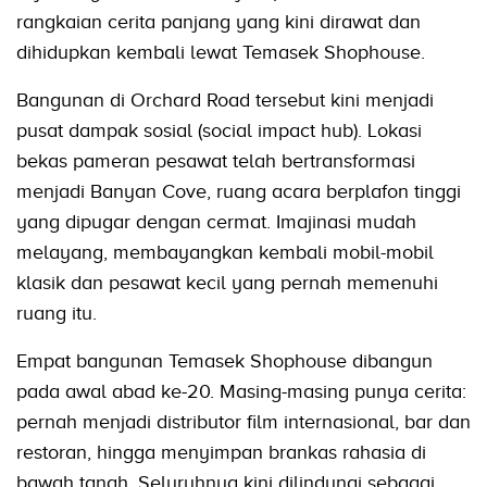
rangkaian cerita panjang yang kini dirawat dan
dihidupkan kembali lewat Temasek Shophouse.
Bangunan di Orchard Road tersebut kini menjadi
pusat dampak sosial (social impact hub). Lokasi
bekas pameran pesawat telah bertransformasi
menjadi Banyan Cove, ruang acara berplafon tinggi
yang dipugar dengan cermat. Imajinasi mudah
melayang, membayangkan kembali mobil-mobil
klasik dan pesawat kecil yang pernah memenuhi
ruang itu.
Empat bangunan Temasek Shophouse dibangun
pada awal abad ke-20. Masing-masing punya cerita:
pernah menjadi distributor film internasional, bar dan
restoran, hingga menyimpan brankas rahasia di
bawah tanah. Seluruhnya kini dilindungi sebagai