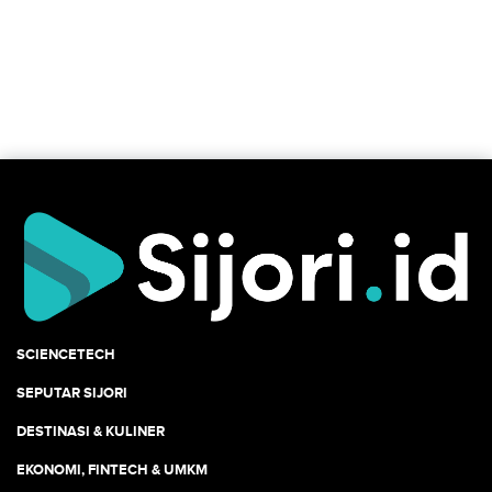
SCIENCETECH
SEPUTAR SIJORI
DESTINASI & KULINER
EKONOMI, FINTECH & UMKM