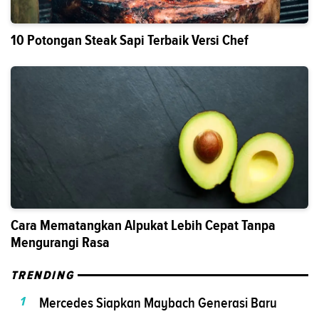
10 Potongan Steak Sapi Terbaik Versi Chef
Cara Mematangkan Alpukat Lebih Cepat Tanpa
Mengurangi Rasa
TRENDING
1
Mercedes Siapkan Maybach Generasi Baru