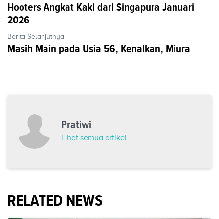
Hooters Angkat Kaki dari Singapura Januari
2026
Berita Selanjutnya
Masih Main pada Usia 56, Kenalkan, Miura
Pratiwi
Lihat semua artikel
RELATED NEWS