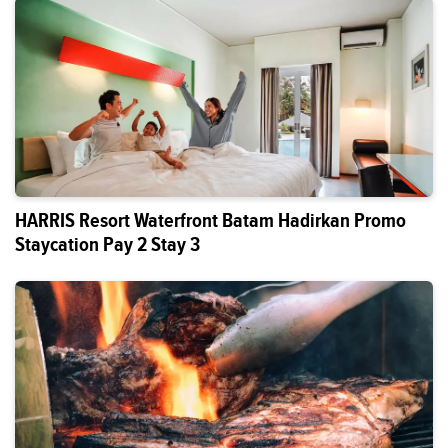
HARRIS Resort Waterfront Batam Hadirkan Promo
Staycation Pay 2 Stay 3