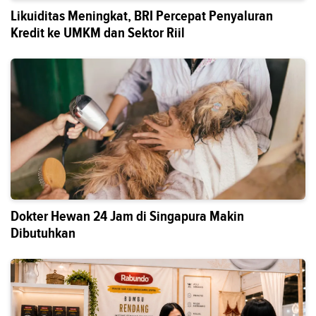
Likuiditas Meningkat, BRI Percepat Penyaluran
Kredit ke UMKM dan Sektor Riil
Dokter Hewan 24 Jam di Singapura Makin
Dibutuhkan