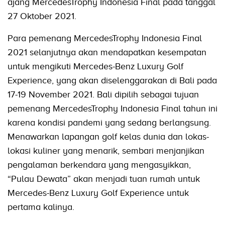
ajang MercedesTrophy Indonesia Final pada tanggal
27 Oktober 2021.
Para pemenang MercedesTrophy Indonesia Final
2021 selanjutnya akan mendapatkan kesempatan
untuk mengikuti Mercedes-Benz Luxury Golf
Experience, yang akan diselenggarakan di Bali pada
17-19 November 2021. Bali dipilih sebagai tujuan
pemenang MercedesTrophy Indonesia Final tahun ini
karena kondisi pandemi yang sedang berlangsung.
Menawarkan lapangan golf kelas dunia dan lokas-
lokasi kuliner yang menarik, sembari menjanjikan
pengalaman berkendara yang mengasyikkan,
“Pulau Dewata” akan menjadi tuan rumah untuk
Mercedes-Benz Luxury Golf Experience untuk
pertama kalinya.