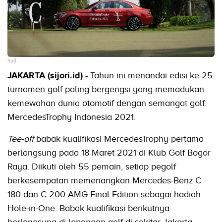
null
JAKARTA (sijori.id) -
Tahun ini menandai edisi ke-25
turnamen golf paling bergengsi yang memadukan
kemewahan dunia otomotif dengan semangat golf:
MercedesTrophy Indonesia 2021.
Tee-off
babak kualifikasi MercedesTrophy pertama
berlangsung pada 18 Maret 2021 di Klub Golf Bogor
Raya. Diikuti oleh 55 pemain, setiap pegolf
berkesempatan memenangkan Mercedes-Benz C
180 dan C 200 AMG Final Edition sebagai hadiah
Hole-in-One. Babak kualifikasi berikutnya