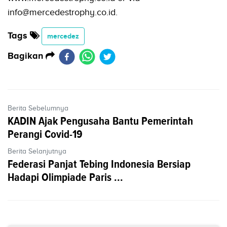
info@mercedestrophy.co.id.
Tags
mercedez
Bagikan
Berita Sebelumnya
KADIN Ajak Pengusaha Bantu Pemerintah
Perangi Covid-19
Berita Selanjutnya
Federasi Panjat Tebing Indonesia Bersiap
Hadapi Olimpiade Paris ...