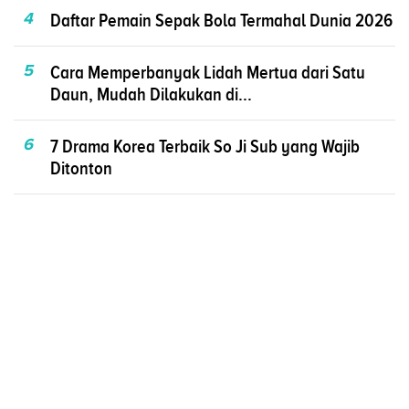
4
Daftar Pemain Sepak Bola Termahal Dunia 2026
5
Cara Memperbanyak Lidah Mertua dari Satu
Daun, Mudah Dilakukan di...
6
7 Drama Korea Terbaik So Ji Sub yang Wajib
Ditonton