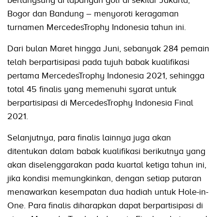
berlangsung di lapangan golf di sekitar Jakarta,
Bogor dan Bandung – menyoroti keragaman
turnamen MercedesTrophy Indonesia tahun ini.
Dari bulan Maret hingga Juni, sebanyak 284 pemain
telah berpartisipasi pada tujuh babak kualifikasi
pertama MercedesTrophy Indonesia 2021, sehingga
total 45 finalis yang memenuhi syarat untuk
berpartisipasi di MercedesTrophy Indonesia Final
2021.
Selanjutnya, para finalis lainnya juga akan
ditentukan dalam babak kualifikasi berikutnya yang
akan diselenggarakan pada kuartal ketiga tahun ini,
jika kondisi memungkinkan, dengan setiap putaran
menawarkan kesempatan dua hadiah untuk Hole-in-
One. Para finalis diharapkan dapat berpartisipasi di