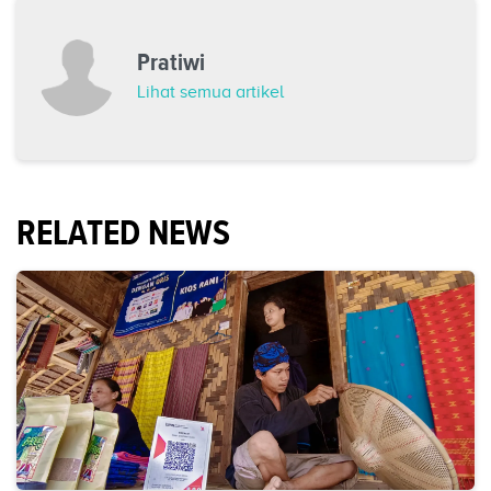
Pratiwi
Lihat semua artikel
RELATED NEWS