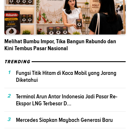
Melihat Bumbu Impor, Tika Bangun Rabundo dan
Kini Tembus Pasar Nasional
TRENDING
1
Fungsi Titik Hitam di Kaca Mobil yang Jarang
Diketahui
2
Terminal Arun Antar Indonesia Jadi Pasar Re-
Ekspor LNG Terbesar D...
3
Mercedes Siapkan Maybach Generasi Baru