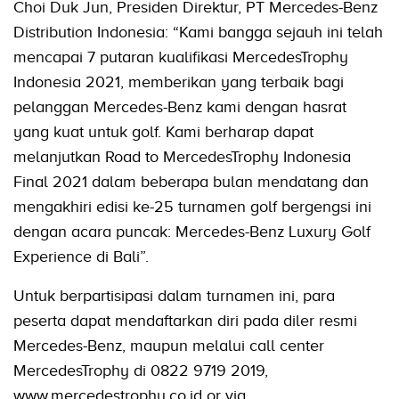
Choi Duk Jun, Presiden Direktur, PT Mercedes-Benz
Distribution Indonesia: “Kami bangga sejauh ini telah
mencapai 7 putaran kualifikasi MercedesTrophy
Indonesia 2021, memberikan yang terbaik bagi
pelanggan Mercedes-Benz kami dengan hasrat
yang kuat untuk golf. Kami berharap dapat
melanjutkan Road to MercedesTrophy Indonesia
Final 2021 dalam beberapa bulan mendatang dan
mengakhiri edisi ke-25 turnamen golf bergengsi ini
dengan acara puncak: Mercedes-Benz Luxury Golf
Experience di Bali”.
Untuk berpartisipasi dalam turnamen ini, para
peserta dapat mendaftarkan diri pada diler resmi
Mercedes-Benz, maupun melalui call center
MercedesTrophy di 0822 9719 2019,
www.mercedestrophy.co.id or via