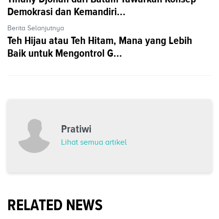
Demokrasi dan Kemandiri...
Berita Selanjutnya
Teh Hijau atau Teh Hitam, Mana yang Lebih
Baik untuk Mengontrol G...
Pratiwi
Lihat semua artikel
RELATED NEWS