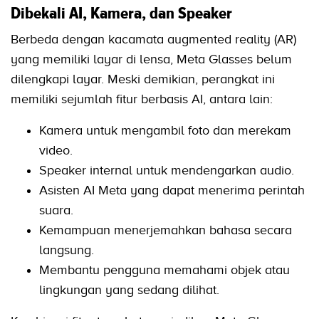
Dibekali AI, Kamera, dan Speaker
Berbeda dengan kacamata augmented reality (AR)
yang memiliki layar di lensa, Meta Glasses belum
dilengkapi layar. Meski demikian, perangkat ini
memiliki sejumlah fitur berbasis AI, antara lain:
Kamera untuk mengambil foto dan merekam
video.
Speaker internal untuk mendengarkan audio.
Asisten AI Meta yang dapat menerima perintah
suara.
Kemampuan menerjemahkan bahasa secara
langsung.
Membantu pengguna memahami objek atau
lingkungan yang sedang dilihat.