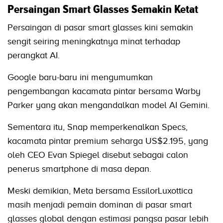
Persaingan Smart Glasses Semakin Ketat
Persaingan di pasar smart glasses kini semakin
sengit seiring meningkatnya minat terhadap
perangkat AI.
Google baru-baru ini mengumumkan
pengembangan kacamata pintar bersama Warby
Parker yang akan mengandalkan model AI Gemini.
Sementara itu, Snap memperkenalkan Specs,
kacamata pintar premium seharga US$2.195, yang
oleh CEO Evan Spiegel disebut sebagai calon
penerus smartphone di masa depan.
Meski demikian, Meta bersama EssilorLuxottica
masih menjadi pemain dominan di pasar smart
glasses global dengan estimasi pangsa pasar lebih