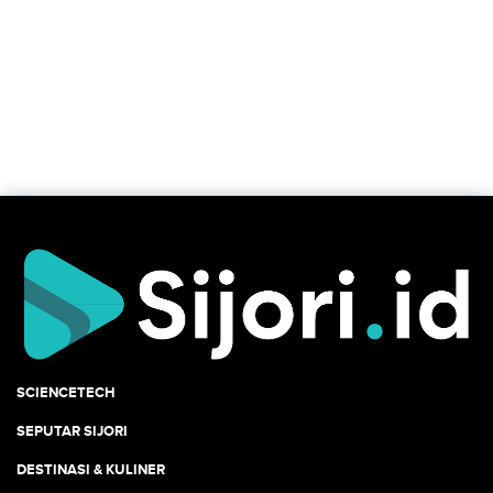
SCIENCETECH
SEPUTAR SIJORI
DESTINASI & KULINER