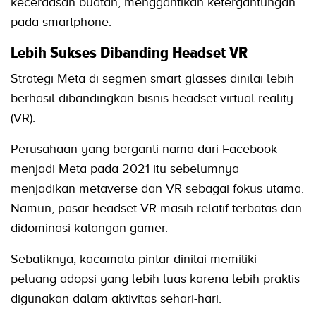
kecerdasan buatan, menggantikan ketergantungan
pada smartphone.
Lebih Sukses Dibanding Headset VR
Strategi Meta di segmen smart glasses dinilai lebih
berhasil dibandingkan bisnis headset virtual reality
(VR).
Perusahaan yang berganti nama dari Facebook
menjadi Meta pada 2021 itu sebelumnya
menjadikan metaverse dan VR sebagai fokus utama.
Namun, pasar headset VR masih relatif terbatas dan
didominasi kalangan gamer.
Sebaliknya, kacamata pintar dinilai memiliki
peluang adopsi yang lebih luas karena lebih praktis
digunakan dalam aktivitas sehari-hari.