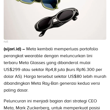
null
(sijori.id) –
Meta kembali memperluas portofolio
perangkat wearable dengan meluncurkan lini
terbaru Meta Glasses yang dibanderol mulai
US$299 atau sekitar Rp4,8 juta (kurs Rp16.300 per
dolar AS). Harga tersebut sekitar US$80 lebih murah
dibandingkan Meta Ray-Ban generasi kedua versi
paling dasar.
Peluncuran ini menjadi bagian dari strategi CEO
Meta, Mark Zuckerberg, untuk memperkuat posisi