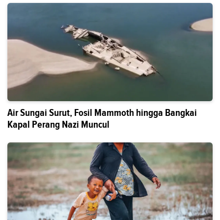
Air Sungai Surut, Fosil Mammoth hingga Bangkai
Kapal Perang Nazi Muncul