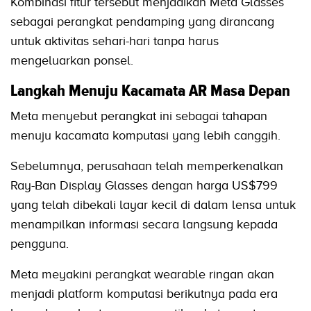
Kombinasi fitur tersebut menjadikan Meta Glasses
sebagai perangkat pendamping yang dirancang
untuk aktivitas sehari-hari tanpa harus
mengeluarkan ponsel.
Langkah Menuju Kacamata AR Masa Depan
Meta menyebut perangkat ini sebagai tahapan
menuju kacamata komputasi yang lebih canggih.
Sebelumnya, perusahaan telah memperkenalkan
Ray-Ban Display Glasses dengan harga US$799
yang telah dibekali layar kecil di dalam lensa untuk
menampilkan informasi secara langsung kepada
pengguna.
Meta meyakini perangkat wearable ringan akan
menjadi platform komputasi berikutnya pada era