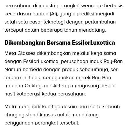
perusahaan di industri perangkat wearable berbasis
kecerdasan buatan (AI), yang diprediksi menjadi
salah satu pasar teknologi dengan pertumbuhan
tercepat dalam beberapa tahun mendatang.
Dikembangkan Bersama EssilorLuxottica
Meta Glasses dikembangkan melalui kerja sama
dengan EssilorLuxottica, perusahaan induk Ray-Ban.
Namun berbeda dengan produk sebelumnya, seri
terbaru ini tidak menggunakan merek Ray-Ban
maupun Oakley, meski tetap mengusung desain
hasil kolaborasi kedua perusahaan.
Meta menghadirkan tiga desain baru serta sebuah
charging stand khusus untuk mendukung
penggunaan perangkat tersebut.