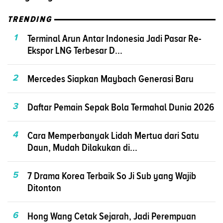
TRENDING
1
Terminal Arun Antar Indonesia Jadi Pasar Re-
Ekspor LNG Terbesar D...
2
Mercedes Siapkan Maybach Generasi Baru
3
Daftar Pemain Sepak Bola Termahal Dunia 2026
4
Cara Memperbanyak Lidah Mertua dari Satu
Daun, Mudah Dilakukan di...
5
7 Drama Korea Terbaik So Ji Sub yang Wajib
Ditonton
6
Hong Wang Cetak Sejarah, Jadi Perempuan