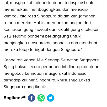
ini, masyarakat Indonesia dapat terinspirasi untuk
menemukan, membayangkan, dan mencicipi
kembali cita rasa Singapura dalam kenyamanan
rumah mereka. Hal ini merupakan bagian dari
kemitraan yang inovatif dan kreatif yang dilakukan
STB selama pandemi berlangsung untuk
menjangkau masyarakat Indonesia dan membuat
mereka tetap teringat dengan Singapura.”
Kehadiran varian Mie Sedaap Selection Singapore
Spicy Laksa secara permanen ini diharapkan dapat
mengobati kerinduan masyarakat Indonesia
terhadap kuliner Singapura, khususnya Laksa
Singapura yang ikonik.
Bagikan