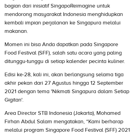
bagian dari inisiatif SingapoReimagine untuk
mendorong masyarakat Indonesia menghidupkan
kembali impian perjalanan ke Singapura melalui
makanan.
Momen ini bisa Anda dapatkan pada Singapore
Food Festival (SFF), salah satu acara yang paling
ditunggu-tunggu di setiap kalender pecinta kuliner.
Edisi ke-28, kali ini, akan berlangsung selama tiga
akhir pekan dari 27 Agustus hingga 12 September
2021 dengan tema 'Nikmati Singapura dalam Setiap
Gigitan'.
Area Director STB Indonesia (Jakarta), Mohamed
Firhan Abdul Salam mengatakan, “Kami berharap
melalui program Singapore Food Festival (SFF) 2021