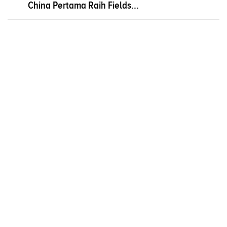
China Pertama Raih Fields...