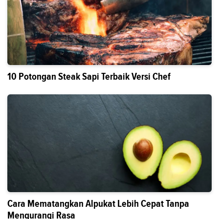
10 Potongan Steak Sapi Terbaik Versi Chef
Cara Mematangkan Alpukat Lebih Cepat Tanpa
Mengurangi Rasa