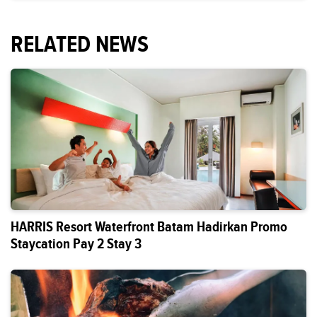
RELATED NEWS
HARRIS Resort Waterfront Batam Hadirkan Promo
Staycation Pay 2 Stay 3