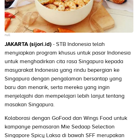
null
JAKARTA (sijori.id)
- STB Indonesia telah
menyiapkan program khusus untuk pasar Indonesia
untuk menghadirkan cita rasa Singapura kepada
masyarakat Indonesia yang rindu bepergian ke
Singapura dengan pengalaman bersantap yang
baru dan menarik, serta mereka yang ingin
menjelajahi dan mempelajari lebih lanjut tentang
masakan Singapura.
Kolaborasi dengan GoFood dan Wings Food untuk
kampanye pemasaran Mie Sedaap Selection
Singapore Spicy Laksa di bawah SFF merupakan