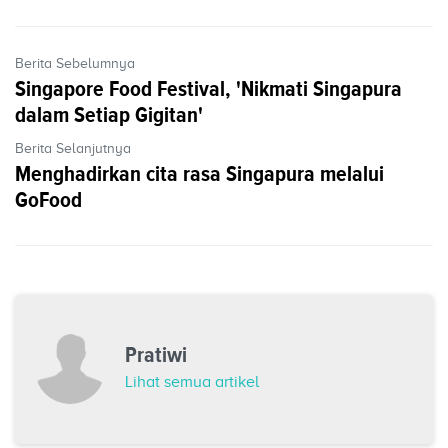
Berita Sebelumnya
Singapore Food Festival, 'Nikmati Singapura
dalam Setiap Gigitan'
Berita Selanjutnya
Menghadirkan cita rasa Singapura melalui
GoFood
Pratiwi
Lihat semua artikel