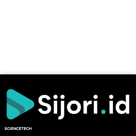
SCIENCETECH