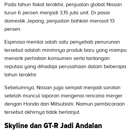
Pada tahun fiskal terakhir, penjualan global Nissan
turun 6 persen menjadi 3,15 juta unit. Di pasar
domestik Jepang, penjualan bahkan merosot 13
persen.
Espinosa menilai salah satu penyebab penurunan
tersebut adalah minimnya produk baru yang mampu
menarik perhatian konsumen serta tantangan
reputasi yang dihadapi perusahaan dalam beberapa
tahun terakhir.
Sebelumnya, Nissan juga sempat menjadi sorotan
setelah muncul laporan mengenai rencana merger
dengan Honda dan Mitsubishi. Namun pembicaraan
tersebut akhirnya tidak berlanjut.
Skyline dan GT-R Jadi Andalan