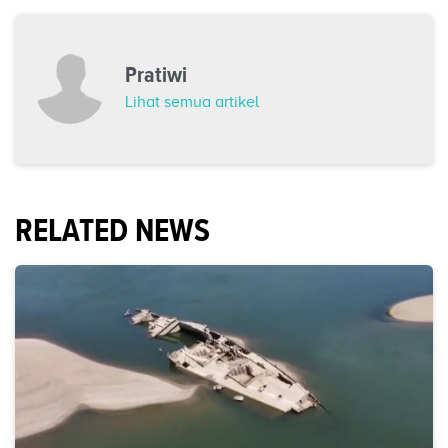
Pratiwi
Lihat semua artikel
RELATED NEWS