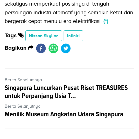
sekaligus memperkuat posisinya di tengah
persaingan industri otomotif yang semakin ketat dan
bergerak cepat menuju era elektrifikasi.
(*)
Tags
Nissan Skyline
Infiniti
Bagikan
Berita Sebelumnya
Singapura Luncurkan Pusat Riset TREASURES
untuk Perpanjang Usia T...
Berita Selanjutnya
Menilik Museum Angkatan Udara Singapura