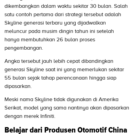
dikembangkan dalam waktu sekitar 30 bulan. Salah
satu contoh pertama dari strategi tersebut adalah
Skyline generasi terbaru yang dijadwalkan
meluncur pada musim dingin tahun ini setelah
hanya membutuhkan 26 bulan proses
pengembangan.
Angka tersebut jauh lebih cepat dibandingkan
generasi Skyline saat ini yang memerlukan sekitar
55 bulan sejak tahap perencanaan hingga siap
dipasarkan.
Meski nama Skyline tidak digunakan di Amerika
Serikat, model yang sama nantinya akan dipasarkan
dengan merek Infiniti.
Belajar dari Produsen Otomotif China