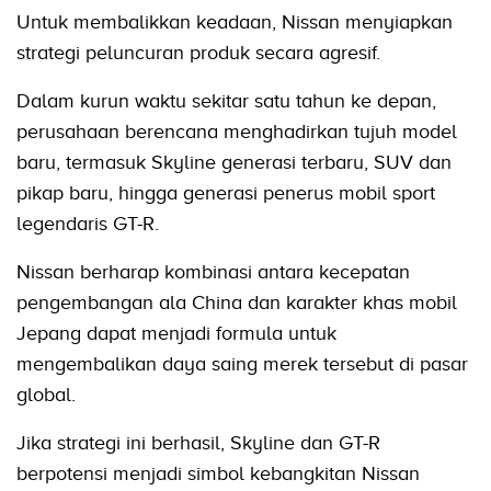
Untuk membalikkan keadaan, Nissan menyiapkan
strategi peluncuran produk secara agresif.
Dalam kurun waktu sekitar satu tahun ke depan,
perusahaan berencana menghadirkan tujuh model
baru, termasuk Skyline generasi terbaru, SUV dan
pikap baru, hingga generasi penerus mobil sport
legendaris GT-R.
Nissan berharap kombinasi antara kecepatan
pengembangan ala China dan karakter khas mobil
Jepang dapat menjadi formula untuk
mengembalikan daya saing merek tersebut di pasar
global.
Jika strategi ini berhasil, Skyline dan GT-R
berpotensi menjadi simbol kebangkitan Nissan