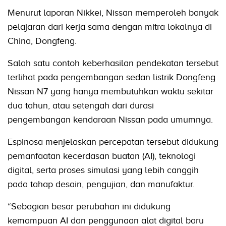
Menurut laporan Nikkei, Nissan memperoleh banyak
pelajaran dari kerja sama dengan mitra lokalnya di
China, Dongfeng.
Salah satu contoh keberhasilan pendekatan tersebut
terlihat pada pengembangan sedan listrik Dongfeng
Nissan N7 yang hanya membutuhkan waktu sekitar
dua tahun, atau setengah dari durasi
pengembangan kendaraan Nissan pada umumnya.
Espinosa menjelaskan percepatan tersebut didukung
pemanfaatan kecerdasan buatan (AI), teknologi
digital, serta proses simulasi yang lebih canggih
pada tahap desain, pengujian, dan manufaktur.
“Sebagian besar perubahan ini didukung
kemampuan AI dan penggunaan alat digital baru