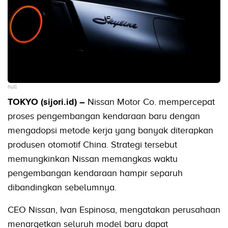
null
TOKYO (sijori.id) –
Nissan Motor Co. mempercepat
proses pengembangan kendaraan baru dengan
mengadopsi metode kerja yang banyak diterapkan
produsen otomotif China. Strategi tersebut
memungkinkan Nissan memangkas waktu
pengembangan kendaraan hampir separuh
dibandingkan sebelumnya.
CEO Nissan, Ivan Espinosa, mengatakan perusahaan
menargetkan seluruh model baru dapat