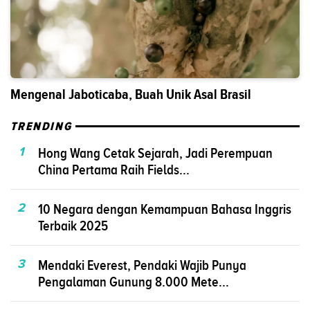
Mengenal Jaboticaba, Buah Unik Asal Brasil
TRENDING
1
Hong Wang Cetak Sejarah, Jadi Perempuan
China Pertama Raih Fields...
2
10 Negara dengan Kemampuan Bahasa Inggris
Terbaik 2025
3
Mendaki Everest, Pendaki Wajib Punya
Pengalaman Gunung 8.000 Mete...