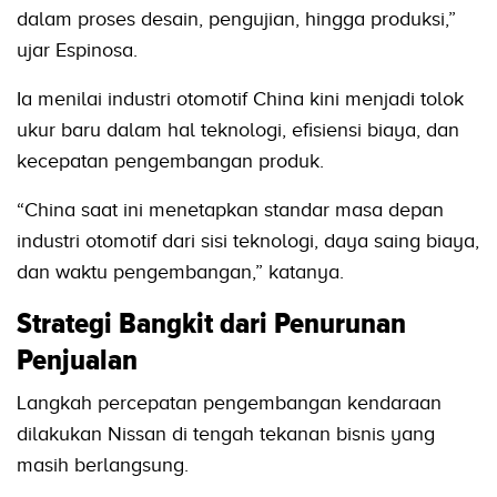
dalam proses desain, pengujian, hingga produksi,”
ujar Espinosa.
Ia menilai industri otomotif China kini menjadi tolok
ukur baru dalam hal teknologi, efisiensi biaya, dan
kecepatan pengembangan produk.
“China saat ini menetapkan standar masa depan
industri otomotif dari sisi teknologi, daya saing biaya,
dan waktu pengembangan,” katanya.
Strategi Bangkit dari Penurunan
Penjualan
Langkah percepatan pengembangan kendaraan
dilakukan Nissan di tengah tekanan bisnis yang
masih berlangsung.