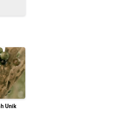
h Unik