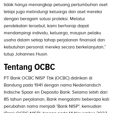
tidak hanya menangkap peluang pertumbuhan aset
tetapi juga melindungi keluarga dan aset mereka
dengan beragam solusi proteksi. Melalui
pendekatan tersebut, kami berharap dapat
mendampingi individu, keluarga, maupun pelaku
usaha dalam setiap tahap perjalanan finansial dan
kebutuhan personal mereka secara berkelanjutan,”
tutup Johannes Husin.
Tentang OCBC
PT Bank OCBC NISP Tbk (OCBC) didirikan di
Bandung pada 1941 dengan nama Nederlandsch
Indische Spaar en Deposito Bank. Selama lebih dari
85 tahun perjalanan, Bank mengalami beberapa kali
perubahan nama menjadi 'Bank NISP', kemudian