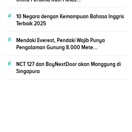
4
10 Negara dengan Kemampuan Bahasa Inggris
Terbaik 2025
5
Mendaki Everest, Pendaki Wajib Punya
Pengalaman Gunung 8.000 Mete...
6
NCT 127 dan BoyNextDoor akan Manggung di
Singapura