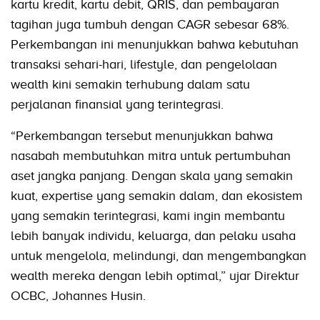
kartu kredit, kartu debit, QRIS, dan pembayaran
tagihan juga tumbuh dengan CAGR sebesar 68%.
Perkembangan ini menunjukkan bahwa kebutuhan
transaksi sehari-hari, lifestyle, dan pengelolaan
wealth kini semakin terhubung dalam satu
perjalanan finansial yang terintegrasi.
“Perkembangan tersebut menunjukkan bahwa
nasabah membutuhkan mitra untuk pertumbuhan
aset jangka panjang. Dengan skala yang semakin
kuat, expertise yang semakin dalam, dan ekosistem
yang semakin terintegrasi, kami ingin membantu
lebih banyak individu, keluarga, dan pelaku usaha
untuk mengelola, melindungi, dan mengembangkan
wealth mereka dengan lebih optimal,” ujar Direktur
OCBC, Johannes Husin.