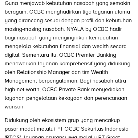
Guna menjawab kebutuhan nasabah yang semakin
beragam, OCBC menghadirkan tiga layanan utama
yang dirancang sesuai dengan profil dan kebutuhan
masing-masing nasabah. NYALA by OCBC hadir
bagi nasabah yang menginginkan kemudahan
mengelola kebutuhan finansial dan wealth secara
digital. Sementara itu, OCBC Premier Banking
menawarkan layanan komprehensif yang didukung
oleh Relationship Manager dan tim Wealth
Management berpengalaman. Bagi nasabah ultra-
high-net-worth, OCBC Private Bank menyediakan
layanan pengelolaan kekayaan dan perencanaan
warisan.
Didukung oleh ekosistem grup yang mencakup
pasar modal melalui PT OCBC Sekuritas Indonesia
(PTOS), layanan asuransi jiwa melalui PT Great