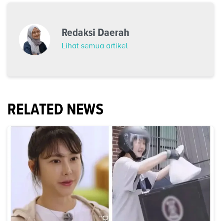
Redaksi Daerah
Lihat semua artikel
RELATED NEWS