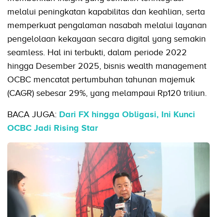
melalui peningkatan kapabilitas dan keahlian, serta
memperkuat pengalaman nasabah melalui layanan
pengelolaan kekayaan secara digital yang semakin
seamless. Hal ini terbukti, dalam periode 2022
hingga Desember 2025, bisnis wealth management
OCBC mencatat pertumbuhan tahunan majemuk
(CAGR) sebesar 29%, yang melampaui Rp120 triliun.
BACA JUGA:
Dari FX hingga Obligasi, Ini Kunci
OCBC Jadi Rising Star