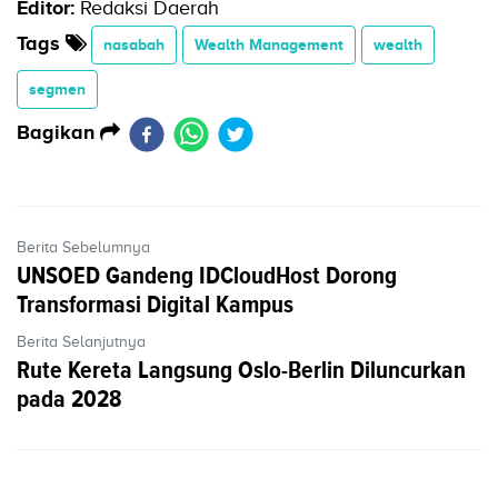
Editor:
Redaksi Daerah
Tags
nasabah
Wealth Management
wealth
segmen
Bagikan
Berita Sebelumnya
UNSOED Gandeng IDCloudHost Dorong
Transformasi Digital Kampus
Berita Selanjutnya
Rute Kereta Langsung Oslo-Berlin Diluncurkan
pada 2028