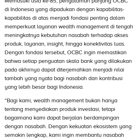
Memasuki usia ke-85, pengalaman panjang OCBC
di Indonesia yang dipadukan dengan kapabilitas-
kapabilitas di atas menjadi fondasi penting dalam
memperkuat layanan wealth management di tengah
meningkatnya kebutuhan nasabah terhadap akses
produk, layanan, insight, hingga konektivitas luas.
Dengan fondasi tersebut, OCBC ingin memastikan
bahwa setiap penguatan skala bank yang dilakukan
pada akhirnya dapat diterjemahkan menjadi nilai
tambah yang nyata bagi nasabah dan kontribusi
yang lebih besar bagi Indonesia.
“Bagi kami, wealth management bukan hanya
tentang menyediakan produk investasi, tetapi
bagaimana kami dapat berjalan berdampingan
dengan nasabah. Dengan kekuatan ekosistem yang
semakin lengkap, kami ingin membantu nasabah