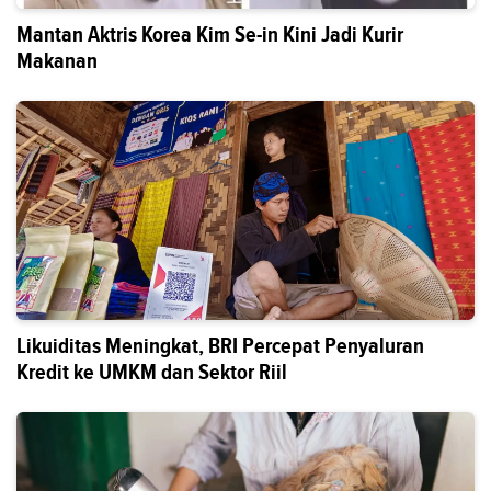
Mantan Aktris Korea Kim Se-in Kini Jadi Kurir
Makanan
Likuiditas Meningkat, BRI Percepat Penyaluran
Kredit ke UMKM dan Sektor Riil