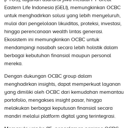
Eastern Life Indonesia (GELI), memungkinkan OCBC
untuk menghadirkan solusi yang lebih menyeluruh,
mulai dari pengelolaan likuiditas, proteksi, investasi,
hingga perencanaan wealth lintas generasi.
Ekosistem ini memungkinkan OCBC untuk
mendampingi nasabah secara lebih holistik dalam
berbagai kebutuhan finansial maupun personal
mereka.
Dengan dukungan OCBC group dalam
menghadirkan insights, dapat memperkuat layanan
yang dimiliki oleh OCBC dari kemudahan memantau
portofolio, mengakses insight pasar, hingga
melakukan berbagai keputusan finansial secara
mandiri melalui platform digital yang terintegrasi.