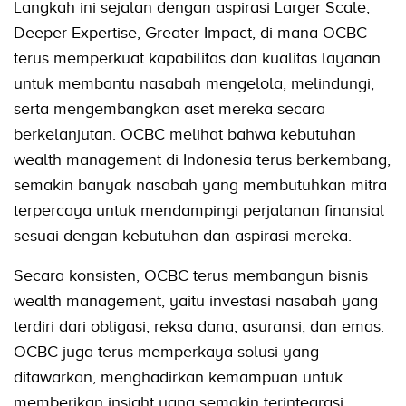
Langkah ini sejalan dengan aspirasi Larger Scale,
Deeper Expertise, Greater Impact, di mana OCBC
terus memperkuat kapabilitas dan kualitas layanan
untuk membantu nasabah mengelola, melindungi,
serta mengembangkan aset mereka secara
berkelanjutan. OCBC melihat bahwa kebutuhan
wealth management di Indonesia terus berkembang,
semakin banyak nasabah yang membutuhkan mitra
terpercaya untuk mendampingi perjalanan finansial
sesuai dengan kebutuhan dan aspirasi mereka.
Secara konsisten, OCBC terus membangun bisnis
wealth management, yaitu investasi nasabah yang
terdiri dari obligasi, reksa dana, asuransi, dan emas.
OCBC juga terus memperkaya solusi yang
ditawarkan, menghadirkan kemampuan untuk
memberikan insight yang semakin terintegrasi