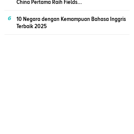
China Pertama Raih Fields...
6
10 Negara dengan Kemampuan Bahasa Inggris
Terbaik 2025