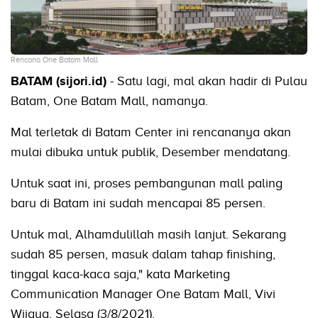
Rencana One Batam Mall
BATAM (sijori.id)
- Satu lagi, mal akan hadir di Pulau
Batam, One Batam Mall, namanya.
Mal terletak di Batam Center ini rencananya akan
mulai dibuka untuk publik, Desember mendatang.
Untuk saat ini, proses pembangunan mall paling
baru di Batam ini sudah mencapai 85 persen.
Untuk mal, Alhamdulillah masih lanjut. Sekarang
sudah 85 persen, masuk dalam tahap finishing,
tinggal kaca-kaca saja," kata Marketing
Communication Manager One Batam Mall, Vivi
Wijaya, Selasa (3/8/2021).