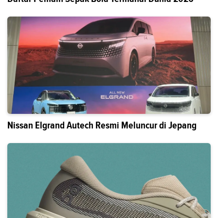
Nissan Elgrand Autech Resmi Meluncur di Jepang