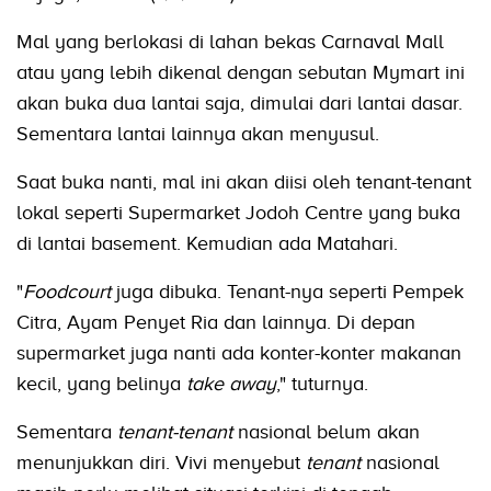
Mal yang berlokasi di lahan bekas Carnaval Mall
atau yang lebih dikenal dengan sebutan Mymart ini
akan buka dua lantai saja, dimulai dari lantai dasar.
Sementara lantai lainnya akan menyusul.
Saat buka nanti, mal ini akan diisi oleh tenant-tenant
lokal seperti Supermarket Jodoh Centre yang buka
di lantai basement. Kemudian ada Matahari.
"
Foodcourt
juga dibuka. Tenant-nya seperti Pempek
Citra, Ayam Penyet Ria dan lainnya. Di depan
supermarket juga nanti ada konter-konter makanan
kecil, yang belinya
take away
," tuturnya.
Sementara
tenant-tenant
nasional belum akan
menunjukkan diri. Vivi menyebut
tenant
nasional