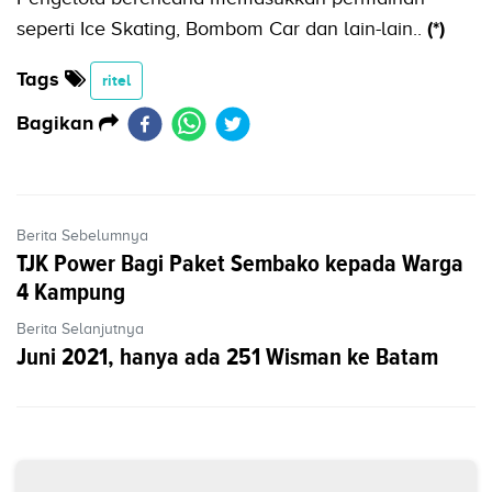
seperti Ice Skating, Bombom Car dan lain-lain..
(*)
Tags
ritel
Bagikan
Berita Sebelumnya
TJK Power Bagi Paket Sembako kepada Warga
4 Kampung
Berita Selanjutnya
Juni 2021, hanya ada 251 Wisman ke Batam