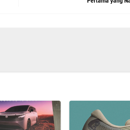
Pertama yang Nai