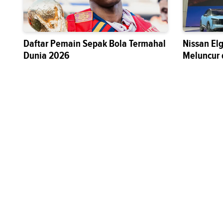
Daftar Pemain Sepak Bola Termahal
Nissan El
Dunia 2026
Meluncur 