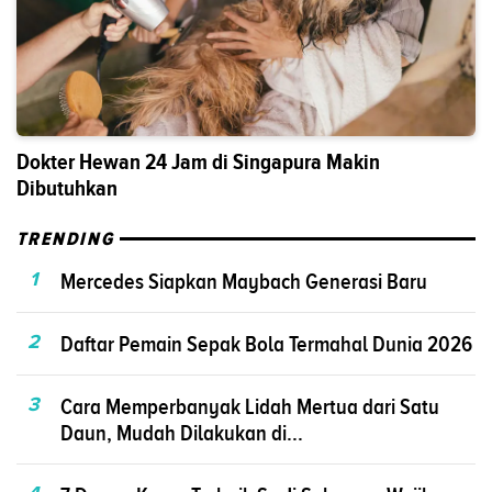
Dokter Hewan 24 Jam di Singapura Makin
Dibutuhkan
TRENDING
1
Mercedes Siapkan Maybach Generasi Baru
2
Daftar Pemain Sepak Bola Termahal Dunia 2026
3
Cara Memperbanyak Lidah Mertua dari Satu
Daun, Mudah Dilakukan di...