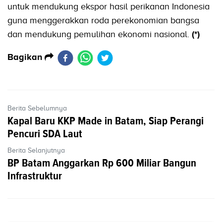
untuk mendukung ekspor hasil perikanan Indonesia
guna menggerakkan roda perekonomian bangsa
dan mendukung pemulihan ekonomi nasional.
(*)
Bagikan
Berita Sebelumnya
Kapal Baru KKP Made in Batam, Siap Perangi
Pencuri SDA Laut
Berita Selanjutnya
BP Batam Anggarkan Rp 600 Miliar Bangun
Infrastruktur