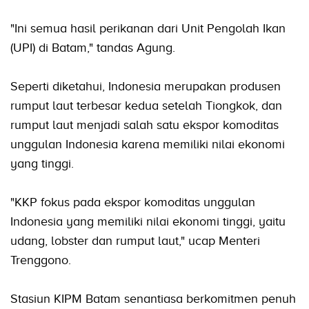
"Ini semua hasil perikanan dari Unit Pengolah Ikan
(UPI) di Batam," tandas Agung.
Seperti diketahui, Indonesia merupakan produsen
rumput laut terbesar kedua setelah Tiongkok, dan
rumput laut menjadi salah satu ekspor komoditas
unggulan Indonesia karena memiliki nilai ekonomi
yang tinggi.
"KKP fokus pada ekspor komoditas unggulan
Indonesia yang memiliki nilai ekonomi tinggi, yaitu
udang, lobster dan rumput laut," ucap Menteri
Trenggono.
Stasiun KIPM Batam senantiasa berkomitmen penuh