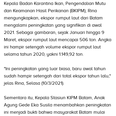
Kepala Badan Karantina Ikan, Pengendalian Mutu
dan Keamanan Hasil Perikanan (BKIPM), Rina
mengungkapkan, ekspor rumput laut dari Batam
mengalami peningkatan yang signifikan di awal
2021. Sebagai gambaran, sejak Januari hingga 9
Maret, ekspor rumput laut mencapai 506 ton. Angka
ini hampir setengah volume ekspor rumput laut
selama tahun 2020, yakni 1.149,92 ton.
"Ini peningkatan yang luar biasa, baru awal tahun
sudah hampir setengah dari total ekspor tahun lalu,"
jelas Rina, Selasa (10/3/2021).
Sementara itu, Kepala Stasiun KIPM Batam, Anak
Agung Gede Eka Susila menambahkan peningkatan
ini menjadi bukti bahwa masyarakat Batam mulai