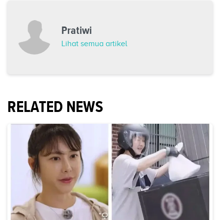
Pratiwi
Lihat semua artikel
RELATED NEWS