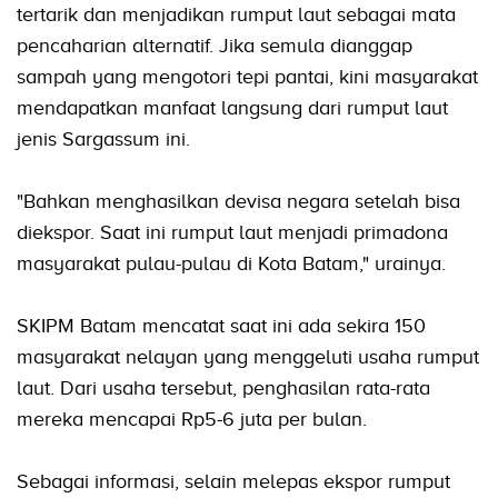
tertarik dan menjadikan rumput laut sebagai mata
pencaharian alternatif. Jika semula dianggap
sampah yang mengotori tepi pantai, kini masyarakat
mendapatkan manfaat langsung dari rumput laut
jenis Sargassum ini.
"Bahkan menghasilkan devisa negara setelah bisa
diekspor. Saat ini rumput laut menjadi primadona
masyarakat pulau-pulau di Kota Batam," urainya.
SKIPM Batam mencatat saat ini ada sekira 150
masyarakat nelayan yang menggeluti usaha rumput
laut. Dari usaha tersebut, penghasilan rata-rata
mereka mencapai Rp5-6 juta per bulan.
Sebagai informasi, selain melepas ekspor rumput