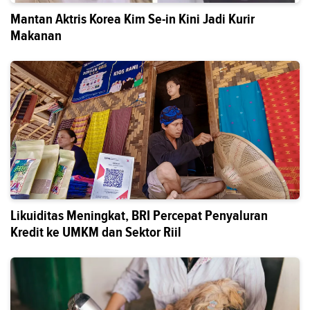
Mantan Aktris Korea Kim Se-in Kini Jadi Kurir
Makanan
Likuiditas Meningkat, BRI Percepat Penyaluran
Kredit ke UMKM dan Sektor Riil