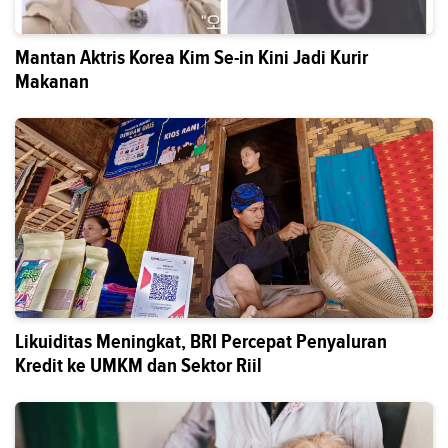
Mantan Aktris Korea Kim Se-in Kini Jadi Kurir
Makanan
Likuiditas Meningkat, BRI Percepat Penyaluran
Kredit ke UMKM dan Sektor Riil