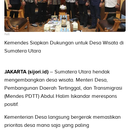
null
Kemendes Siapkan Dukungan untuk Desa Wisata di
Sumatera Utara
JAKARTA (sijori.id)
– Sumatera Utara hendak
mengembangkan desa wisata. Menteri Desa,
Pembangunan Daerah Tertinggal, dan Transmigrasi
(Mendes PDTT) Abdul Halim Iskandar merespons
positif.
Kementerian Desa langsung bergerak memastikan
prioritas desa mana saja yang paling