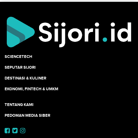
SCIENCETECH
SEPUTAR SIJORI
DESTINASI & KULINER
EKONOMI, FINTECH & UMKM
TENTANG KAMI
PEDOMAN MEDIA SIBER