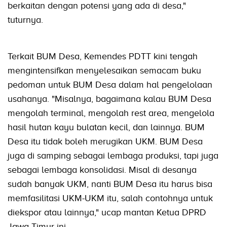
berkaitan dengan potensi yang ada di desa,"
tuturnya.
Terkait BUM Desa, Kemendes PDTT kini tengah
mengintensifkan menyelesaikan semacam buku
pedoman untuk BUM Desa dalam hal pengelolaan
usahanya. "Misalnya, bagaimana kalau BUM Desa
mengolah terminal, mengolah rest area, mengelola
hasil hutan kayu bulatan kecil, dan lainnya. BUM
Desa itu tidak boleh merugikan UKM. BUM Desa
juga di samping sebagai lembaga produksi, tapi juga
sebagai lembaga konsolidasi. Misal di desanya
sudah banyak UKM, nanti BUM Desa itu harus bisa
memfasilitasi UKM-UKM itu, salah contohnya untuk
diekspor atau lainnya," ucap mantan Ketua DPRD
Jawa Timur ini.