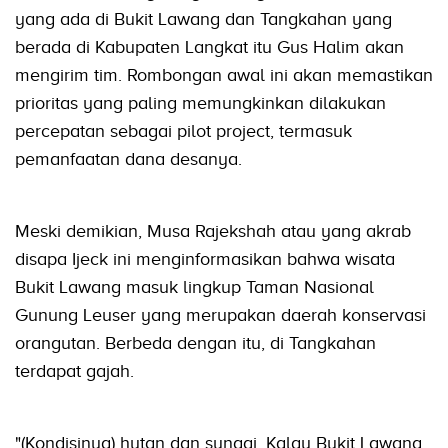
yang ada di Bukit Lawang dan Tangkahan yang
berada di Kabupaten Langkat itu Gus Halim akan
mengirim tim. Rombongan awal ini akan memastikan
prioritas yang paling memungkinkan dilakukan
percepatan sebagai pilot project, termasuk
pemanfaatan dana desanya.
Meski demikian, Musa Rajekshah atau yang akrab
disapa Ijeck ini menginformasikan bahwa wisata
Bukit Lawang masuk lingkup Taman Nasional
Gunung Leuser yang merupakan daerah konservasi
orangutan. Berbeda dengan itu, di Tangkahan
terdapat gajah.
"(Kondisinya) hutan dan sungai. Kalau Bukit Lawang