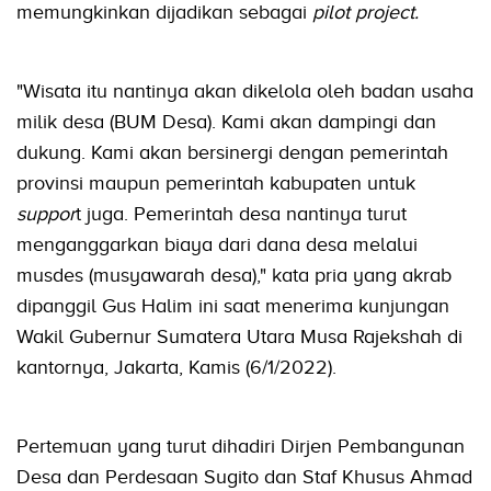
memungkinkan dijadikan sebagai
pilot project.
"Wisata itu nantinya akan dikelola oleh badan usaha
milik desa (BUM Desa). Kami akan dampingi dan
dukung. Kami akan bersinergi dengan pemerintah
provinsi maupun pemerintah kabupaten untuk
suppor
t juga. Pemerintah desa nantinya turut
menganggarkan biaya dari dana desa melalui
musdes (musyawarah desa)," kata pria yang akrab
dipanggil Gus Halim ini saat menerima kunjungan
Wakil Gubernur Sumatera Utara Musa Rajekshah di
kantornya, Jakarta, Kamis (6/1/2022).
Pertemuan yang turut dihadiri Dirjen Pembangunan
Desa dan Perdesaan Sugito dan Staf Khusus Ahmad