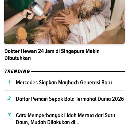
Dokter Hewan 24 Jam di Singapura Makin
Dibutuhkan
TRENDING
1
Mercedes Siapkan Maybach Generasi Baru
2
Daftar Pemain Sepak Bola Termahal Dunia 2026
3
Cara Memperbanyak Lidah Mertua dari Satu
Daun, Mudah Dilakukan di...