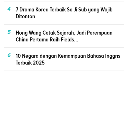
4
7 Drama Korea Terbaik So Ji Sub yang Wajib
Ditonton
5
Hong Wang Cetak Sejarah, Jadi Perempuan
China Pertama Raih Fields...
6
10 Negara dengan Kemampuan Bahasa Inggris
Terbaik 2025