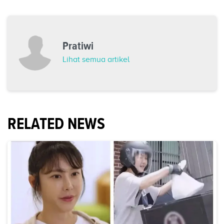
Pratiwi
Lihat semua artikel
RELATED NEWS