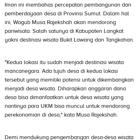
Iman ini membahas percepatan pembangunan dan
pemberdayaan desa di Provinsi Sumut. Dalam hal
ini, Wagub Musa Rajekshah akan mendorong
pariwisata. Salah satunya di Kabupaten Langkat
yakni destinasi wisata Bukit Lawang dan Tangkahan.
"Kedua lokasi itu sudah menjadi destinasi wisata
mancanegara. Ada tujuh desa di kedua lokasi
tersebut yang memiliki potensi untuk dikembangkan
menjadi desa wisata. Diharapkan anggaran dana
desa bisa dimanfaatkan untuk desa wisata yang
nantinya para UKM bisa muncul untuk mendorong
perekonomian di desa," kata Musa Rajekshah.
Demi mendukung pengembangan desa-desa wisata