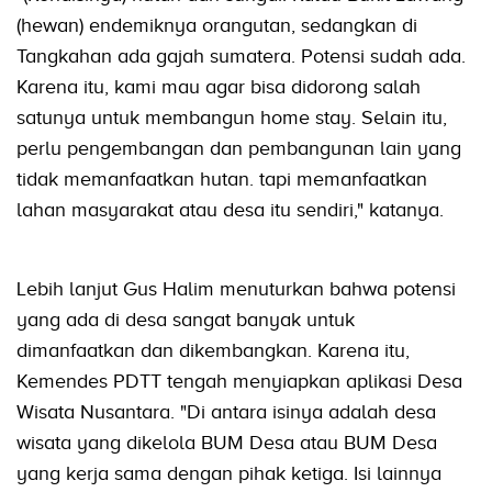
(hewan) endemiknya orangutan, sedangkan di
Tangkahan ada gajah sumatera. Potensi sudah ada.
Karena itu, kami mau agar bisa didorong salah
satunya untuk membangun home stay. Selain itu,
perlu pengembangan dan pembangunan lain yang
tidak memanfaatkan hutan. tapi memanfaatkan
lahan masyarakat atau desa itu sendiri," katanya.
Lebih lanjut Gus Halim menuturkan bahwa potensi
yang ada di desa sangat banyak untuk
dimanfaatkan dan dikembangkan. Karena itu,
Kemendes PDTT tengah menyiapkan aplikasi Desa
Wisata Nusantara. "Di antara isinya adalah desa
wisata yang dikelola BUM Desa atau BUM Desa
yang kerja sama dengan pihak ketiga. Isi lainnya