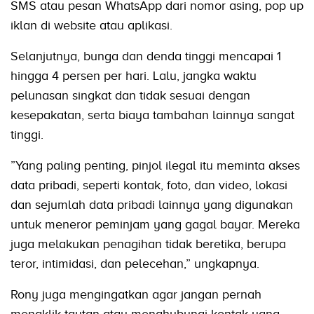
SMS atau pesan WhatsApp dari nomor asing, pop up
iklan di website atau aplikasi.
Selanjutnya, bunga dan denda tinggi mencapai 1
hingga 4 persen per hari. Lalu, jangka waktu
pelunasan singkat dan tidak sesuai dengan
kesepakatan, serta biaya tambahan lainnya sangat
tinggi.
”Yang paling penting, pinjol ilegal itu meminta akses
data pribadi, seperti kontak, foto, dan video, lokasi
dan sejumlah data pribadi lainnya yang digunakan
untuk meneror peminjam yang gagal bayar. Mereka
juga melakukan penagihan tidak beretika, berupa
teror, intimidasi, dan pelecehan,” ungkapnya.
Rony juga mengingatkan agar jangan pernah
mengklik tautan atau menghubungi kontak yang