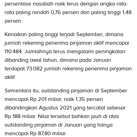
persentase nasabah naik terus dengan angka rata-
rata paling rendah 0,76 persen dan paling tinggi 1,48
persen.
Kenaikan paling tinggi terjadi September, dimana
jumlah rekening penerima pinjaman aktif mencapai
110.484. Jumlahnya terus mengalami peningkatan
dibanding awal tahun, dimana pada Januari
terdapat 73.082 jumlah rekening penerima pinjaman
aktif.
Sementara itu, outstanding pinjaman di September
mencapai Rp 201 miliar, naik 1,35 persen
dibandingkan Agustus 2021 yang tercatat sebesar
Rp 188 miliar. Nilai tersebut bah­kan jauh di atas
outstanding pinjaman di Januari yang hanya
mencapai Rp 87,80 miliar.