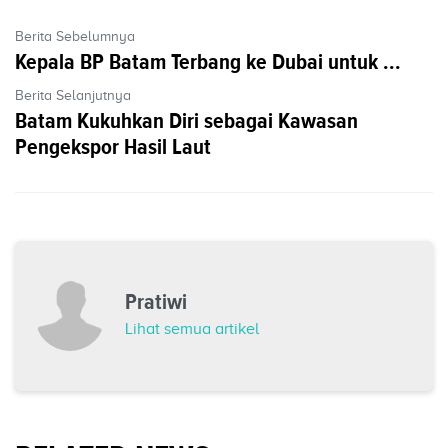
Berita Sebelumnya
Kepala BP Batam Terbang ke Dubai untuk ...
Berita Selanjutnya
Batam Kukuhkan Diri sebagai Kawasan
Pengekspor Hasil Laut
Pratiwi
Lihat semua artikel