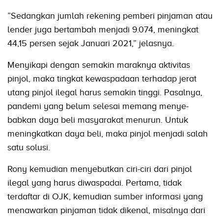
”Sedangkan jumlah rekening pemberi pinjaman atau
lender juga bertambah menjadi 9.074, meningkat
44,15 persen sejak Januari 2021,” jelasnya.
Menyikapi dengan semakin maraknya aktivitas
pinjol, maka tingkat kewaspadaan terhadap jerat
utang pinjol ilegal harus semakin tinggi. Pasalnya,
pandemi yang belum selesai memang menye-
babkan daya beli masyarakat menurun. Untuk
meningkatkan daya beli, maka pinjol menjadi salah
satu solusi.
Rony kemudian menyebutkan ciri-ciri dari pinjol
ilegal yang harus diwaspadai. Pertama, tidak
terdaftar di OJK, kemudian sumber informasi yang
menawarkan pinjaman tidak dikenal, misalnya dari