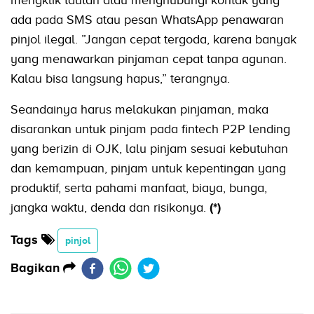
ada pada SMS atau pesan WhatsApp penawaran
pinjol ilegal. ”Jangan cepat tergoda, karena banyak
yang menawarkan pinjaman cepat tanpa agunan.
Kalau bisa langsung hapus,” terangnya.
Seandainya harus melakukan pinjaman, maka
disarankan untuk pinjam pada fintech P2P lending
yang berizin di OJK, lalu pinjam sesuai kebutuhan
dan kemampuan, pinjam untuk kepentingan yang
produktif, serta pahami manfaat, biaya, bunga,
jangka waktu, denda dan risikonya.
(*)
Tags
pinjol
Bagikan