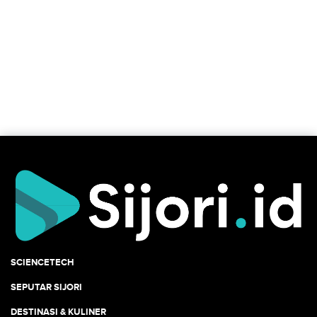
SCIENCETECH
SEPUTAR SIJORI
DESTINASI & KULINER