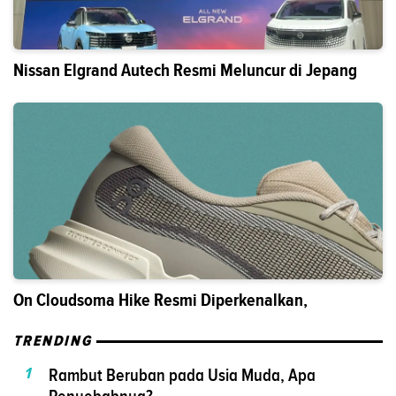
Nissan Elgrand Autech Resmi Meluncur di Jepang
On Cloudsoma Hike Resmi Diperkenalkan,
TRENDING
1
Rambut Beruban pada Usia Muda, Apa