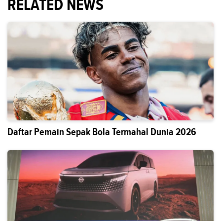
RELATED NEWS
Daftar Pemain Sepak Bola Termahal Dunia 2026